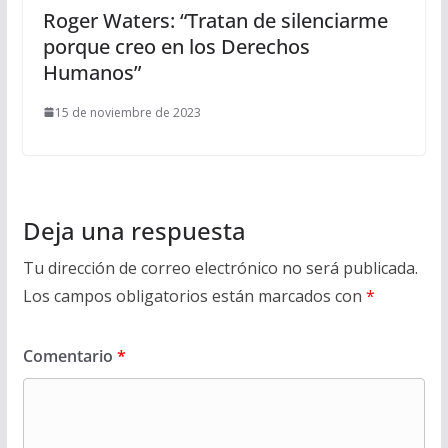
Roger Waters: “Tratan de silenciarme
porque creo en los Derechos
Humanos”
15 de noviembre de 2023
Deja una respuesta
Tu dirección de correo electrónico no será publicada.
Los campos obligatorios están marcados con
*
Comentario
*