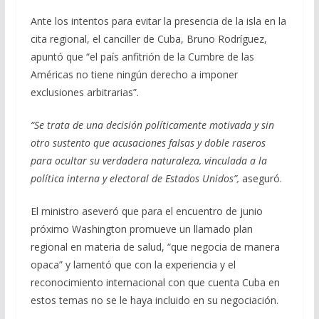
Ante los intentos para evitar la presencia de la isla en la
cita regional, el canciller de Cuba, Bruno Rodríguez,
apuntó que “el país anfitrión de la Cumbre de las
Américas no tiene ningún derecho a imponer
exclusiones arbitrarias”.
“Se trata de una decisión políticamente motivada y sin
otro sustento que acusaciones falsas y doble raseros
para ocultar su verdadera naturaleza, vinculada a la
política interna y electoral de Estados Unidos”,
aseguró.
El ministro aseveró que para el encuentro de junio
próximo Washington promueve un llamado plan
regional en materia de salud, “que negocia de manera
opaca” y lamentó que con la experiencia y el
reconocimiento internacional con que cuenta Cuba en
estos temas no se le haya incluido en su negociación.