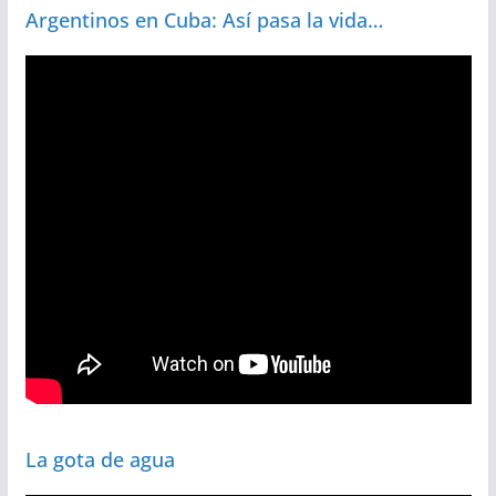
Argentinos en Cuba: Así pasa la vida…
La gota de agua