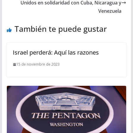
Unidos en solidaridad con Cuba, Nicaragua y
Venezuela
También te puede gustar
Israel perderá: Aquí las razones
15 de noviembre de 2023