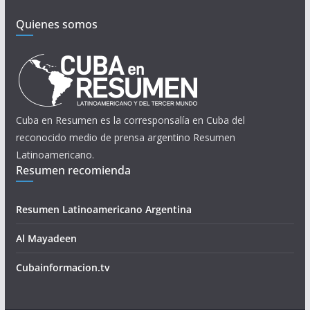
Quienes somos
Cuba en Resumen es la corresponsalía en Cuba del
reconocido medio de prensa argentino Resumen
Latinoamericano.
Resumen recomienda
Resumen Latinoamericano Argentina
Al Mayadeen
Cubainformacion.tv