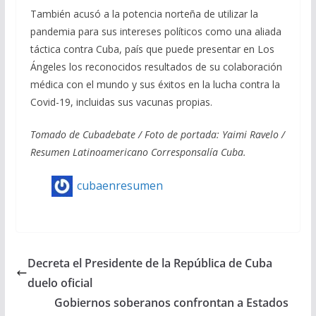
También acusó a la potencia norteña de utilizar la
pandemia para sus intereses políticos como una aliada
táctica contra Cuba, país que puede presentar en Los
Ángeles los reconocidos resultados de su colaboración
médica con el mundo y sus éxitos en la lucha contra la
Covid-19, incluidas sus vacunas propias.
Tomado de Cubadebate / Foto de portada: Yaimi Ravelo /
Resumen Latinoamericano Corresponsalía Cuba.
cubaenresumen
Decreta el Presidente de la República de Cuba
duelo oficial
Gobiernos soberanos confrontan a Estados