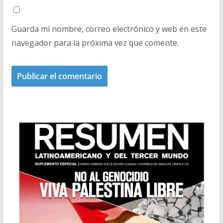
Guarda mi nombre, correo electrónico y web en este
navegador para la próxima vez que comente.