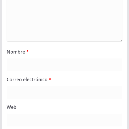
Nombre
*
Correo electrónico
*
Web