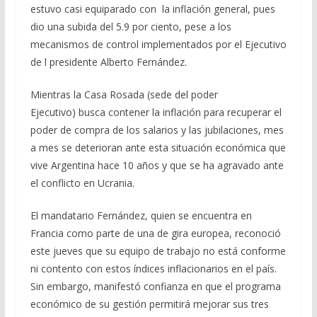
estuvo casi equiparado con la inflación general, pues
dio una subida del 5.9 por ciento, pese a los
mecanismos de control implementados por el Ejecutivo
de l presidente Alberto Fernández.
Mientras la Casa Rosada (sede del poder
Ejecutivo) busca contener la inflación para recuperar el
poder de compra de los salarios y las jubilaciones, mes
a mes se deterioran ante esta situación económica que
vive Argentina hace 10 años y que se ha agravado ante
el conflicto en Ucrania.
El mandatario Fernández, quien se encuentra en
Francia como parte de una de gira europea, reconoció
este jueves que su equipo de trabajo no está conforme
ni contento con estos índices inflacionarios en el país.
Sin embargo, manifestó confianza en que el programa
económico de su gestión permitirá mejorar sus tres