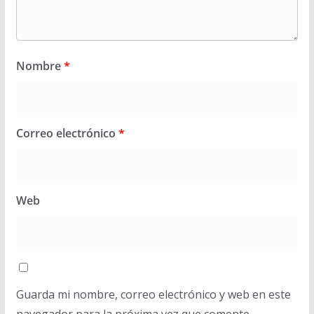
Nombre
*
Correo electrónico
*
Web
Guarda mi nombre, correo electrónico y web en este
navegador para la próxima vez que comente.