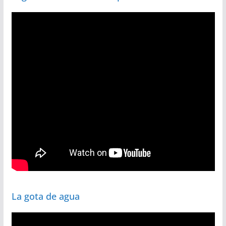
La gota de agua