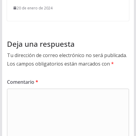
20 de enero de 2024
Deja una respuesta
Tu dirección de correo electrónico no será publicada.
Los campos obligatorios están marcados con
*
Comentario
*