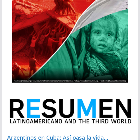
Argentinos en Cuba: Así pasa la vida…