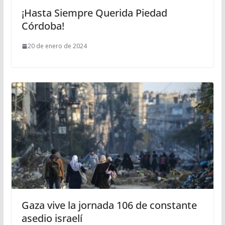
¡Hasta Siempre Querida Piedad
Córdoba!
20 de enero de 2024
Gaza vive la jornada 106 de constante
asedio israelí