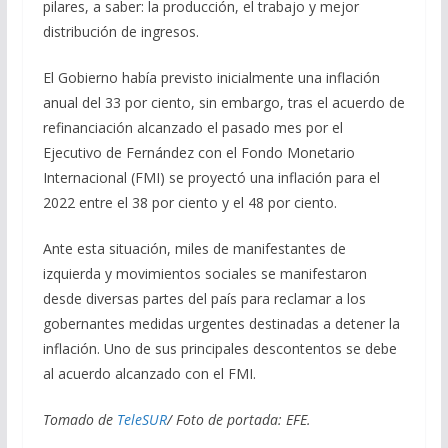
pilares, a saber: la producción, el trabajo y mejor
distribución de ingresos.
El Gobierno había previsto inicialmente una inflación
anual del 33 por ciento, sin embargo, tras el acuerdo de
refinanciación alcanzado el pasado mes por el
Ejecutivo de Fernández con el Fondo Monetario
Internacional (FMI) se proyectó una inflación para el
2022 entre el 38 por ciento y el 48 por ciento.
Ante esta situación, miles de manifestantes de
izquierda y movimientos sociales se manifestaron
desde diversas partes del país para reclamar a los
gobernantes medidas urgentes destinadas a detener la
inflación. Uno de sus principales descontentos se debe
al acuerdo alcanzado con el FMI.
Tomado de
TeleSUR
/ Foto de portada: EFE.