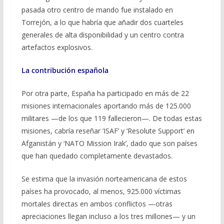
pasada otro centro de mando fue instalado en
Torrejón, a lo que habría que añadir dos cuarteles
generales de alta disponibilidad y un centro contra
artefactos explosivos.
La contribución española
Por otra parte, España ha participado en más de 22
misiones internacionales aportando más de 125.000
militares —de los que 119 fallecieron—. De todas estas
misiones, cabría reseñar ‘ISAF’ y ‘Resolute Support’ en
Afganistán y ‘NATO Mission Irak’, dado que son países
que han quedado completamente devastados.
Se estima que la invasión norteamericana de estos
países ha provocado, al menos, 925.000 víctimas
mortales directas en ambos conflictos —otras
apreciaciones llegan incluso a los tres millones— y un