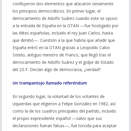
confluyeron dos elementos que atacaron seriamente
los principios democráticos. En primer lugar, el
derrocamiento de Adolfo Suárez cuando este se opuso
a la entrada de España en la OTAN —fue hostigado por
las élites españolas, incluido el rey Juan Carlos, hasta
que dimitió—. Cuestión a la que habría que añadir que
España entró en la OTAN gracias a Leopoldo Calvo
Sotelo, antiguo ministro de Franco, que llegó tras el
derrocamiento de Adolfo Suárez y el golpe de Estado
del 23-F. Decían algo de democracia, ¿verdad?
Un trampantojo llamado referéndum
En segundo lugar, la voluntad de los votantes de
izquierdas que eligieron a Felipe González en 1982, así
como la de los cuadros principales del partido, incluido
el propio expresidente español —salvo que sus
declaraciones fueran falsas—, fue torcida para aceptar