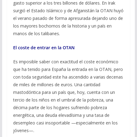
gasto superior a los tres billones de dólares. En Irak
surgió el Estado Islámico y de Afganistán la OTAN huyó
el verano pasado de forma apresurada dejando uno de
los mayores bochornos de la historia y un país en
manos de los talibanes.
El coste de entrar en la OTAN
Es imposible saber con exactitud el coste económico
que ha tenido para España la entrada en la OTAN, pero
con toda seguridad este ha ascendido a varias decenas
de miles de millones de euros. Una cantidad
mastodóntica para un país que, hoy, cuenta con un
tercio de los niños en el umbral de la pobreza, una
décima parte de los hogares sufriendo pobreza
energética, una deuda elevadísima y una tasa de
desempleo casi insoportable —especialmente en los
jóvenes—.