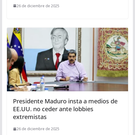
26 de diciembre de 2025
Presidente Maduro insta a medios de
EE.UU. no ceder ante lobbies
extremistas
26 de diciembre de 2025