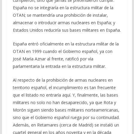
cumplieron, sino que jamás se pretendieron cumplir:
España no se integraría en la estructura militar de la
OTAN; se mantendría una prohibición de instalar,
almacenar o introducir armas nucleares en España; y
Estados Unidos reduciría sus bases militares en España.
España entró oficialmente en la estructura militar de la
OTAN en 1999 cuando el Gobierno español, ya con
José María Aznar al frente, ratificó por vía
parlamentaria la entrada en la estructura militar.
Al respecto de la prohibición de armas nucleares en
territorio español, el incumplimiento es tan frecuente
que el listado no entraría aquí. Y, finalmente, las bases
militares no solo no han desaparecido, ya que Rota y
Morón siguen siendo bases militares norteamericanas,
sino que el Gobierno español ruega por su continuidad.
Además, en Retamares (cerca de Madrid) se instaló un
cuartel general en los años noventa y en la década