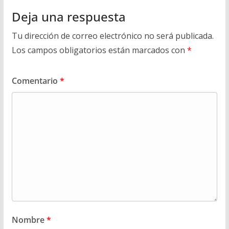
Deja una respuesta
Tu dirección de correo electrónico no será publicada.
Los campos obligatorios están marcados con
*
Comentario
*
Nombre
*