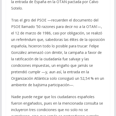
la entrada de España en la OTAN pactada por Calvo
Sotelo.
Tras el giro del PSOE —recuerden el documento del
PSOE llamado ’50 razones para decir no a la OTAN’—,
el 12 de marzo de 1986, casi por obligación, se realizó
un referéndum que, sabedoras las élites de la oposición
española, hicieron todo lo posible para trucar: Felipe
González amenazó con dimitir, la campaña a favor de
la ratificación de la ciudadanía fue salvaje y las
condiciones impuestas, un engaño que jamás se
pretendió cumplir —y, aun así, la entrada en la
Organización Atlántica solo consiguió un 52,54 % en un
ambiente de bajísima participación—.
Nadie puede negar que los ciudadanos españoles
fueron engañados, pues en la mencionada consulta se
incluyeron tres condiciones que no solo no se