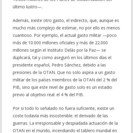
último lustro—.
Además, existe otro gasto, el indirecto, que, aunque es
mucho más complejo de estimar, no por ello es menos
cuantioso. Por ejemplo, el actual gasto militar —poco
más de 10.000 millones oficiales y más de 22.000
millones según el Instituto Delàs por la Paz— se
duplicará, tal y como aseguró en los últimos días el
presidente español, Pedro Sánchez, debido a las
presiones de la OTAN. Que no solo aspira a un gasto
militar de los países miembros de la OTAN del 2 % del
PIB, sino que este nivel de gasto solo es un estadio
previo al objetivo real: el 4 % del PIB.
Por si todo lo señalado no fuera suficiente, existe un
coste todavía más insostenible: el derivado de las
guerras. La irresponsable y despiadada actuación de la
OTAN en el mundo, incendiando el tablero mundial en