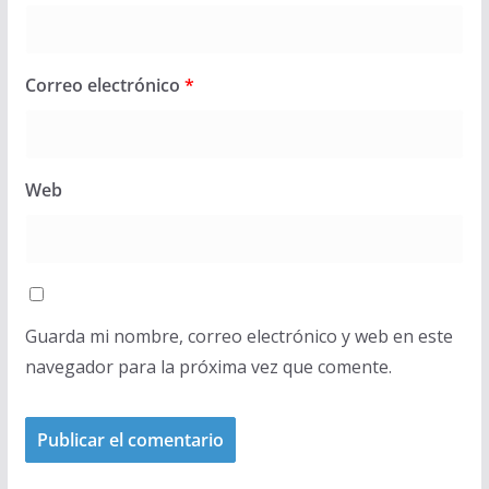
Correo electrónico
*
Web
Guarda mi nombre, correo electrónico y web en este
navegador para la próxima vez que comente.