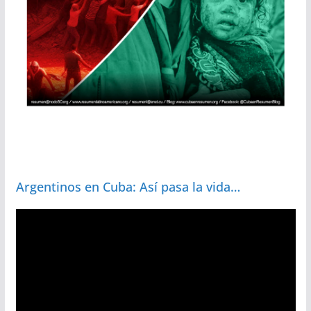
Argentinos en Cuba: Así pasa la vida…