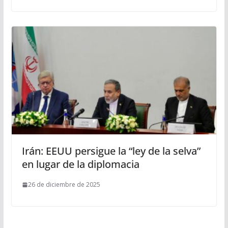
Irán: EEUU persigue la “ley de la selva”
en lugar de la diplomacia
26 de diciembre de 2025