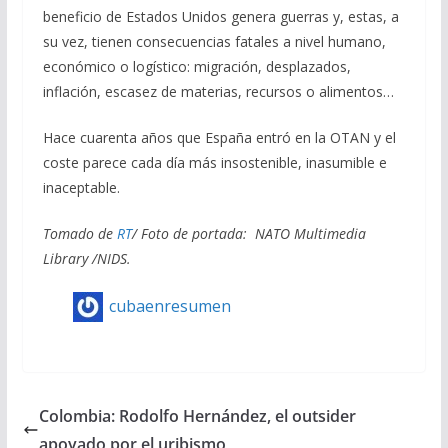
beneficio de Estados Unidos genera guerras y, estas, a
su vez, tienen consecuencias fatales a nivel humano,
económico o logístico: migración, desplazados,
inflación, escasez de materias, recursos o alimentos…
Hace cuarenta años que España entró en la OTAN y el
coste parece cada día más insostenible, inasumible e
inaceptable.
Tomado de
RT
/ Foto de portada: NATO Multimedia
Library /NIDS.
cubaenresumen
Colombia: Rodolfo Hernández, el outsider
apoyado por el uribismo