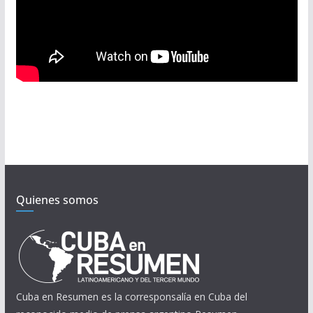
Quienes somos
Cuba en Resumen es la corresponsalía en Cuba del