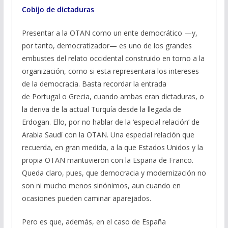
Cobijo de dictaduras
Presentar a la OTAN como un ente democrático —y,
por tanto, democratizador— es uno de los grandes
embustes del relato occidental construido en torno a la
organización, como si esta representara los intereses
de la democracia. Basta recordar la entrada
de Portugal o Grecia, cuando ambas eran dictaduras, o
la deriva de la actual Turquía desde la llegada de
Erdogan. Ello, por no hablar de la ‘especial relación’ de
Arabia Saudí con la OTAN. Una especial relación que
recuerda, en gran medida, a la que Estados Unidos y la
propia OTAN mantuvieron con la España de Franco.
Queda claro, pues, que democracia y modernización no
son ni mucho menos sinónimos, aun cuando en
ocasiones pueden caminar aparejados.
Pero es que, además, en el caso de España