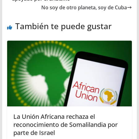
No soy de otro planeta, soy de Cuba
También te puede gustar
La Unión Africana rechaza el
reconocimiento de Somalilandia por
parte de Israel