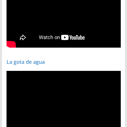
La gota de agua