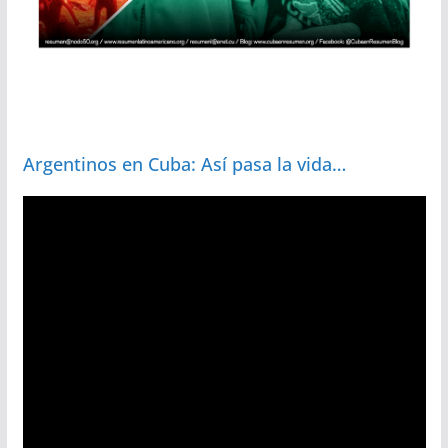
Argentinos en Cuba: Así pasa la vida…