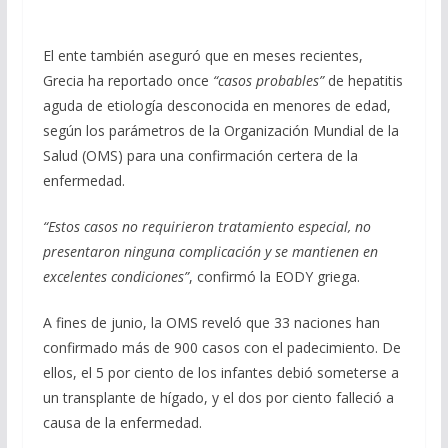
El ente también aseguró que en meses recientes,
Grecia ha reportado once
“casos probables”
de hepatitis
aguda de etiología desconocida en menores de edad,
según los parámetros de la Organización Mundial de la
Salud (OMS) para una confirmación certera de la
enfermedad.
“Estos casos no requirieron tratamiento especial, no
presentaron ninguna complicación y se mantienen en
excelentes condiciones”
, confirmó la EODY griega.
A fines de junio, la OMS reveló que 33 naciones han
confirmado más de 900 casos con el padecimiento. De
ellos, el 5 por ciento de los infantes debió someterse a
un transplante de hígado, y el dos por ciento falleció a
causa de la enfermedad.