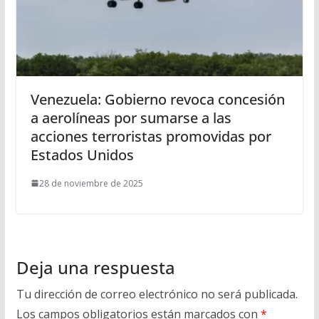
Venezuela: Gobierno revoca concesión
a aerolíneas por sumarse a las
acciones terroristas promovidas por
Estados Unidos
28 de noviembre de 2025
Deja una respuesta
Tu dirección de correo electrónico no será publicada.
Los campos obligatorios están marcados con
*