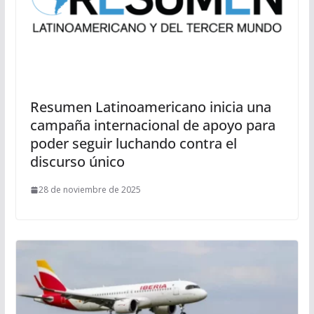
Resumen Latinoamericano inicia una
campaña internacional de apoyo para
poder seguir luchando contra el
discurso único
28 de noviembre de 2025