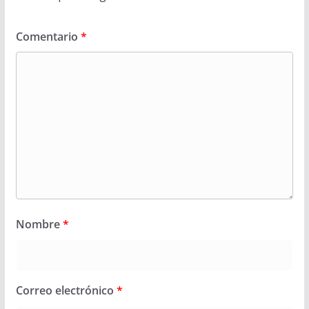
Comentario
*
Nombre
*
Correo electrónico
*