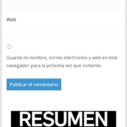
Web
Guarda mi nombre, correo electrónico y web en este
navegador para la próxima vez que comente.