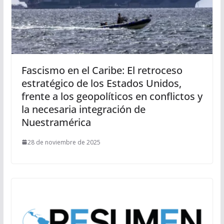
Fascismo en el Caribe: El retroceso
estratégico de los Estados Unidos,
frente a los geopolíticos en conflictos y
la necesaria integración de
Nuestramérica
28 de noviembre de 2025