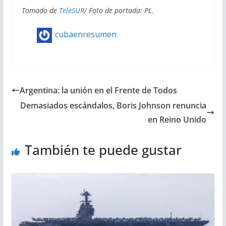
Tomado de
TeleSUR
/ Foto de portada: PL.
cubaenresumen
Argentina: la unión en el Frente de Todos
Demasiados escándalos, Boris Johnson renuncia
en Reino Unido
También te puede gustar