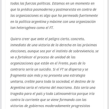
todas las fuerzas políticas. Estamos en un momento en
que la prédica posmoderna y postmarxista en contra de
las organizaciones es algo que ha permeado fuertemente
en la política argentina y máxime con una organización
tan heterogénea como el FT.
Quiero creer que ante el peligro cierto, concreto,
inmediato de una victoria de la derecha en las próximas
elecciones, aunque sea por el instinto de sobrevivencia, se
va a fortalecer el proceso de unidad de las
organizaciones que están en el Frente, pues de lo
contrario sería un suicidio. Si el FT se dispersa y se
fragmenta aún más y no presenta una estrategia
unitaria, creíble para toda la sociedad, el destino de la
Argentina sería el retorno del macrismo. Esto sería una
tragedia para el país y toda Latinoamérica porque iría
contra la corriente que se viene formando con las
victorias de gobiernos moderadamente progresistas