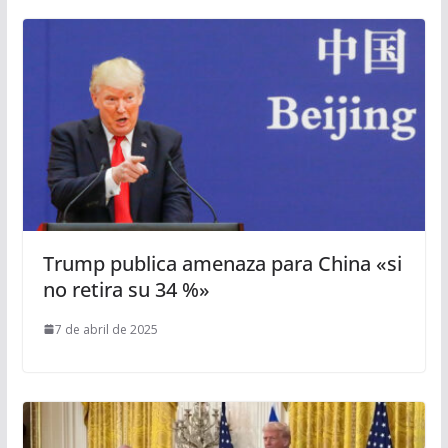
Trump publica amenaza para China «si
no retira su 34 %»
7 de abril de 2025