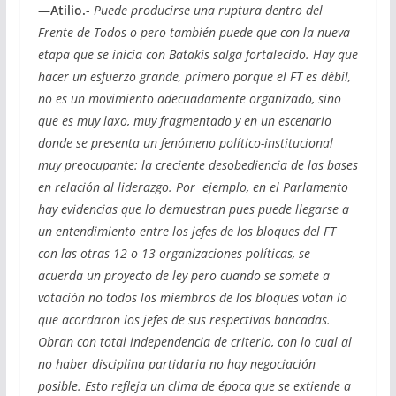
—Atilio.-
Puede producirse una ruptura dentro del
Frente de Todos o pero también puede que con la nueva
etapa que se inicia con Batakis salga fortalecido. Hay que
hacer un esfuerzo grande, primero porque el FT es débil,
no es un movimiento adecuadamente organizado, sino
que es muy laxo, muy fragmentado y en un escenario
donde se presenta un fenómeno político-institucional
muy preocupante: la creciente desobediencia de las bases
en relación al liderazgo. Por ejemplo, en el Parlamento
hay evidencias que lo demuestran pues puede llegarse a
un entendimiento entre los jefes de los bloques del FT
con las otras 12 o 13 organizaciones políticas, se
acuerda un proyecto de ley pero cuando se somete a
votación no todos los miembros de los bloques votan lo
que acordaron los jefes de sus respectivas bancadas.
Obran con total independencia de criterio, con lo cual al
no haber disciplina partidaria no hay negociación
posible. Esto refleja un clima de época que se extiende a