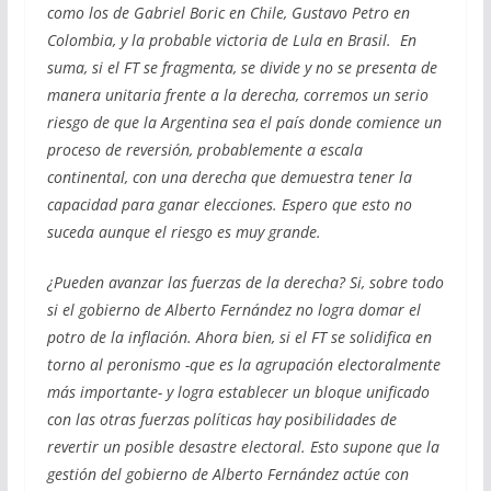
como los de Gabriel Boric en Chile, Gustavo Petro en
Colombia, y la probable victoria de Lula en Brasil. En
suma, si el FT se fragmenta, se divide y no se presenta de
manera unitaria frente a la derecha, corremos un serio
riesgo de que la Argentina sea el país donde comience un
proceso de reversión, probablemente a escala
continental, con una derecha que demuestra tener la
capacidad para ganar elecciones. Espero que esto no
suceda aunque el riesgo es muy grande.
¿Pueden avanzar las fuerzas de la derecha? Si, sobre todo
si el gobierno de Alberto Fernández no logra domar el
potro de la inflación. Ahora bien, si el FT se solidifica en
torno al peronismo -que es la agrupación electoralmente
más importante- y logra establecer un bloque unificado
con las otras fuerzas políticas hay posibilidades de
revertir un posible desastre electoral. Esto supone que la
gestión del gobierno de Alberto Fernández actúe con