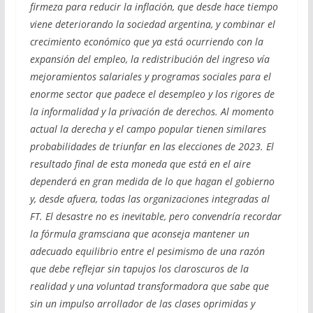
firmeza para reducir la inflación, que desde hace tiempo
viene deteriorando la sociedad argentina, y combinar el
crecimiento económico que ya está ocurriendo con la
expansión del empleo, la redistribución del ingreso vía
mejoramientos salariales y programas sociales para el
enorme sector que padece el desempleo y los rigores de
la informalidad y la privación de derechos. Al momento
actual la derecha y el campo popular tienen similares
probabilidades de triunfar en las elecciones de 2023. El
resultado final de esta moneda que está en el aire
dependerá en gran medida de lo que hagan el gobierno
y, desde afuera, todas las organizaciones integradas al
FT. El desastre no es inevitable, pero convendría recordar
la fórmula gramsciana que aconseja mantener un
adecuado equilibrio entre el pesimismo de una razón
que debe reflejar sin tapujos los claroscuros de la
realidad y una voluntad transformadora que sabe que
sin un impulso arrollador de las clases oprimidas y