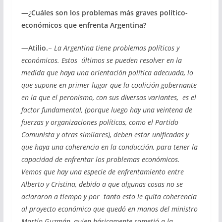
—¿Cuáles son los problemas más graves político-
económicos que enfrenta Argentina?
—Atilio.
–
La Argentina tiene problemas políticos y
económicos. Estos últimos se pueden resolver en la
medida que haya una orientación política adecuada, lo
que supone en primer lugar que la coalición gobernante
en la que el peronismo, con sus diversas variantes, es el
factor fundamental, (porque luego hay una veintena de
fuerzas y organizaciones políticas, como el Partido
Comunista y otras similares), deben estar unificadas y
que haya una coherencia en la conducción, para tener la
capacidad de enfrentar los problemas económicos.
Vemos que hay una especie de enfrentamiento entre
Alberto y Cristina, debido a que algunas cosas no se
aclararon a tiempo y por tanto esto le quita coherencia
al proyecto económico que quedó en manos del ministro
Martín Guzmán, quien básicamente sometió a la