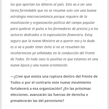
los que aportan los dólares al país. Esto va a ser una
tarea formidable que no se resuelve solo con una buena
estrategia macroeconómica porque requiere de la
movilización y organización política del campo popular
para quebrar el pulso a los formadores de precios y a los
sectores dedicados a la especulación financiera. Estoy
seguro que la nueva Ministra va a querer eso y la duda
es si va a poder tener éxito si no se resuelven las
incoherencias ya señaladas en la conducción del Frente
de Todos. En todo caso lo positivo es que estamos en una
nueva época y una nueva orientación.
—¿Cree que exista una ruptura dentro del Frente de
Todos o por el contrario este nuevo movimiento
fortalecerá a esa organización? ¿En las próximas
elecciones, avanzarán las fuerzas de derecha o
prevalecerán las del peronismo?