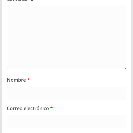
Nombre
*
Correo electrónico
*