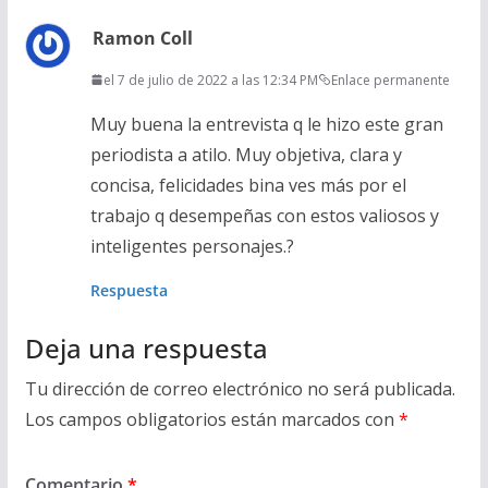
Ramon Coll
el 7 de julio de 2022 a las 12:34 PM
Enlace permanente
Muy buena la entrevista q le hizo este gran
periodista a atilo. Muy objetiva, clara y
concisa, felicidades bina ves más por el
trabajo q desempeñas con estos valiosos y
inteligentes personajes.?
Respuesta
Deja una respuesta
Tu dirección de correo electrónico no será publicada.
Los campos obligatorios están marcados con
*
Comentario
*