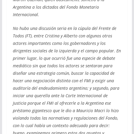
Argentina a los dictados del Fondo Monetario
Internacional.
No hubo una discusión seria en la cúpula del Frente de
Todos (FT), entre Cristina y Alberto con algunos otros
actores importantes como los gobernadores y los
dirigentes sociales de la izquierda y el campo popular. En
primer lugar, lo que ocurrió fue una especie de debate
mediático sin que todos los actores se sentaran para
diseñar una estrategia común, buscar la capacidad de
hacer una negociación distinta con el FMI y exigir una
auditoría del endeudamiento argentino; y segundo, para
iniciar una querella ante la Corte Internacional de
Justicia porque el FMI al ofrecerle a la Argentina ese
préstamo gigantesco que le dio a Mauricio Macri lo hizo
violando todas las normativas y regulaciones del Fondo,
con lo cual había un contexto adecuado para decir:
bueno, examinemos primero estos dos asuntos y