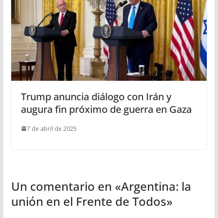
Trump anuncia diálogo con Irán y
augura fin próximo de guerra en Gaza
7 de abril de 2025
Un comentario en «
Argentina: la
unión en el Frente de Todos
»