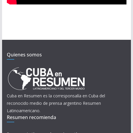
Quienes somos
Cuba en Resumen es la corresponsalía en Cuba del
reconocido medio de prensa argentino Resumen
Latinoamericano.
Resumen recomienda