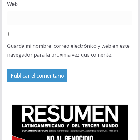
Web
Guarda mi nombre, correo electrónico y web en este
navegador para la próxima vez que comente.