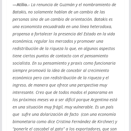
—Atilio.-
La renuncia de Guzmán y el nombramiento de
Batakis, no solamente hablan de un cambio de las
personas sino de un cambio de orientación. Batakis es
una economista encuadrada en una línea heterodoxa,
propensa a fortalecer la presencia del Estado en la vida
económica, regular los mercados y promover una
redistribución de la riqueza lo que, en algunos aspectos
tiene ciertos puntos de contacto con el pensamiento
socialista. En su pensamiento y praxis como funcionaria
siempre promovió la idea de concebir al crecimiento
económico pero con redistribución de la riqueza y el
ingreso, de manera que ofrece una perspectiva muy
interesante. Creo que de todos modos el panorama en
los próximos meses va a ser difícil porque Argentina está
en una situación muy frágil, muy vulnerable. Es un país
que sufre una dolarización de facto (con una economía
bimonetaria como dice Cristina Fernández de Kirchner) y
“ponerle el cascabel al gato” a los exportadores, que son