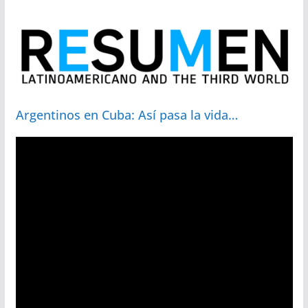
Argentinos en Cuba: Así pasa la vida…