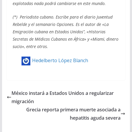
explotadas nada podrá cambiarse en este mundo.
(*) Periodista cubano. Escribe para el diario Juventud
Rebelde y el semanario Opciones. Es el autor de «La
Emigración cubana en Estados Unidos”, «Historias
Secretas de Médicos Cubanos en África» y «Miami, dinero
sucio», entre otros.
Hedelberto López Blanch
México instará a Estados Unidos a regularizar
migración
Grecia reporta primera muerte asociada a
hepatitis aguda severa