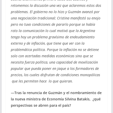
retomemos la discusión una vez que aclaremos estos dos
problemas. El gobierno no lo hizo y Guzmán avanzó por
una negociación tradicional; Cristina manifestó su enojo
pero no tuvo condiciones de pararlo porque se había
roto la comunicación lo cual motivó que la Argentina
tenga hoy un problema gravísimo de endeudamiento
externo y de inflación, que tiene que ver con la
problemática política. Porque la inflación no se detiene
solo con acertadas medidas económicas sino que se
necesita fuerza política, una capacidad de movilización
popular que pueda poner en jaque a los formadores de
precios, los cuales disfrutan de condiciones monopólicas
que les permiten hace lo que quieran.
—Tras la renuncia de Guzmán y el nombramiento de
la nueva ministra de Economía Silvina Batakis, ¿qué
perspectivas se abren para el país?