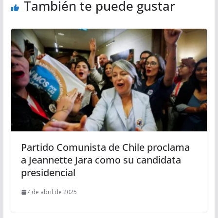
También te puede gustar
Partido Comunista de Chile proclama
a Jeannette Jara como su candidata
presidencial
7 de abril de 2025