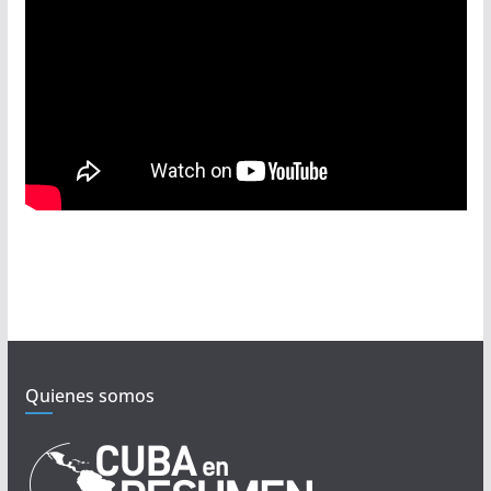
Quienes somos