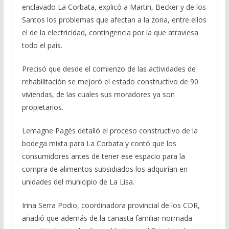
enclavado La Corbata, explicó a Martin, Becker y de los
Santos los problemas que afectan a la zona, entre ellos
el de la electricidad, contingencia por la que atraviesa
todo el país.
Precisó que desde el comienzo de las actividades de
rehabilitación se mejoró el estado constructivo de 90
viviendas, de las cuales sus moradores ya son
propietarios.
Lemagne Pagés detalló el proceso constructivo de la
bodega mixta para La Corbata y contó que los
consumidores antes de tener ese espacio para la
compra de alimentos subsidiados los adquirían en
unidades del municipio de La Lisa.
Irina Serra Podio, coordinadora provincial de los CDR,
añadió que además de la canasta familiar normada