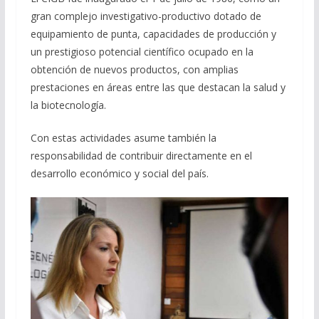
gran complejo investigativo-productivo dotado de
equipamiento de punta, capacidades de producción y
un prestigioso potencial científico ocupado en la
obtención de nuevos productos, con amplias
prestaciones en áreas entre las que destacan la salud y
la biotecnología.
Con estas actividades asume también la
responsabilidad de contribuir directamente en el
desarrollo económico y social del país.