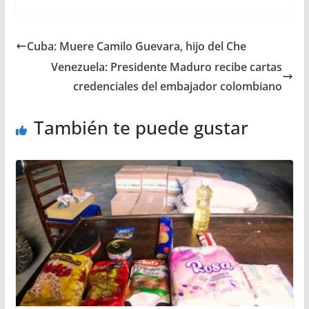
Cuba: Muere Camilo Guevara, hijo del Che
Venezuela: Presidente Maduro recibe cartas
credenciales del embajador colombiano
También te puede gustar