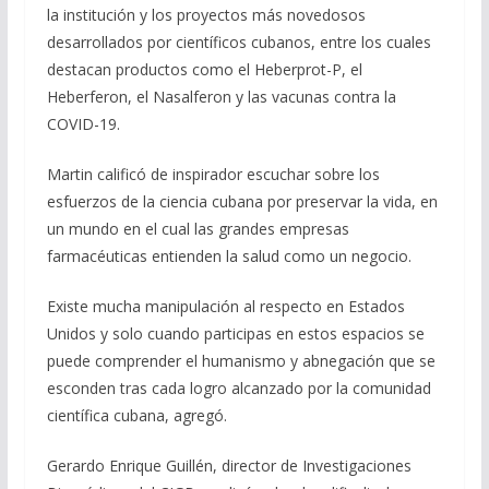
la institución y los proyectos más novedosos
desarrollados por científicos cubanos, entre los cuales
destacan productos como el Heberprot-P, el
Heberferon, el Nasalferon y las vacunas contra la
COVID-19.
Martin calificó de inspirador escuchar sobre los
esfuerzos de la ciencia cubana por preservar la vida, en
un mundo en el cual las grandes empresas
farmacéuticas entienden la salud como un negocio.
Existe mucha manipulación al respecto en Estados
Unidos y solo cuando participas en estos espacios se
puede comprender el humanismo y abnegación que se
esconden tras cada logro alcanzado por la comunidad
científica cubana, agregó.
Gerardo Enrique Guillén, director de Investigaciones