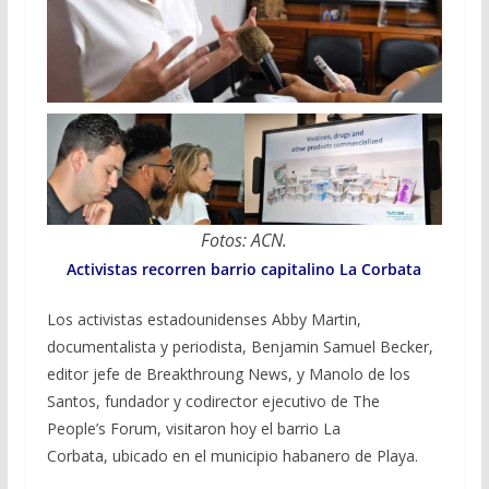
Fotos: ACN.
Activistas recorren barrio capitalino La Corbata
Los activistas estadounidenses Abby Martin,
documentalista y periodista, Benjamin Samuel Becker,
editor jefe de Breakthroung News, y Manolo de los
Santos, fundador y codirector ejecutivo de The
People’s Forum, visitaron hoy el barrio La
Corbata, ubicado en el municipio habanero de Playa.