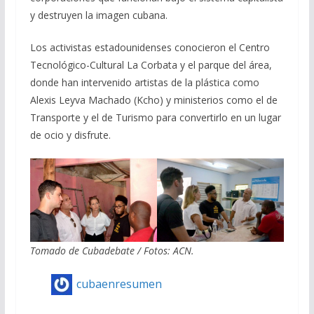
y destruyen la imagen cubana.
Los activistas estadounidenses conocieron el Centro
Tecnológico-Cultural La Corbata y el parque del área,
donde han intervenido artistas de la plástica como
Alexis Leyva Machado (Kcho) y ministerios como el de
Transporte y el de Turismo para convertirlo en un lugar
de ocio y disfrute.
Tomado de Cubadebate / Fotos: ACN.
cubaenresumen