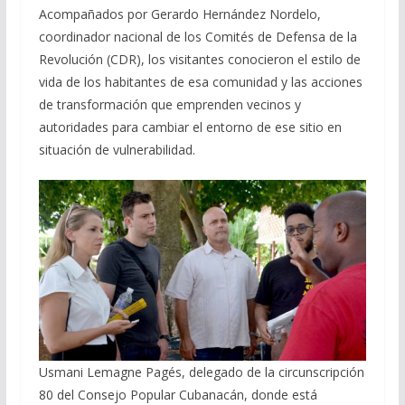
Acompañados por Gerardo Hernández Nordelo,
coordinador nacional de los Comités de Defensa de la
Revolución (CDR), los visitantes conocieron el estilo de
vida de los habitantes de esa comunidad y las acciones
de transformación que emprenden vecinos y
autoridades para cambiar el entorno de ese sitio en
situación de vulnerabilidad.
Usmani Lemagne Pagés, delegado de la circunscripción
80 del Consejo Popular Cubanacán, donde está