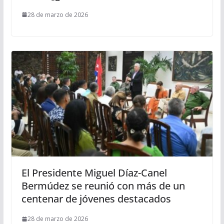
28 de marzo de 2026
El Presidente Miguel Díaz-Canel
Bermúdez se reunió con más de un
centenar de jóvenes destacados
28 de marzo de 2026