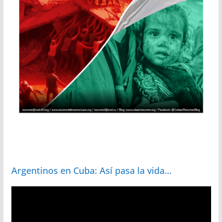
Argentinos en Cuba: Así pasa la vida…