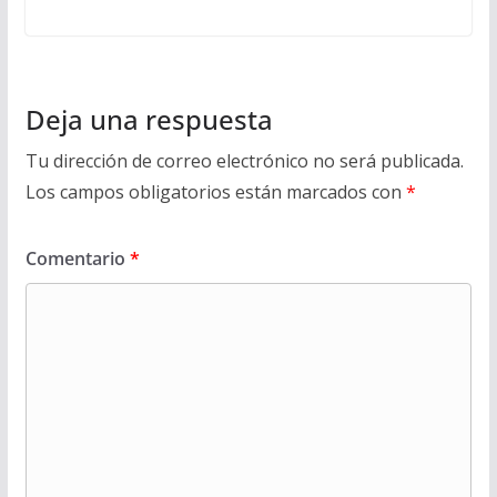
Deja una respuesta
Tu dirección de correo electrónico no será publicada.
Los campos obligatorios están marcados con
*
Comentario
*