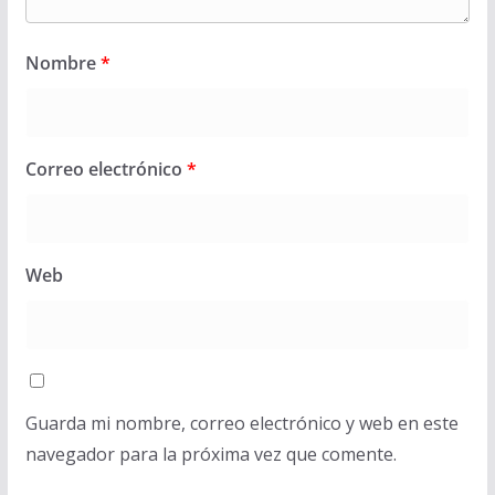
Nombre
*
Correo electrónico
*
Web
Guarda mi nombre, correo electrónico y web en este
navegador para la próxima vez que comente.