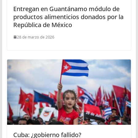
Entregan en Guantánamo módulo de
productos alimenticios donados por la
República de México
28 de marzo de 2026
Cuba: ¿gobierno fallido?