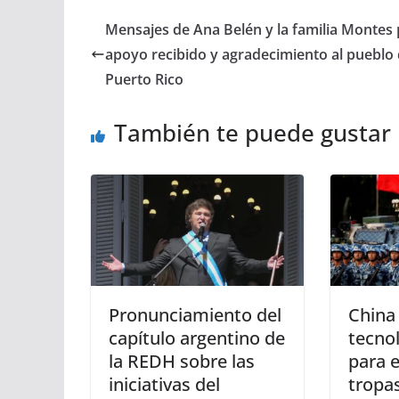
Mensajes de Ana Belén y la familia Montes 
apoyo recibido y agradecimiento al pueblo
Puerto Rico
También te puede gustar
Pronunciamiento del
China 
capítulo argentino de
tecnol
la REDH sobre las
para 
iniciativas del
tropa