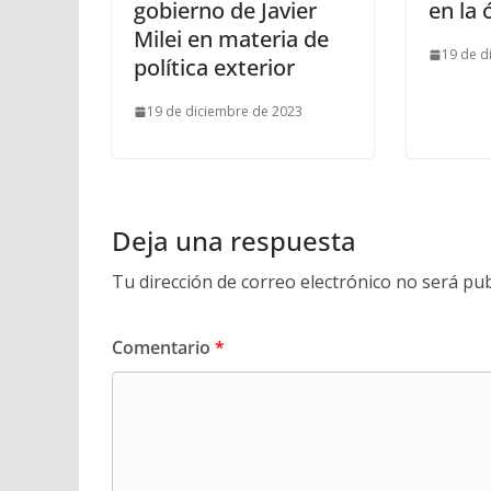
gobierno de Javier
en la 
Milei en materia de
19 de d
política exterior
19 de diciembre de 2023
Deja una respuesta
Tu dirección de correo electrónico no será pub
Comentario
*