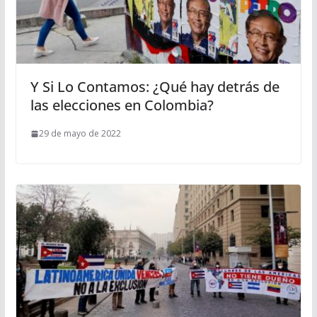
Y Si Lo Contamos: ¿Qué hay detrás de
las elecciones en Colombia?
29 de mayo de 2022