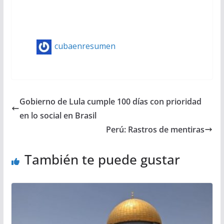
cubaenresumen
Gobierno de Lula cumple 100 días con prioridad
en lo social en Brasil
Perú: Rastros de mentiras
También te puede gustar