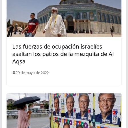
Las fuerzas de ocupación israelíes
asaltan los patios de la mezquita de Al
Aqsa
29 de mayo de 2022