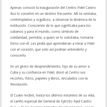
Apenas conoció la inauguración del Centro Fidel Castro
Ruz lo convirtió en un destino frecuente. Allí se sentaba,
contemplativo y orgulloso, a observar la dinámica de la
institución. Consciente de lo que significaba para los
cubanos y para el mundo, como símbolo de
solidaridad, permitía, a quien se lo solicitaba, tomarse
fotos con él. Les pedía que aprendieran a mirar a Fidel
con el corazón, que solo así podrían entenderlo y
conocerlo.
En un gesto de desprendimiento, hijo de su amor a
Cuba y su confianza en Fidel, donó al Centro sus
recortes, fotos, papeles y libros, vinculados con la
Revolución.
El Cuate recibió, hasta los últimos instantes de su vida,
el cariño especial del General de Ejército Raúl Castro