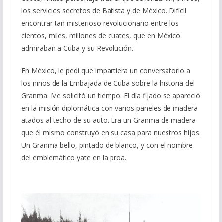
los servicios secretos de Batista y de México. Difícil
encontrar tan misterioso revolucionario entre los
cientos, miles, millones de cuates, que en México
admiraban a Cuba y su Revolución.
En México, le pedí que impartiera un conversatorio a
los niños de la Embajada de Cuba sobre la historia del
Granma. Me solicitó un tiempo. El día fijado se apareció
en la misión diplomática con varios paneles de madera
atados al techo de su auto. Era un Granma de madera
que él mismo construyó en su casa para nuestros hijos.
Un Granma bello, pintado de blanco, y con el nombre
del emblemático yate en la proa.