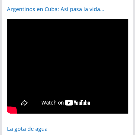
Argentinos en Cuba: Así pasa la vida…
La gota de agua