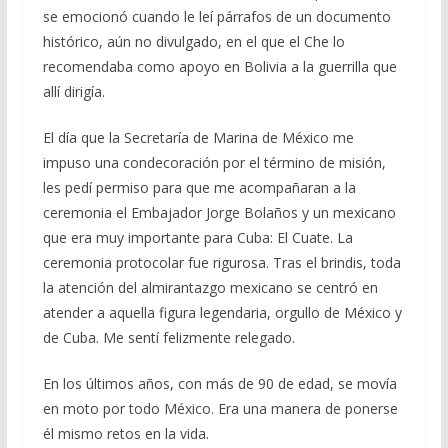
se emocionó cuando le leí párrafos de un documento
histórico, aún no divulgado, en el que el Che lo
recomendaba como apoyo en Bolivia a la guerrilla que
allí dirigía.
El día que la Secretaría de Marina de México me
impuso una condecoración por el término de misión,
les pedí permiso para que me acompañaran a la
ceremonia el Embajador Jorge Bolaños y un mexicano
que era muy importante para Cuba: El Cuate. La
ceremonia protocolar fue rigurosa. Tras el brindis, toda
la atención del almirantazgo mexicano se centró en
atender a aquella figura legendaria, orgullo de México y
de Cuba. Me sentí felizmente relegado.
En los últimos años, con más de 90 de edad, se movía
en moto por todo México. Era una manera de ponerse
él mismo retos en la vida.