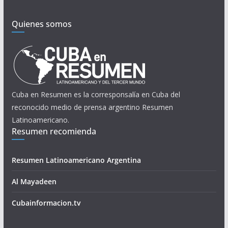
Quienes somos
Cuba en Resumen es la corresponsalía en Cuba del
reconocido medio de prensa argentino Resumen
Latinoamericano.
Resumen recomienda
Resumen Latinoamericano Argentina
Al Mayadeen
Cubainformacion.tv