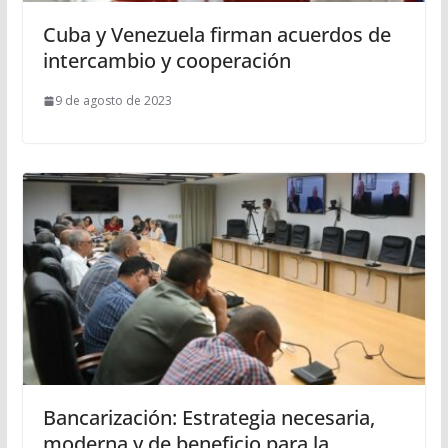
Cuba y Venezuela firman acuerdos de
intercambio y cooperación
9 de agosto de 2023
Bancarización: Estrategia necesaria,
moderna y de beneficio para la