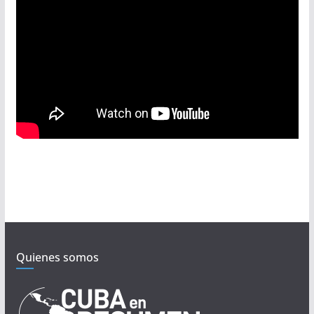
Quienes somos