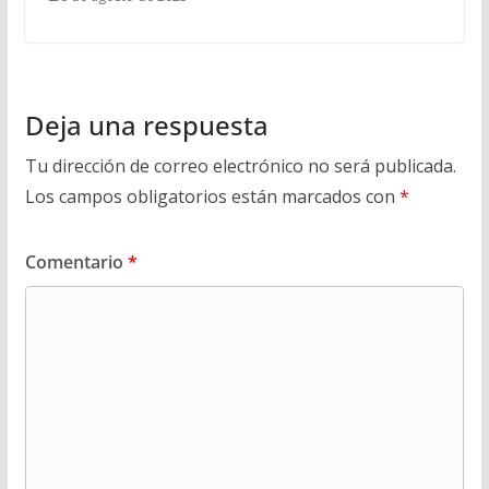
Deja una respuesta
Tu dirección de correo electrónico no será publicada.
Los campos obligatorios están marcados con
*
Comentario
*