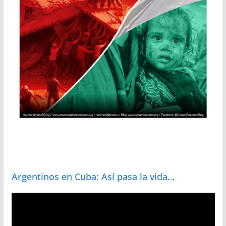
Argentinos en Cuba: Así pasa la vida…