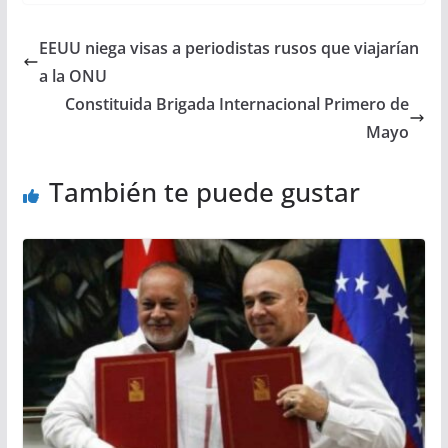
EEUU niega visas a periodistas rusos que viajarían
a la ONU
Constituida Brigada Internacional Primero de
Mayo
También te puede gustar