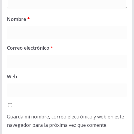
Nombre
*
Correo electrónico
*
Web
Guarda mi nombre, correo electrónico y web en este
navegador para la próxima vez que comente.