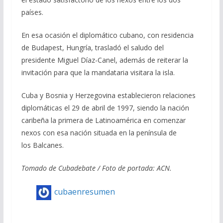
países.
En esa ocasión el diplomático cubano, con residencia
de Budapest, Hungría, trasladó el saludo del
presidente Miguel Díaz-Canel, además de reiterar la
invitación para que la mandataria visitara la isla.
Cuba y Bosnia y Herzegovina establecieron relaciones
diplomáticas el 29 de abril de 1997, siendo la nación
caribeña la primera de Latinoamérica en comenzar
nexos con esa nación situada en la península de
los Balcanes.
Tomado de Cubadebate / Foto de portada: ACN.
cubaenresumen