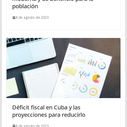
población
8 de agosto de 2023
Déficit fiscal en Cuba y las
proyecciones para reducirlo
8 de agosto de 2023