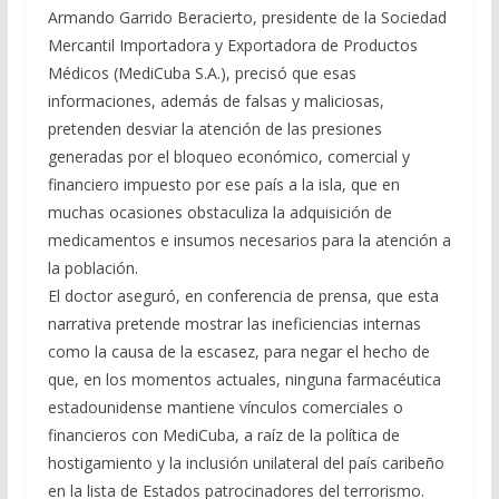
Armando Garrido Beracierto, presidente de la Sociedad
Mercantil Importadora y Exportadora de Productos
Médicos (MediCuba S.A.), precisó que esas
informaciones, además de falsas y maliciosas,
pretenden desviar la atención de las presiones
generadas por el bloqueo económico, comercial y
financiero impuesto por ese país a la isla, que en
muchas ocasiones obstaculiza la adquisición de
medicamentos e insumos necesarios para la atención a
la población.
El doctor aseguró, en conferencia de prensa, que esta
narrativa pretende mostrar las ineficiencias internas
como la causa de la escasez, para negar el hecho de
que, en los momentos actuales, ninguna farmacéutica
estadounidense mantiene vínculos comerciales o
financieros con MediCuba, a raíz de la política de
hostigamiento y la inclusión unilateral del país caribeño
en la lista de Estados patrocinadores del terrorismo.