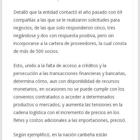
Detalló que la entidad contactó el año pasado con 69
compañías a las que se le realizaron solicitudes para
negocios, de las que solo respondieron cinco, tres
negándose y dos con respuesta positiva, pero sin
incorporarse a la cartera de proveedores, la cual consta
de más de 500 socios.
Esto, unido a la falta de acceso a créditos y la
persecución a las transacciones financieras y bancarias,
determina cómo, aun con disponibilidad de recursos
monetarios, en ocasiones no se puede cumplir con los
convenios contratados o acceder a determinados
productos o mercados, y aumenta las tensiones en la
cadena logística con el incremento de precios en los
fletes y costos adicionales a las importaciones, precisó.
Según ejemplificó, en la nación caribeña están