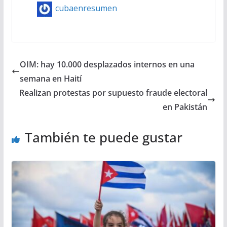
cubaenresumen
OIM: hay 10.000 desplazados internos en una
semana en Haití
Realizan protestas por supuesto fraude electoral
en Pakistán
También te puede gustar