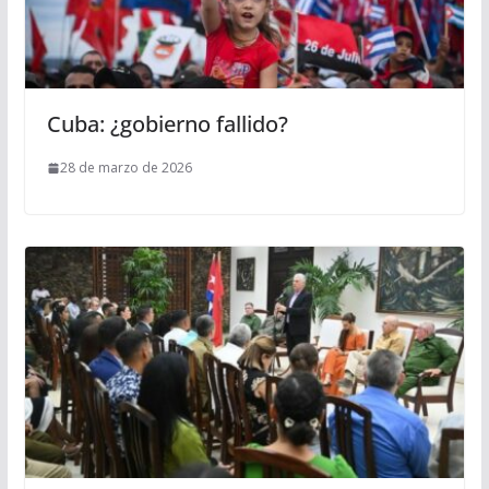
Cuba: ¿gobierno fallido?
28 de marzo de 2026