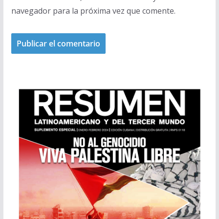
navegador para la próxima vez que comente.