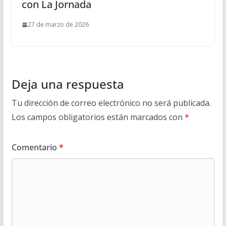
con La Jornada
27 de marzo de 2026
Deja una respuesta
Tu dirección de correo electrónico no será publicada.
Los campos obligatorios están marcados con
*
Comentario
*