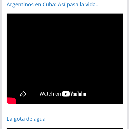
Argentinos en Cuba: Así pasa la vida…
La gota de agua