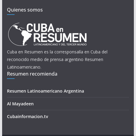
Quienes somos
Cuba en Resumen es la corresponsalía en Cuba del
reconocido medio de prensa argentino Resumen
Latinoamericano.
Resumen recomienda
Resumen Latinoamericano Argentina
Al Mayadeen
Cubainformacion.tv