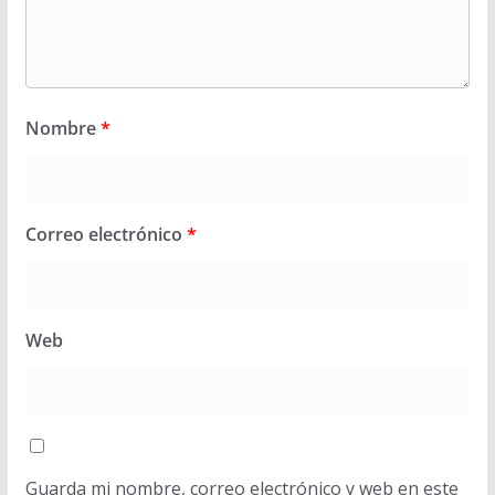
Nombre
*
Correo electrónico
*
Web
Guarda mi nombre, correo electrónico y web en este