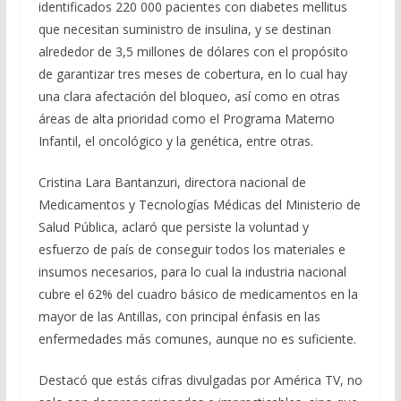
identificados 220 000 pacientes con diabetes mellitus
que necesitan suministro de insulina, y se destinan
alrededor de 3,5 millones de dólares con el propósito
de garantizar tres meses de cobertura, en lo cual hay
una clara afectación del bloqueo, así como en otras
áreas de alta prioridad como el Programa Materno
Infantil, el oncológico y la genética, entre otras.
Cristina Lara Bantanzuri, directora nacional de
Medicamentos y Tecnologías Médicas del Ministerio de
Salud Pública, aclaró que persiste la voluntad y
esfuerzo de país de conseguir todos los materiales e
insumos necesarios, para lo cual la industria nacional
cubre el 62% del cuadro básico de medicamentos en la
mayor de las Antillas, con principal énfasis en las
enfermedades más comunes, aunque no es suficiente.
Destacó que estás cifras divulgadas por América TV, no