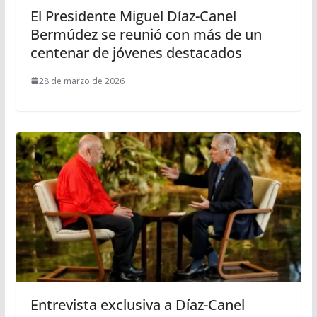
El Presidente Miguel Díaz-Canel
Bermúdez se reunió con más de un
centenar de jóvenes destacados
28 de marzo de 2026
Entrevista exclusiva a Díaz-Canel