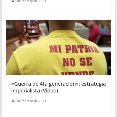
1 de febrero de 2023
«Guerra de 4ta generación»: estrategia
imperialista (Video)
1 de febrero de 2023