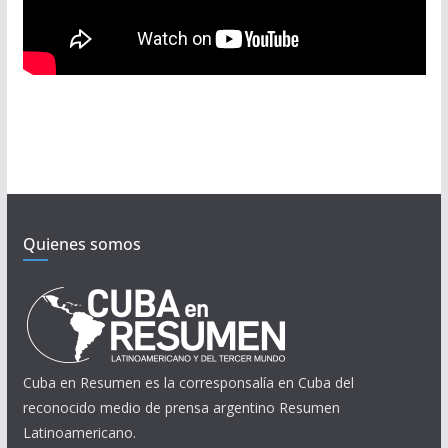
Quienes somos
Cuba en Resumen es la corresponsalía en Cuba del
reconocido medio de prensa argentino Resumen
Latinoamericano.