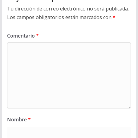
Tu dirección de correo electrónico no será publicada.
Los campos obligatorios están marcados con
*
Comentario
*
Nombre
*