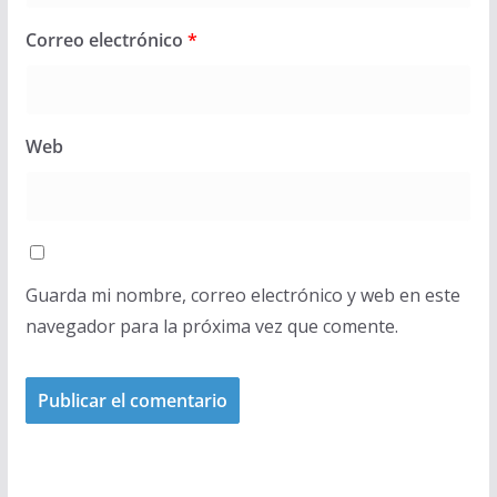
Correo electrónico
*
Web
Guarda mi nombre, correo electrónico y web en este
navegador para la próxima vez que comente.