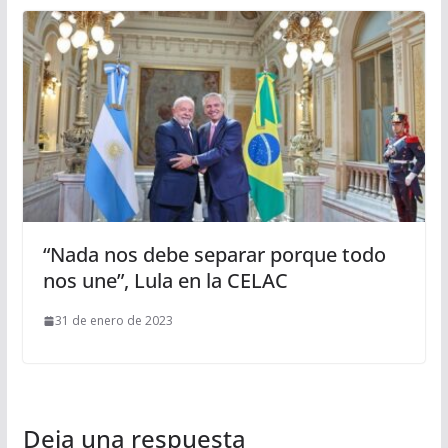
“Nada nos debe separar porque todo
nos une”, Lula en la CELAC
31 de enero de 2023
Deja una respuesta