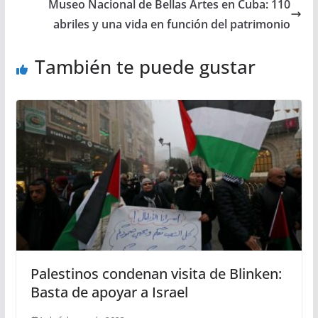
Museo Nacional de Bellas Artes en Cuba: 110
abriles y una vida en función del patrimonio
También te puede gustar
Palestinos condenan visita de Blinken:
Basta de apoyar a Israel