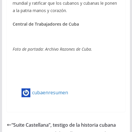
mundial y ratificar que los cubanos y cubanas le ponen
a la patria manos y corazón.
Central de Trabajadores de Cuba
Foto de portada: Archivo Razones de Cuba.
cubaenresumen
“Suite Castellana”, testigo de la historia cubana