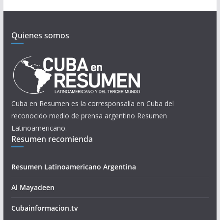
Quienes somos
Cuba en Resumen es la corresponsalía en Cuba del
reconocido medio de prensa argentino Resumen
Latinoamericano.
Resumen recomienda
Resumen Latinoamericano Argentina
Al Mayadeen
Cubainformacion.tv