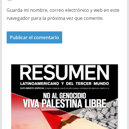
Guarda mi nombre, correo electrónico y web en este
navegador para la próxima vez que comente.