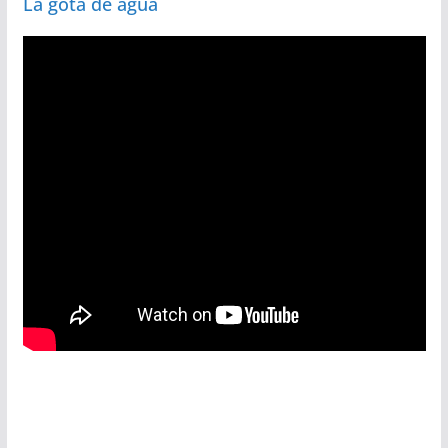
La gota de agua