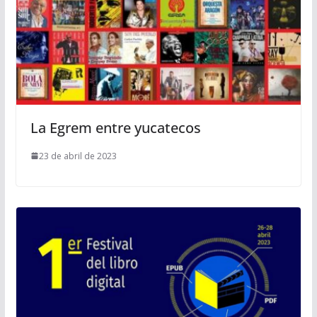
La Egrem entre yucatecos
23 de abril de 2023