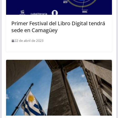
Primer Festival del Libro Digital tendrá
sede en Camagüey
22 de abril de 2023