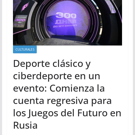
CULTURALES
Deporte clásico y
ciberdeporte en un
evento: Comienza la
cuenta regresiva para
los Juegos del Futuro en
Rusia