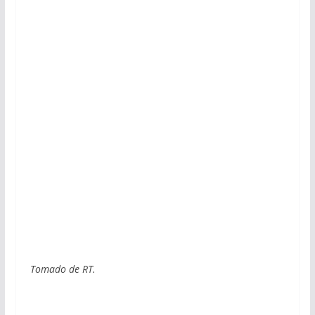
Tomado de RT.