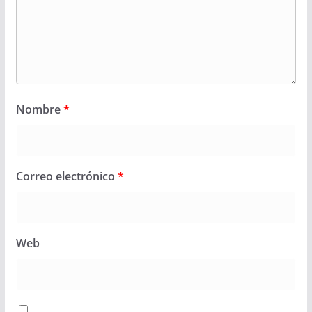
Nombre
*
Correo electrónico
*
Web