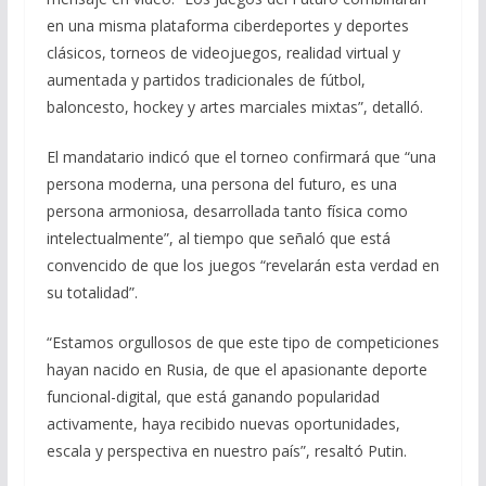
en una misma plataforma ciberdeportes y deportes
clásicos, torneos de videojuegos, realidad virtual y
aumentada y partidos tradicionales de fútbol,
baloncesto, hockey y artes marciales mixtas”, detalló.
El mandatario indicó que el torneo confirmará que “una
persona moderna, una persona del futuro, es una
persona armoniosa, desarrollada tanto física como
intelectualmente”, al tiempo que señaló que está
convencido de que los juegos “revelarán esta verdad en
su totalidad”.
“Estamos orgullosos de que este tipo de competiciones
hayan nacido en Rusia, de que el apasionante deporte
funcional-digital, que está ganando popularidad
activamente, haya recibido nuevas oportunidades,
escala y perspectiva en nuestro país”, resaltó Putin.