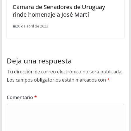
Cámara de Senadores de Uruguay
rinde homenaje a José Martí
20 de abril de 2023
Deja una respuesta
Tu dirección de correo electrónico no será publicada.
Los campos obligatorios están marcados con
*
Comentario
*