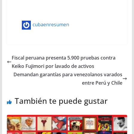
cubaenresumen
Fiscal peruana presenta 5.900 pruebas contra
Keiko Fujimori por lavado de activos
Demandan garantías para venezolanos varados
entre Perú y Chile
También te puede gustar