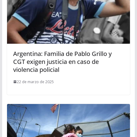
Argentina: Familia de Pablo Grillo y
CGT exigen justicia en caso de
violencia policial
22 de marzo de 2025