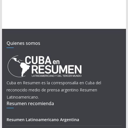
Quienes somos
Cuba en Resumen es la corresponsalía en Cuba del
reconocido medio de prensa argentino Resumen
Latinoamericano.
Resumen recomienda
Resumen Latinoamericano Argentina