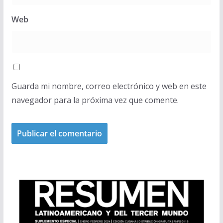
Web
Guarda mi nombre, correo electrónico y web en este
navegador para la próxima vez que comente.