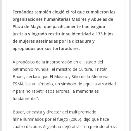
Fernández también elogió el rol que cumplieron las
organizaciones humanitarias Madres y Abuelas de
Plaza de Mayo, que pacíficamente han exigido
justicia y logrado restituir su identidad a 133 hijos
de mujeres asesinadas por la dictadura y
apropiados por sus torturadores.
A propósito de la incorporación en el listado del
patrimonio mundial, el ministro de Cultura, Tristán
Bauer, declaró que El Museo y Sitio de la Memoria
ESMA “es un símbolo, un símbolo de aquella atrocidad.
Y para no repetir esos errores, la memoria es
fundamental”.
Bauer, cineasta y director del multipremiado
filme Iluminados por el fuego (2005), dijo que hace
cuatro décadas Argentina dejó atrás “un período atroz,