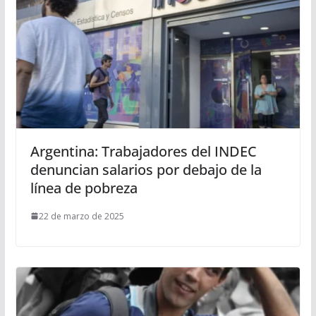
Argentina: Trabajadores del INDEC
denuncian salarios por debajo de la
línea de pobreza
22 de marzo de 2025