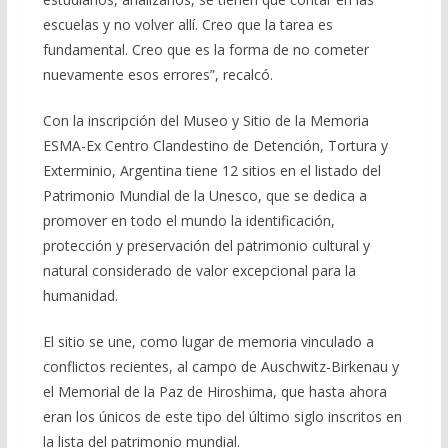
escuelas y no volver allí. Creo que la tarea es
fundamental. Creo que es la forma de no cometer
nuevamente esos errores”, recalcó.
Con la inscripción del Museo y Sitio de la Memoria
ESMA-Ex Centro Clandestino de Detención, Tortura y
Exterminio, Argentina tiene 12 sitios en el listado del
Patrimonio Mundial de la Unesco, que se dedica a
promover en todo el mundo la identificación,
protección y preservación del patrimonio cultural y
natural considerado de valor excepcional para la
humanidad.
El sitio se une, como lugar de memoria vinculado a
conflictos recientes, al campo de Auschwitz-Birkenau y
el Memorial de la Paz de Hiroshima, que hasta ahora
eran los únicos de este tipo del último siglo inscritos en
la lista del patrimonio mundial.