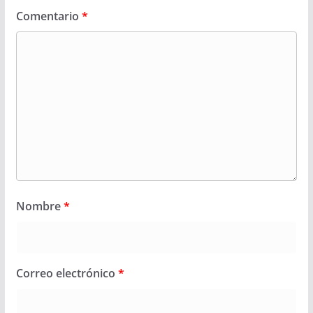
Comentario
*
Nombre
*
Correo electrónico
*