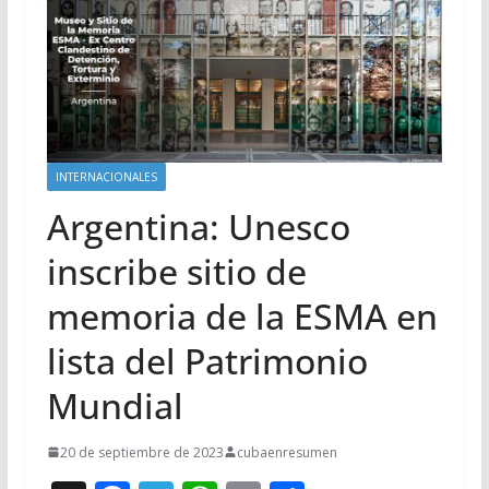
INTERNACIONALES
Argentina: Unesco
inscribe sitio de
memoria de la ESMA en
lista del Patrimonio
Mundial
20 de septiembre de 2023
cubaenresumen