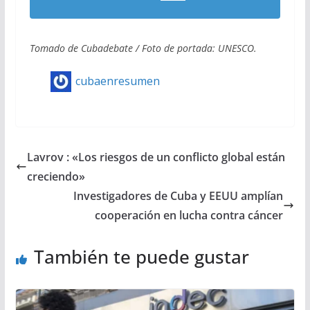
Tomado de Cubadebate / Foto de portada: UNESCO.
cubaenresumen
Lavrov : «Los riesgos de un conflicto global están
creciendo»
Investigadores de Cuba y EEUU amplían
cooperación en lucha contra cáncer
También te puede gustar