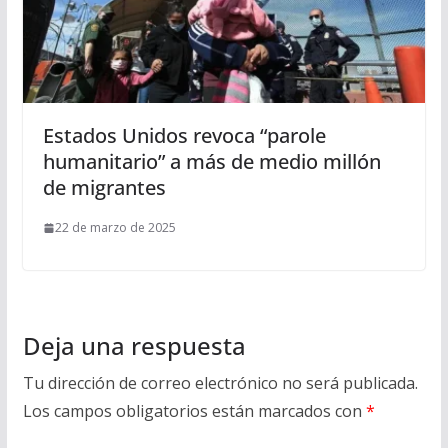
Estados Unidos revoca “parole
humanitario” a más de medio millón
de migrantes
22 de marzo de 2025
Deja una respuesta
Tu dirección de correo electrónico no será publicada.
Los campos obligatorios están marcados con
*