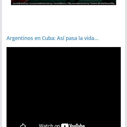
Argentinos en Cuba: Así pasa la vida…