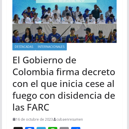
DESTACADAS
INTERNACIONALES
El Gobierno de
Colombia firma decreto
con el que inicia cese al
fuego con disidencia de
las FARC
16 de octubre de 2023
cubaenresumen