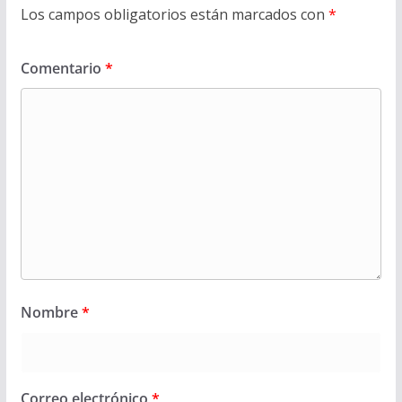
Los campos obligatorios están marcados con
*
Comentario
*
Nombre
*
Correo electrónico
*