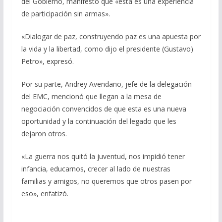
del Gobierno, manifestó que «esta es una experiencia
de participación sin armas».
«Dialogar de paz, construyendo paz es una apuesta por
la vida y la libertad, como dijo el presidente (Gustavo)
Petro», expresó.
Por su parte, Andrey Avendaño, jefe de la delegación
del EMC, mencionó que llegan a la mesa de
negociación convencidos de que esta es una nueva
oportunidad y la continuación del legado que les
dejaron otros.
«La guerra nos quitó la juventud, nos impidió tener
infancia, educarnos, crecer al lado de nuestras
familias y amigos, no queremos que otros pasen por
eso», enfatizó.