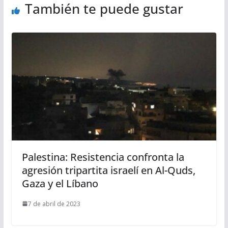
También te puede gustar
Palestina: Resistencia confronta la
agresión tripartita israelí en Al-Quds,
Gaza y el Líbano
7 de abril de 2023