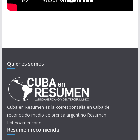
Quienes somos
Cuba en Resumen es la corresponsalía en Cuba del
reconocido medio de prensa argentino Resumen
Latinoamericano.
Resumen recomienda