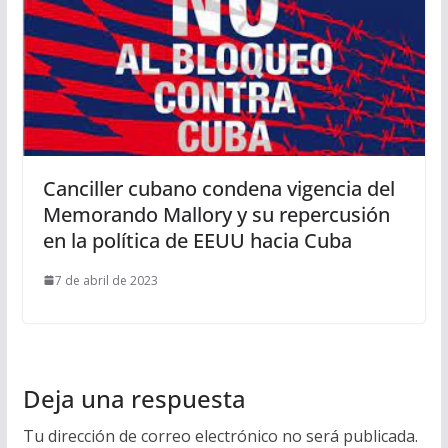
Canciller cubano condena vigencia del
Memorando Mallory y su repercusión
en la política de EEUU hacia Cuba
7 de abril de 2023
Deja una respuesta
Tu dirección de correo electrónico no será publicada.