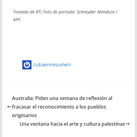
Tomado de RT/ Foto de portada: Schneyder Mendoza /
AFP.
cubaenresumen
Australia: Piden una semana de reflexión al
fracasar el reconocimiento a los pueblos
originarios
Una ventana hacia el arte y cultura palestinas