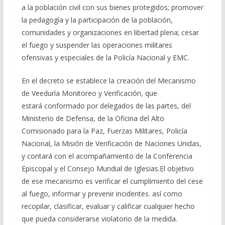
a la población civil con sus bienes protegidos; promover
la pedagogía y la participación de la población,
comunidades y organizaciones en libertad plena; cesar
el fuego y suspender las operaciones militares
ofensivas y especiales de la Policía Nacional y EMC.
En el decreto se establece la creación del Mecanismo
de Veeduría Monitoreo y Verificación, que
estará conformado por delegados de las partes, del
Ministerio de Defensa, de la Oficina del Alto
Comisionado para la Paz, Fuerzas Militares, Policía
Nacional, la Misión de Verificación de Naciones Unidas,
y contará con el acompañamiento de la Conferencia
Episcopal y el Consejo Mundial de Iglesias.El objetivo
de ese mecanismo es verificar el cumplimiento del cese
al fuego, informar y prevenir incidentes. así como
recopilar, clasificar, evaluar y calificar cualquier hecho
que pueda considerarse violatorio de la medida.