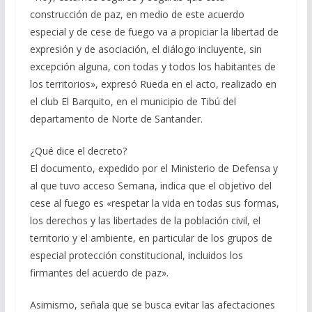
construcción de paz, en medio de este acuerdo
especial y de cese de fuego va a propiciar la libertad de
expresión y de asociación, el diálogo incluyente, sin
excepción alguna, con todas y todos los habitantes de
los territorios», expresó Rueda en el acto, realizado en
el club El Barquito, en el municipio de Tibú del
departamento de Norte de Santander.
¿Qué dice el decreto?
El documento, expedido por el Ministerio de Defensa y
al que tuvo acceso Semana, indica que el objetivo del
cese al fuego es «respetar la vida en todas sus formas,
los derechos y las libertades de la población civil, el
territorio y el ambiente, en particular de los grupos de
especial protección constitucional, incluidos los
firmantes del acuerdo de paz».
Asimismo, señala que se busca evitar las afectaciones