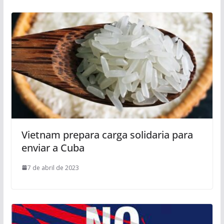
Vietnam prepara carga solidaria para
enviar a Cuba
7 de abril de 2023