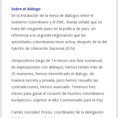
Sobre el diálogo
En la instalación de la mesa de diálogos entre el
Gobierno colombiano y el EMC, Rueda señaló que se
trata del «segundo paso en la política de paz», en
referencia a la segunda negociación que las
autoridades colombianas tiene activa, después de la del
Ejército de Liberación Nacional (ELN).
«Empezamos luego de 14 meses una fase sustancial,
de exploraciones con altibajos, hemos tenido más de
25 reuniones, hemos intensificado el diálogo, de
manera secreta y privada, pero hemos resuelto las
contradicciones, hemos avanzado. Tenemos tres
meses para ganar el corazón de muchos colombianos
escépticos», expresó el Alto Comisionado para la Paz.
Camilo González Posso, coordinador de la delegación