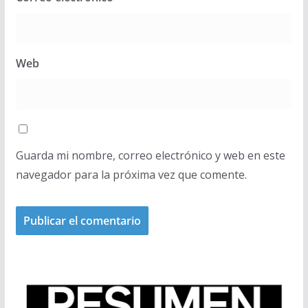
Web
Guarda mi nombre, correo electrónico y web en este
navegador para la próxima vez que comente.