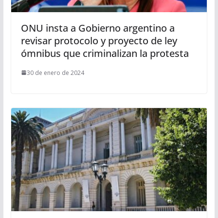
ONU insta a Gobierno argentino a
revisar protocolo y proyecto de ley
ómnibus que criminalizan la protesta
30 de enero de 2024