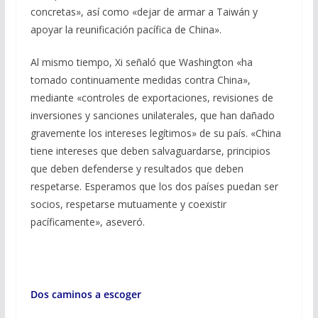
concretas», así como «dejar de armar a Taiwán y
apoyar la reunificación pacífica de China».
Al mismo tiempo, Xi señaló que Washington «ha
tomado continuamente medidas contra China»,
mediante «controles de exportaciones, revisiones de
inversiones y sanciones unilaterales, que han dañado
gravemente los intereses legítimos» de su país. «China
tiene intereses que deben salvaguardarse, principios
que deben defenderse y resultados que deben
respetarse. Esperamos que los dos países puedan ser
socios, respetarse mutuamente y coexistir
pacíficamente», aseveró.
Dos caminos a escoger