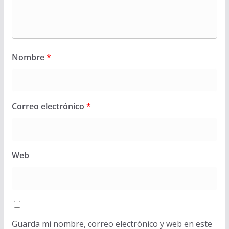
Nombre
*
Correo electrónico
*
Web
Guarda mi nombre, correo electrónico y web en este