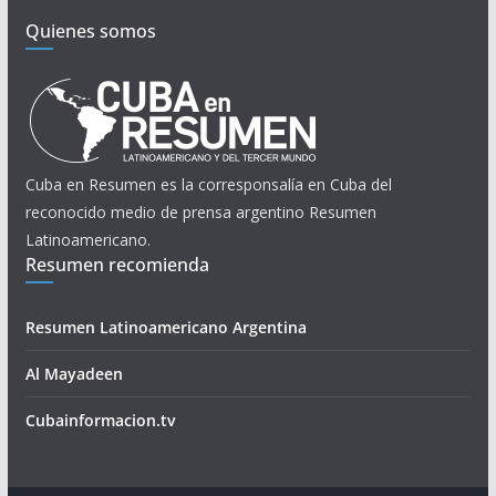
Quienes somos
Cuba en Resumen es la corresponsalía en Cuba del
reconocido medio de prensa argentino Resumen
Latinoamericano.
Resumen recomienda
Resumen Latinoamericano Argentina
Al Mayadeen
Cubainformacion.tv