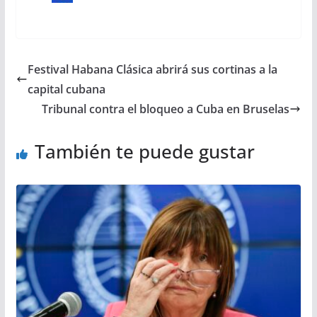
Festival Habana Clásica abrirá sus cortinas a la
capital cubana
Tribunal contra el bloqueo a Cuba en Bruselas
También te puede gustar