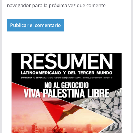
navegador para la próxima vez que comente.