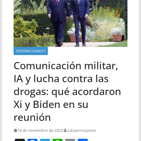
INTERNACIONALES
Comunicación militar,
IA y lucha contra las
drogas: qué acordaron
Xi y Biden en su
reunión
16 de noviembre de 2023
cubaenresumen