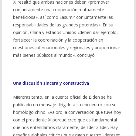
Xi resaltó que ambas naciones deben «promover
conjuntamente una cooperación mutuamente
beneficiosa», así como «asumir conjuntamente las
responsabilidades de las grandes potencias». En su
opinión, China y Estados Unidos «deben dar ejemplo,
fortalecer la coordinación y la cooperación en
cuestiones internacionales y regionales y proporcionar
más bienes públicos al mundo», concluyó.
Una discusión sincera y constructiva
Mientras tanto, en la cuenta oficial de Biden se ha
publicado un mensaje dirigido a su encuentro con su
homólogo chino. «Valoro la conversación que tuve hoy
con el presidente Xi porque creo que es fundamental
que nos entendamos claramente, de líder a líder. Hay
desafíos globales críticos que exigen nuestro liderazgo