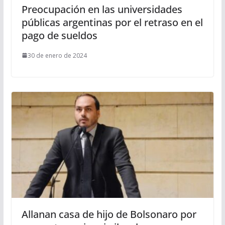
Preocupación en las universidades
públicas argentinas por el retraso en el
pago de sueldos
30 de enero de 2024
Allanan casa de hijo de Bolsonaro por