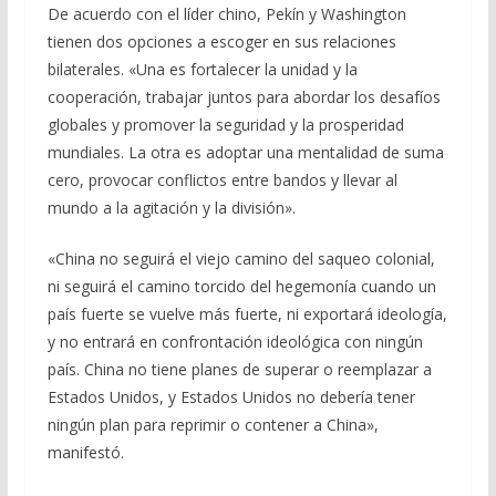
De acuerdo con el líder chino, Pekín y Washington
tienen dos opciones a escoger en sus relaciones
bilaterales. «Una es fortalecer la unidad y la
cooperación, trabajar juntos para abordar los desafíos
globales y promover la seguridad y la prosperidad
mundiales. La otra es adoptar una mentalidad de suma
cero, provocar conflictos entre bandos y llevar al
mundo a la agitación y la división».
«China no seguirá el viejo camino del saqueo colonial,
ni seguirá el camino torcido del hegemonía cuando un
país fuerte se vuelve más fuerte, ni exportará ideología,
y no entrará en confrontación ideológica con ningún
país. China no tiene planes de superar o reemplazar a
Estados Unidos, y Estados Unidos no debería tener
ningún plan para reprimir o contener a China»,
manifestó.