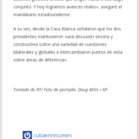
conjunto. Y hoy logramos avances reales», aseguró el
mandatario estadounidense.
A su vez, desde la Casa Blanca señalaron que los dos
presidentes mantuvieron «una discusión sincera y
constructiva sobre una variedad de cuestiones
bilaterales y globales e intercambiaron puntos de vista
sobre áreas de diferencia».
Tomado de RT/ Foto de portada: Doug Mills / AP.
cubaenresumen