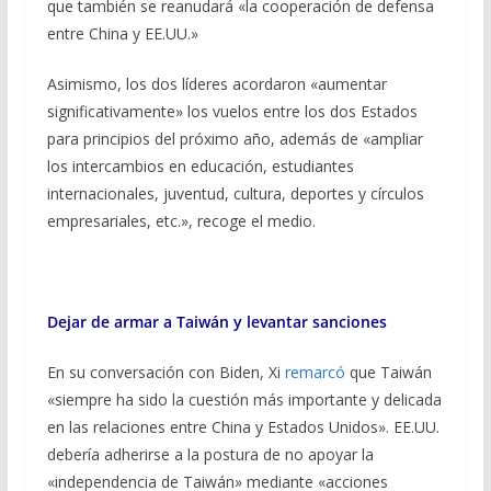
que también se reanudará «la cooperación de defensa
entre China y EE.UU.»
Asimismo, los dos líderes acordaron «aumentar
significativamente» los vuelos entre los dos Estados
para principios del próximo año, además de «ampliar
los intercambios en educación, estudiantes
internacionales, juventud, cultura, deportes y círculos
empresariales, etc.», recoge el medio.
Dejar de armar a Taiwán y levantar sanciones
En su conversación con Biden, Xi
remarcó
que Taiwán
«siempre ha sido la cuestión más importante y delicada
en las relaciones entre China y Estados Unidos». EE.UU.
debería adherirse a la postura de no apoyar la
«independencia de Taiwán» mediante «acciones