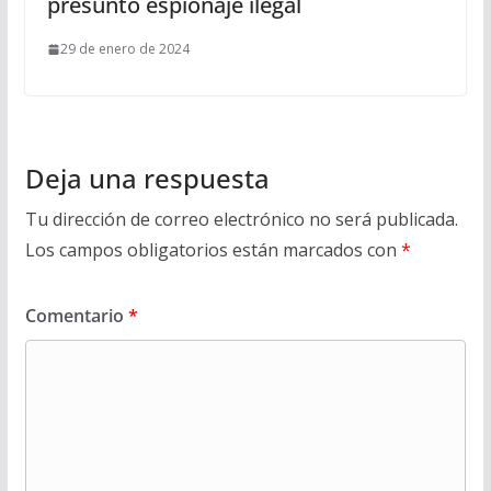
presunto espionaje ilegal
29 de enero de 2024
Deja una respuesta
Tu dirección de correo electrónico no será publicada.
Los campos obligatorios están marcados con
*
Comentario
*