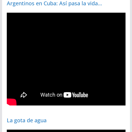
Argentinos en Cuba: Así pasa la vida…
La gota de agua