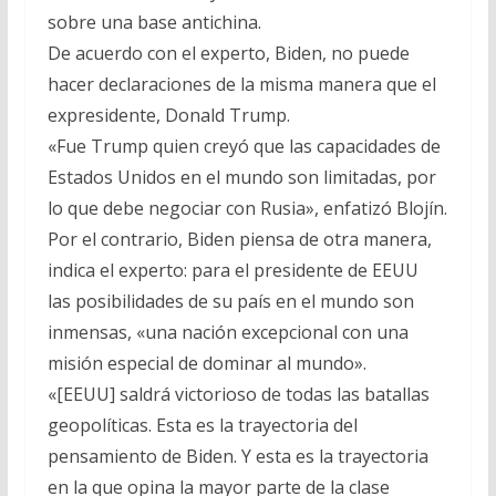
sobre una base antichina.
De acuerdo con el experto, Biden, no puede
hacer declaraciones de la misma manera que el
expresidente, Donald Trump.
«Fue Trump quien creyó que las capacidades de
Estados Unidos en el mundo son limitadas, por
lo que debe negociar con Rusia», enfatizó Blojín.
Por el contrario, Biden piensa de otra manera,
indica el experto: para el presidente de EEUU
las posibilidades de su país en el mundo son
inmensas, «una nación excepcional con una
misión especial de dominar al mundo».
«[EEUU] saldrá victorioso de todas las batallas
geopolíticas. Esta es la trayectoria del
pensamiento de Biden. Y esta es la trayectoria
en la que opina la mayor parte de la clase