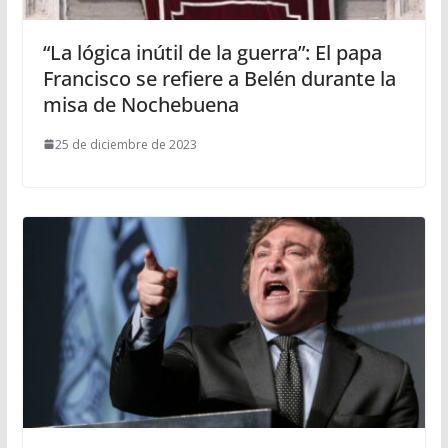
“La lógica inútil de la guerra”: El papa
Francisco se refiere a Belén durante la
misa de Nochebuena
25 de diciembre de 2023