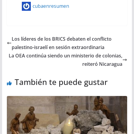
cubaenresumen
Los líderes de los BRICS debaten el conflicto
palestino-israelí en sesión extraordinaria
La OEA continúa siendo un ministerio de colonias,
reiteró Nicaragua
También te puede gustar