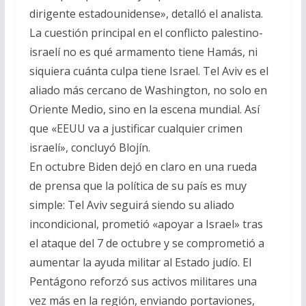
dirigente estadounidense», detalló el analista.
La cuestión principal en el conflicto palestino-
israelí no es qué armamento tiene Hamás, ni
siquiera cuánta culpa tiene Israel. Tel Aviv es el
aliado más cercano de Washington, no solo en
Oriente Medio, sino en la escena mundial. Así
que «EEUU va a justificar cualquier crimen
israelí», concluyó Blojín.
En octubre Biden dejó en claro en una rueda
de prensa que la política de su país es muy
simple: Tel Aviv seguirá siendo su aliado
incondicional, prometió «apoyar a Israel» tras
el ataque del 7 de octubre y se comprometió a
aumentar la ayuda militar al Estado judío. El
Pentágono reforzó sus activos militares una
vez más en la región, enviando portaviones,