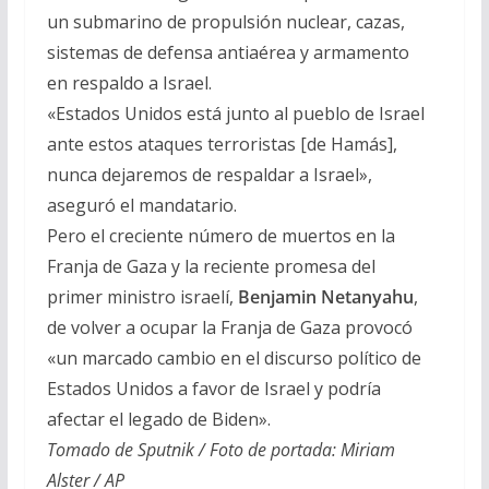
un submarino de propulsión nuclear, cazas,
sistemas de defensa antiaérea y armamento
en respaldo a Israel.
«Estados Unidos está junto al pueblo de Israel
ante estos ataques terroristas [de Hamás],
nunca dejaremos de respaldar a Israel»,
aseguró el mandatario.
Pero el creciente número de muertos en la
Franja de Gaza y la reciente promesa del
primer ministro israelí,
Benjamin Netanyahu
,
de volver a ocupar la Franja de Gaza provocó
«un marcado cambio en el discurso político de
Estados Unidos a favor de Israel y podría
afectar el legado de Biden».
Tomado de Sputnik / Foto de portada: Miriam
Alster / AP