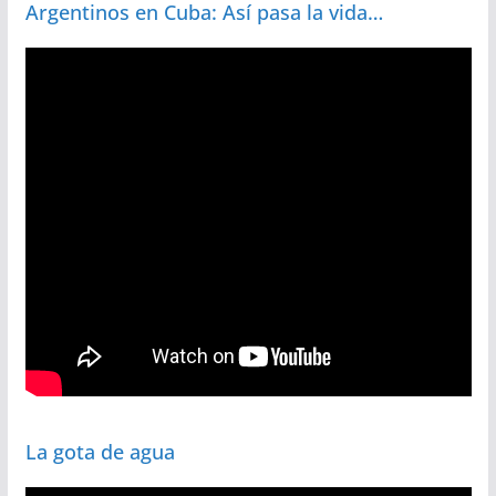
Argentinos en Cuba: Así pasa la vida…
La gota de agua