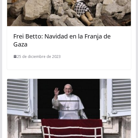
Frei Betto: Navidad en la Franja de
Gaza
25 de diciembre de 2023