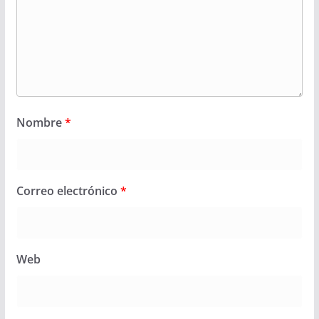
Nombre
*
Correo electrónico
*
Web