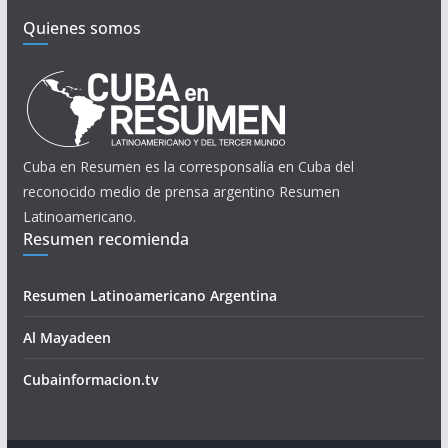
Quienes somos
Cuba en Resumen es la corresponsalía en Cuba del
reconocido medio de prensa argentino Resumen
Latinoamericano.
Resumen recomienda
Resumen Latinoamericano Argentina
Al Mayadeen
Cubainformacion.tv