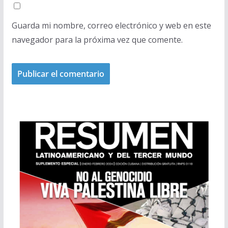
Guarda mi nombre, correo electrónico y web en este
navegador para la próxima vez que comente.