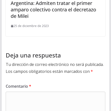
Argentina: Admiten tratar el primer
amparo colectivo contra el decretazo
de Milei
25 de diciembre de 2023
Deja una respuesta
Tu dirección de correo electrónico no será publicada.
Los campos obligatorios están marcados con
*
Comentario
*