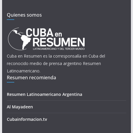
Quienes somos
Cuba en Resumen es la corresponsalía en Cuba del
reconocido medio de prensa argentino Resumen
Latinoamericano.
Resumen recomienda
Resumen Latinoamericano Argentina
Al Mayadeen
Cubainformacion.tv