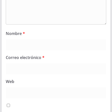
Nombre
*
Correo electrónico
*
Web