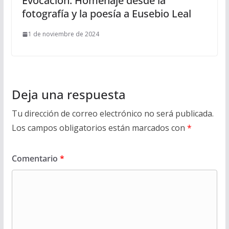
Evocación: Homenaje desde la
fotografía y la poesía a Eusebio Leal
1 de noviembre de 2024
Deja una respuesta
Tu dirección de correo electrónico no será publicada.
Los campos obligatorios están marcados con
*
Comentario
*