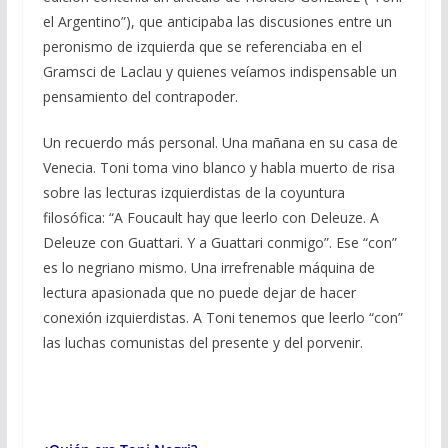
el Argentino”), que anticipaba las discusiones entre un
peronismo de izquierda que se referenciaba en el
Gramsci de Laclau y quienes veíamos indispensable un
pensamiento del contrapoder.
Un recuerdo más personal. Una mañana en su casa de
Venecia. Toni toma vino blanco y habla muerto de risa
sobre las lecturas izquierdistas de la coyuntura
filosófica: “A Foucault hay que leerlo con Deleuze. A
Deleuze con Guattari. Y a Guattari conmigo”. Ese “con”
es lo negriano mismo. Una irrefrenable máquina de
lectura apasionada que no puede dejar de hacer
conexión izquierdistas. A Toni tenemos que leerlo “con”
las luchas comunistas del presente y del porvenir.