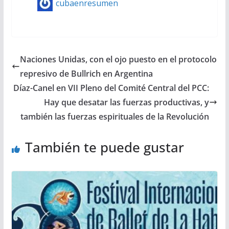
cubaenresumen
Naciones Unidas, con el ojo puesto en el protocolo
represivo de Bullrich en Argentina
Díaz-Canel en VII Pleno del Comité Central del PCC:
Hay que desatar las fuerzas productivas, y
también las fuerzas espirituales de la Revolución
También te puede gustar