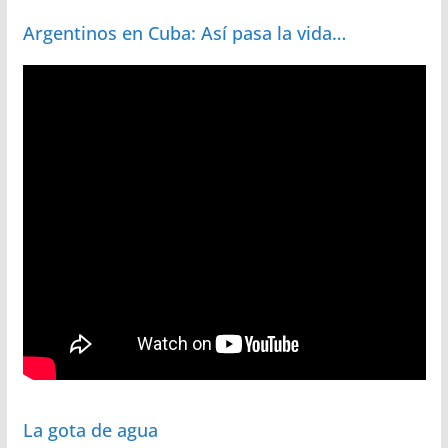
Argentinos en Cuba: Así pasa la vida…
La gota de agua