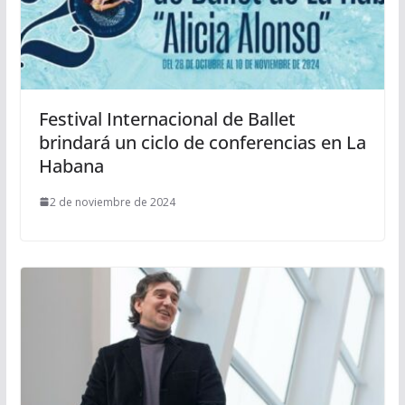
Festival Internacional de Ballet
brindará un ciclo de conferencias en La
Habana
2 de noviembre de 2024