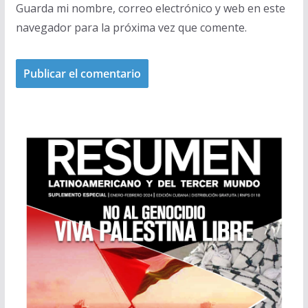
Guarda mi nombre, correo electrónico y web en este
navegador para la próxima vez que comente.