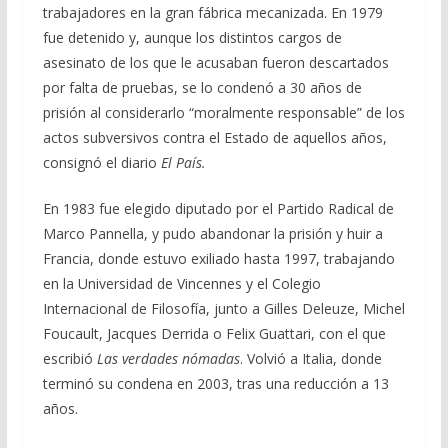
trabajadores en la gran fábrica mecanizada. En 1979
fue detenido y, aunque los distintos cargos de
asesinato de los que le acusaban fueron descartados
por falta de pruebas, se lo condenó a 30 años de
prisión al considerarlo “moralmente responsable” de los
actos subversivos contra el Estado de aquellos años,
consignó el diario
El País.
En 1983 fue elegido diputado por el Partido Radical de
Marco Pannella, y pudo abandonar la prisión y huir a
Francia, donde estuvo exiliado hasta 1997, trabajando
en la Universidad de Vincennes y el Colegio
Internacional de Filosofía, junto a Gilles Deleuze, Michel
Foucault, Jacques Derrida o Felix Guattari, con el que
escribió
Las verdades nómadas
. Volvió a Italia, donde
terminó su condena en 2003, tras una reducción a 13
años.