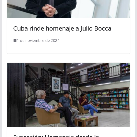
Cuba rinde homenaje a Julio Bocca
1 de noviembre de 2024