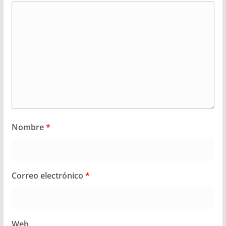
Nombre
*
Correo electrónico
*
Web