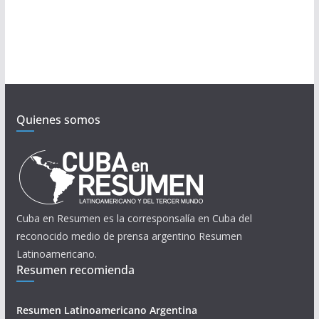
Quienes somos
Cuba en Resumen es la corresponsalía en Cuba del
reconocido medio de prensa argentino Resumen
Latinoamericano.
Resumen recomienda
Resumen Latinoamericano Argentina