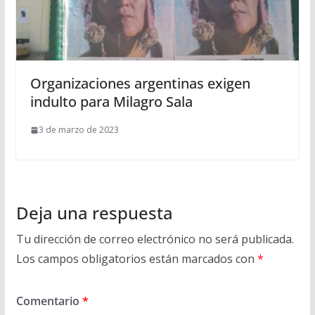
Organizaciones argentinas exigen
indulto para Milagro Sala
3 de marzo de 2023
Deja una respuesta
Tu dirección de correo electrónico no será publicada.
Los campos obligatorios están marcados con
*
Comentario
*