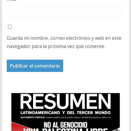
Guarda mi nombre, correo electrónico y web en este
navegador para la próxima vez que comente.