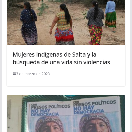
Mujeres indígenas de Salta y la
búsqueda de una vida sin violencias
3 de marzo de 2023