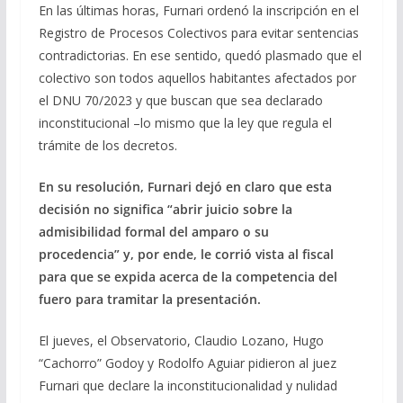
En las últimas horas, Furnari ordenó la inscripción en el
Registro de Procesos Colectivos para evitar sentencias
contradictorias. En ese sentido, quedó plasmado que el
colectivo son todos aquellos habitantes afectados por
el DNU 70/2023 y que buscan que sea declarado
inconstitucional –lo mismo que la ley que regula el
trámite de los decretos.
En su resolución, Furnari dejó en claro que esta
decisión no significa “abrir juicio sobre la
admisibilidad formal del amparo o su
procedencia” y, por ende, le corrió vista al fiscal
para que se expida acerca de la competencia del
fuero para tramitar la presentación.
El jueves, el Observatorio, Claudio Lozano, Hugo
“Cachorro” Godoy y Rodolfo Aguiar pidieron al juez
Furnari que declare la inconstitucionalidad y nulidad