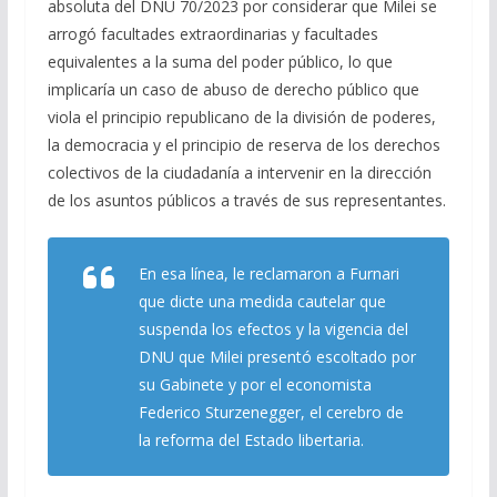
absoluta del DNU 70/2023 por considerar que Milei se
arrogó facultades extraordinarias y facultades
equivalentes a la suma del poder público, lo que
implicaría un caso de abuso de derecho público que
viola el principio republicano de la división de poderes,
la democracia y el principio de reserva de los derechos
colectivos de la ciudadanía a intervenir en la dirección
de los asuntos públicos a través de sus representantes.
En esa línea, le reclamaron a Furnari
que dicte una medida cautelar que
suspenda los efectos y la vigencia del
DNU que Milei presentó escoltado por
su Gabinete y por el economista
Federico Sturzenegger, el cerebro de
la reforma del Estado libertaria.