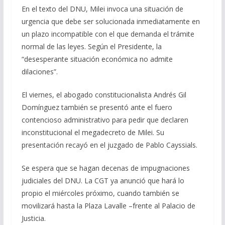
En el texto del DNU, Milei invoca una situación de
urgencia que debe ser solucionada inmediatamente en
un plazo incompatible con el que demanda el trámite
normal de las leyes. Según el Presidente, la
“desesperante situación económica no admite
dilaciones”.
El viernes, el abogado constitucionalista Andrés Gil
Domínguez también se presentó ante el fuero
contencioso administrativo para pedir que declaren
inconstitucional el megadecreto de Milei. Su
presentación recayó en el juzgado de Pablo Cayssials.
Se espera que se hagan decenas de impugnaciones
judiciales del DNU. La CGT ya anunció que hará lo
propio el miércoles próximo, cuando también se
movilizará hasta la Plaza Lavalle –frente al Palacio de
Justicia.