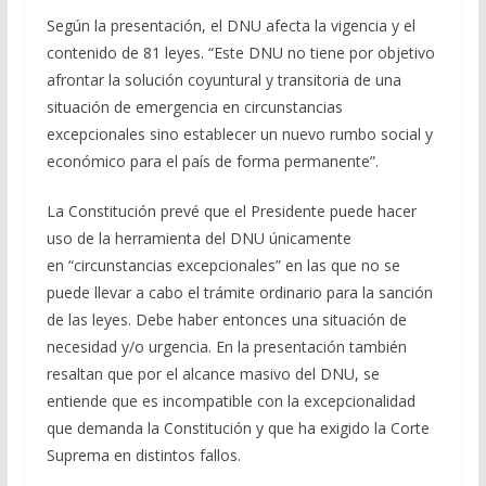
Según la presentación, el DNU afecta la vigencia y el
contenido de 81 leyes. “Este DNU no tiene por objetivo
afrontar la solución coyuntural y transitoria de una
situación de emergencia en circunstancias
excepcionales sino establecer un nuevo rumbo social y
económico para el país de forma permanente”.
La Constitución prevé que el Presidente puede hacer
uso de la herramienta del DNU únicamente
en “circunstancias excepcionales” en las que no se
puede llevar a cabo el trámite ordinario para la sanción
de las leyes. Debe haber entonces una situación de
necesidad y/o urgencia. En la presentación también
resaltan que por el alcance masivo del DNU, se
entiende que es incompatible con la excepcionalidad
que demanda la Constitución y que ha exigido la Corte
Suprema en distintos fallos.