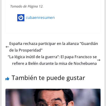
Tomado de Página 12.
cubaenresumen
España rechaza participar en la alianza “Guardián
de la Prosperidad”
“La lógica inútil de la guerra”: El papa Francisco se
refiere a Belén durante la misa de Nochebuena
También te puede gustar