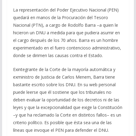
La representación del Poder Ejecutivo Nacional (PEN)
quedará en manos de la Procuración del Tesoro
Nacional (PTN), a cargo de Rodolfo Barra –a quien le
hicieron un DNU a medida para que pudiera asumir en
el cargo después de los 70 años. Barra es un hombre
experimentado en el fuero contencioso administrativo,
donde se dirimen las causas contra el Estado.
Exintegrante de la Corte de la mayoría automática y
exministro de Justicia de Carlos Menem, Barra tiene
bastante escrito sobre los DNU. En su web personal
puede leerse que él sostiene que los tribunales no
deben evaluar la oportunidad de los decretos ni de las
leyes y que la excepcionalidad que exige la Constitución
–y que ha reclamado la Corte en distintos fallos– es un
criterio político. Es posible que ésta sea una de las
líneas que invoque el PEN para defender el DNU.