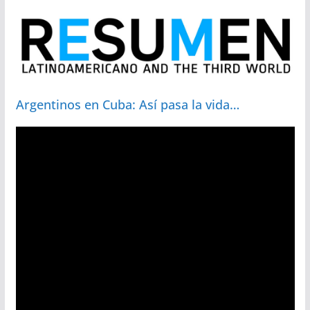
Argentinos en Cuba: Así pasa la vida…