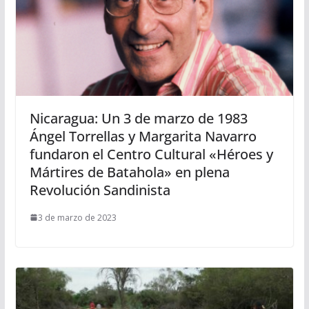
Nicaragua: Un 3 de marzo de 1983
Ángel Torrellas y Margarita Navarro
fundaron el Centro Cultural «Héroes y
Mártires de Batahola» en plena
Revolución Sandinista
3 de marzo de 2023