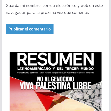
Guarda mi nombre, correo electrónico y web en este
navegador para la próxima vez que comente.