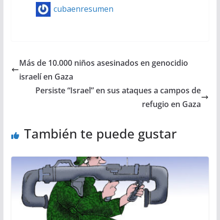
cubaenresumen
Más de 10.000 niños asesinados en genocidio
israelí en Gaza
Persiste “Israel” en sus ataques a campos de
refugio en Gaza
También te puede gustar