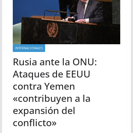
INTERNACIONALES
Rusia ante la ONU:
Ataques de EEUU
contra Yemen
«contribuyen a la
expansión del
conflicto»