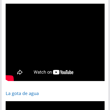
La gota de agua