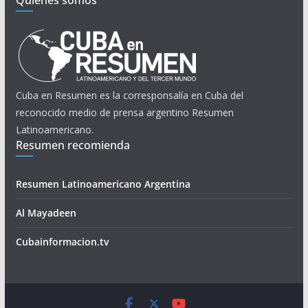
Quienes somos
Cuba en Resumen es la corresponsalía en Cuba del
reconocido medio de prensa argentino Resumen
Latinoamericano.
Resumen recomienda
Resumen Latinoamericano Argentina
Al Mayadeen
Cubainformacion.tv