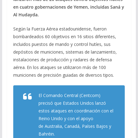
en cuatro gobernaciones de Yemen, incluidas Saná y
Al Hudayda.
Según la Fuerza Aérea estadounidense, fueron
bombardeados 60 objetivos en 16 sitios diferentes,
incluidos puestos de mando y control hutíes, sus
depósitos de municiones, sistemas de lanzamiento,
instalaciones de producción y radares de defensa
aérea. En los ataques se utilizaron más de 100
municiones de precisión guiadas de diversos tipos.
El Comando Central (Centcom)
precisó que Estados Unidos lanzó
estos ataques en coordinación con el
Reino Unido y con el apoyo
de Australia, Canadá, Países Bajos y
Bahréin.