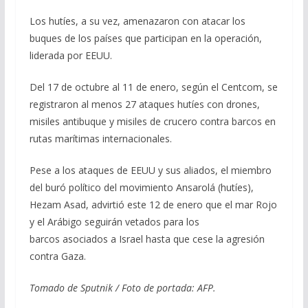
Los hutíes, a su vez, amenazaron con atacar los
buques de los países que participan en la operación,
liderada por EEUU.
Del 17 de octubre al 11 de enero, según el Centcom, se
registraron al menos 27 ataques hutíes con drones,
misiles antibuque y misiles de crucero contra barcos en
rutas marítimas internacionales.
Pese a los ataques de EEUU y sus aliados, el miembro
del buró político del movimiento Ansarolá (hutíes),
Hezam Asad, advirtió este 12 de enero que el mar Rojo
y el Arábigo seguirán vetados para los
barcos asociados a Israel hasta que cese la agresión
contra Gaza.
Tomado de Sputnik / Foto de portada: AFP.