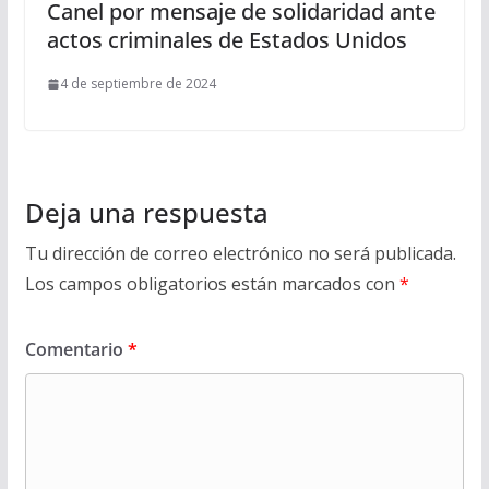
Canel por mensaje de solidaridad ante
actos criminales de Estados Unidos
4 de septiembre de 2024
Deja una respuesta
Tu dirección de correo electrónico no será publicada.
Los campos obligatorios están marcados con
*
Comentario
*