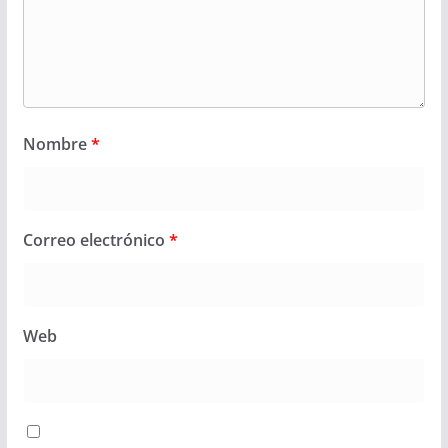
Nombre
*
Correo electrónico
*
Web