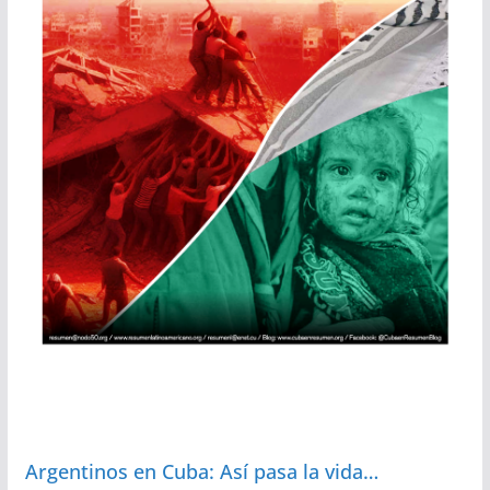
Argentinos en Cuba: Así pasa la vida…