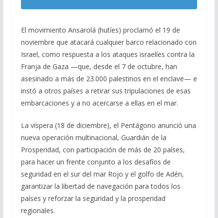
El movimiento Ansarolá (hutíes) proclamó el 19 de
noviembre que atacará cualquier barco relacionado con
Israel, como respuesta a los ataques israelíes contra la
Franja de Gaza —que, desde el 7 de octubre, han
asesinado a más de 23.000 palestinos en el enclave— e
instó a otros países a retirar sus tripulaciones de esas
embarcaciones y a no acercarse a ellas en el mar.
La víspera (18 de diciembre), el Pentágono anunció una
nueva operación multinacional, Guardián de la
Prosperidad, con participación de más de 20 países,
para hacer un frente conjunto a los desafíos de
seguridad en el sur del mar Rojo y el golfo de Adén,
garantizar la libertad de navegación para todos los
países y reforzar la seguridad y la prosperidad
regionales.