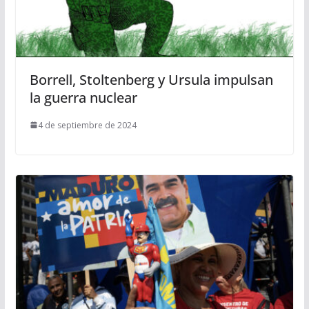
Borrell, Stoltenberg y Ursula impulsan
la guerra nuclear
4 de septiembre de 2024