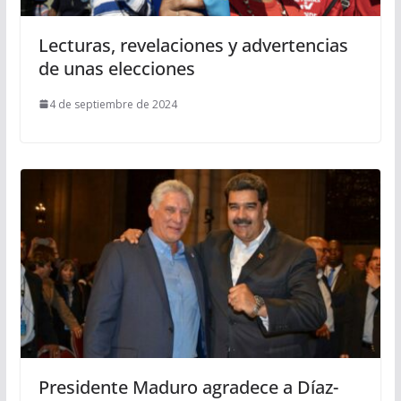
Lecturas, revelaciones y advertencias
de unas elecciones
4 de septiembre de 2024
Presidente Maduro agradece a Díaz-