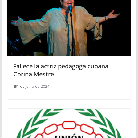
Fallece la actriz pedagoga cubana
Corina Mestre
1 de junio de 2024