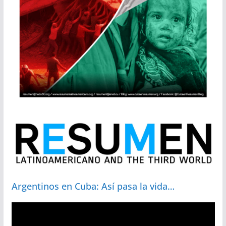
Argentinos en Cuba: Así pasa la vida…