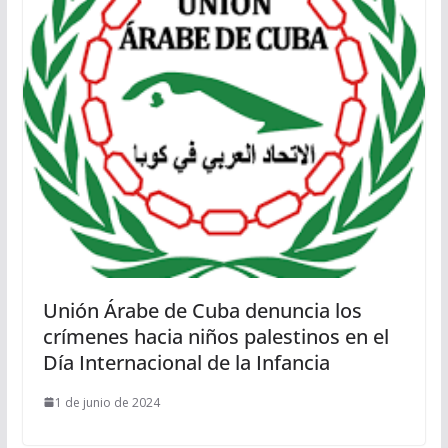
Unión Árabe de Cuba denuncia los
crímenes hacia niños palestinos en el
Día Internacional de la Infancia
1 de junio de 2024