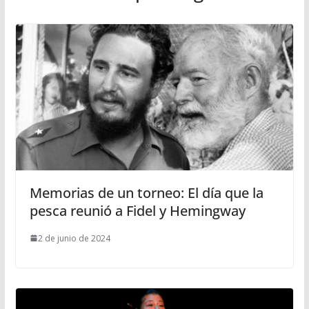
Memorias de un torneo: El día que la
pesca reunió a Fidel y Hemingway
2 de junio de 2024