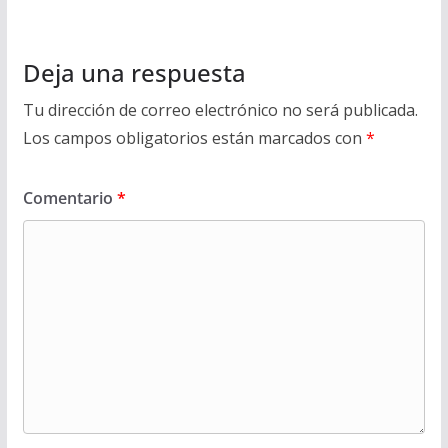
Deja una respuesta
Tu dirección de correo electrónico no será publicada.
Los campos obligatorios están marcados con
*
Comentario
*