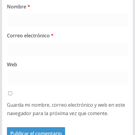
Nombre
*
Correo electrónico
*
Web
Guarda mi nombre, correo electrónico y web en este
navegador para la próxima vez que comente.