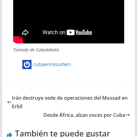
Tomado de Cubadebate.
cubaenresumen
Irán destruye sede de operaciones del Mossad en
Erbil
Desde África, alzan voces por Cuba
También te puede gustar