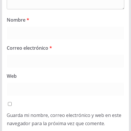
Nombre
*
Correo electrónico
*
Web
Guarda mi nombre, correo electrónico y web en este
navegador para la próxima vez que comente.