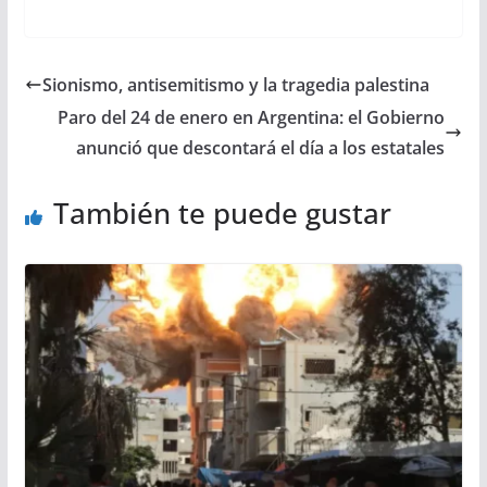
Sionismo, antisemitismo y la tragedia palestina
Paro del 24 de enero en Argentina: el Gobierno
anunció que descontará el día a los estatales
También te puede gustar