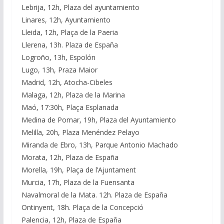
Lebrija, 12h, Plaza del ayuntamiento
Linares, 12h, Ayuntamiento
Lleida, 12h, Plaça de la Paeria
Llerena, 13h. Plaza de España
Logroño, 13h, Espolón
Lugo, 13h, Praza Maior
Madrid, 12h, Atocha-Cibeles
Malaga, 12h, Plaza de la Marina
Maó, 17:30h, Plaça Esplanada
Medina de Pomar, 19h, Plaza del Ayuntamiento
Melilla, 20h, Plaza Menéndez Pelayo
Miranda de Ebro, 13h, Parque Antonio Machado
Morata, 12h, Plaza de España
Morella, 19h, Plaça de l’Ajuntament
Murcia, 17h, Plaza de la Fuensanta
Navalmoral de la Mata. 12h. Plaza de España
Ontinyent, 18h. Plaça de la Concepció
Palencia, 12h, Plaza de España