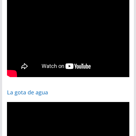
La gota de agua