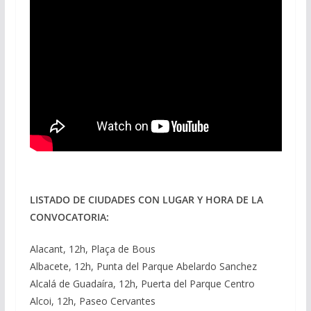
LISTADO DE CIUDADES CON LUGAR Y HORA DE LA
CONVOCATORIA:
Alacant, 12h, Plaça de Bous
Albacete, 12h, Punta del Parque Abelardo Sanchez
Alcalá de Guadaíra, 12h, Puerta del Parque Centro
Alcoi, 12h, Paseo Cervantes