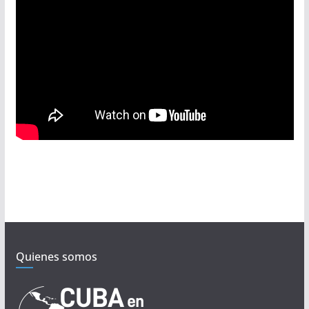
Quienes somos