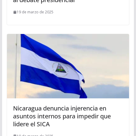
19 de marzo de 2025
Nicaragua denuncia injerencia en
asuntos internos para impedir que
lidere el SICA