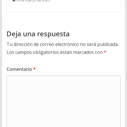
19 de marzo de 2025
Deja una respuesta
Tu dirección de correo electrónico no será publicada.
Los campos obligatorios están marcados con
*
Comentario
*