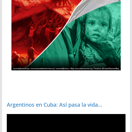
Argentinos en Cuba: Así pasa la vida…