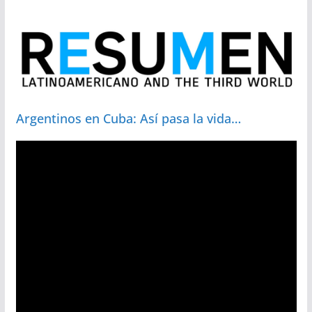
Argentinos en Cuba: Así pasa la vida…