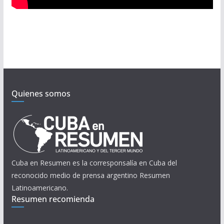
Quienes somos
Cuba en Resumen es la corresponsalía en Cuba del
reconocido medio de prensa argentino Resumen
Latinoamericano.
Resumen recomienda