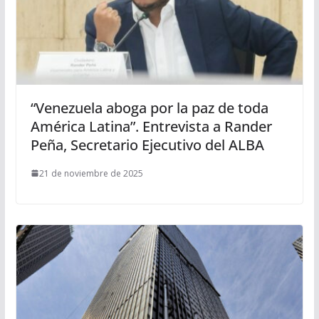
“Venezuela aboga por la paz de toda
América Latina”. Entrevista a Rander
Peña, Secretario Ejecutivo del ALBA
21 de noviembre de 2025