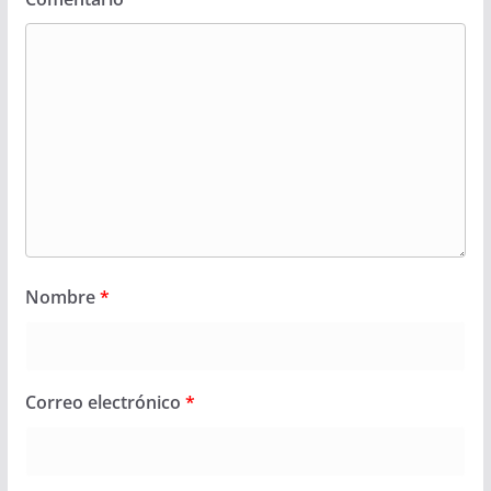
Nombre
*
Correo electrónico
*