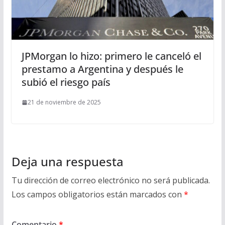
JPMorgan lo hizo: primero le canceló el
prestamo a Argentina y después le
subió el riesgo país
21 de noviembre de 2025
Deja una respuesta
Tu dirección de correo electrónico no será publicada.
Los campos obligatorios están marcados con
*
Comentario
*