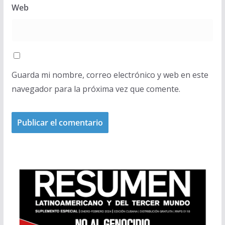
Web
Guarda mi nombre, correo electrónico y web en este
navegador para la próxima vez que comente.