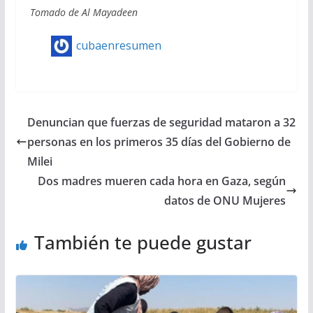
Tomado de Al Mayadeen
cubaenresumen
Denuncian que fuerzas de seguridad mataron a 32
personas en los primeros 35 días del Gobierno de
Milei
Dos madres mueren cada hora en Gaza, según
datos de ONU Mujeres
También te puede gustar