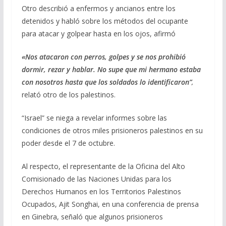
Otro describió a enfermos y ancianos entre los
detenidos y habló sobre los métodos del ocupante
para atacar y golpear hasta en los ojos, afirmó
«Nos atacaron con perros, golpes y se nos prohibió
dormir, rezar y hablar. No supe que mi hermano estaba
con nosotros hasta que los soldados lo identificaron”
,
relató otro de los palestinos.
“Israel” se niega a revelar informes sobre las
condiciones de otros miles prisioneros palestinos en su
poder desde el 7 de octubre.
Al respecto, el representante de la Oficina del Alto
Comisionado de las Naciones Unidas para los
Derechos Humanos en los Territorios Palestinos
Ocupados, Ajit Songhai, en una conferencia de prensa
en Ginebra, señaló que algunos prisioneros