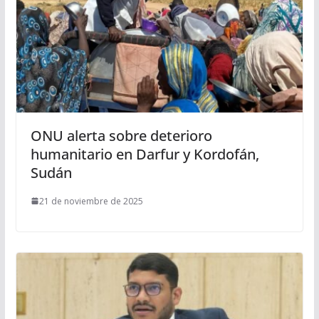
ONU alerta sobre deterioro
humanitario en Darfur y Kordofán,
Sudán
21 de noviembre de 2025