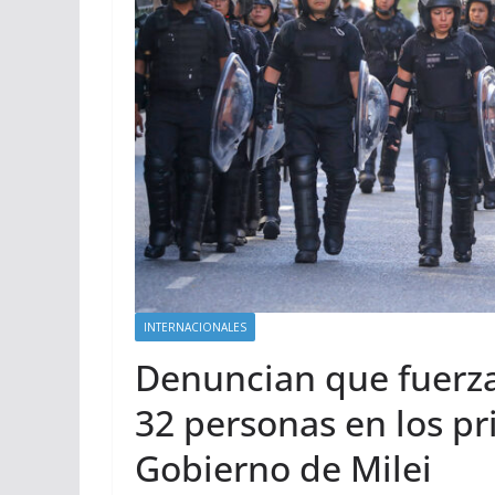
INTERNACIONALES
Denuncian que fuerza
32 personas en los pr
Gobierno de Milei