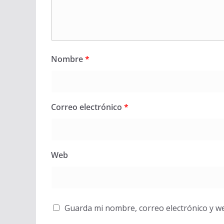
Nombre
*
Correo electrónico
*
Web
Guarda mi nombre, correo electrónico y w