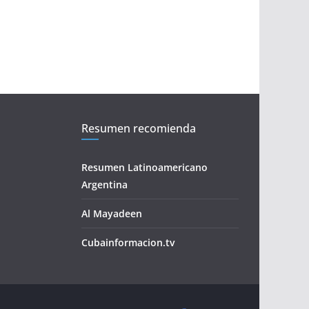
Resumen recomienda
Resumen Latinoamericano
Argentina
Al Mayadeen
Cubainformacion.tv