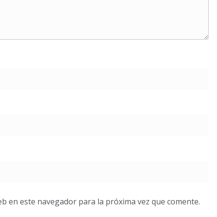
eb en este navegador para la próxima vez que comente.