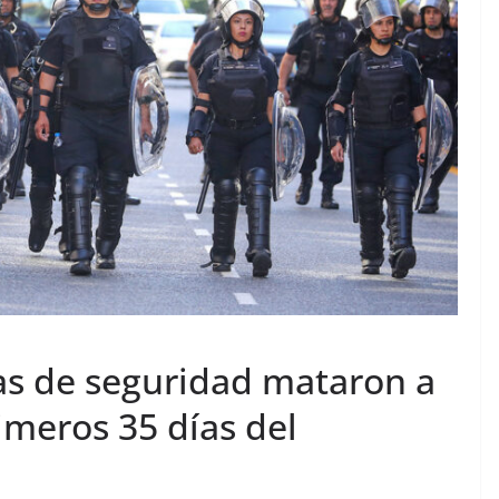
s de seguridad mataron a
imeros 35 días del