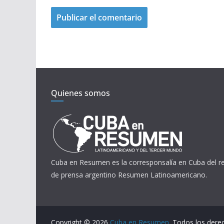
Quienes somos
Cuba en Resumen es la corresponsalía en Cuba del 
de prensa argentino Resumen Latinoamericano.
Copyright © 2026
Cuba en Resumen
. Todos los dere