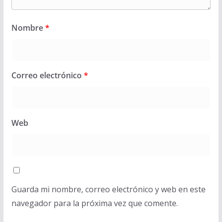
Nombre
*
Correo electrónico
*
Web
Guarda mi nombre, correo electrónico y web en este
navegador para la próxima vez que comente.