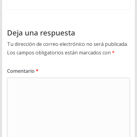
Deja una respuesta
Tu dirección de correo electrónico no será publicada.
Los campos obligatorios están marcados con
*
Comentario
*