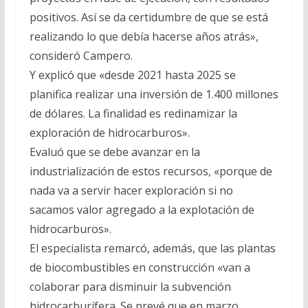
positivos. Así se da certidumbre de que se está
realizando lo que debía hacerse años atrás»,
consideró Campero.
Y explicó que «desde 2021 hasta 2025 se
planifica realizar una inversión de 1.400 millones
de dólares. La finalidad es redinamizar la
exploración de hidrocarburos».
Evaluó que se debe avanzar en la
industrialización de estos recursos, «porque de
nada va a servir hacer exploración si no
sacamos valor agregado a la explotación de
hidrocarburos».
El especialista remarcó, además, que las plantas
de biocombustibles en construcción «van a
colaborar para disminuir la subvención
hidrocarburífera. Se prevé que en marzo