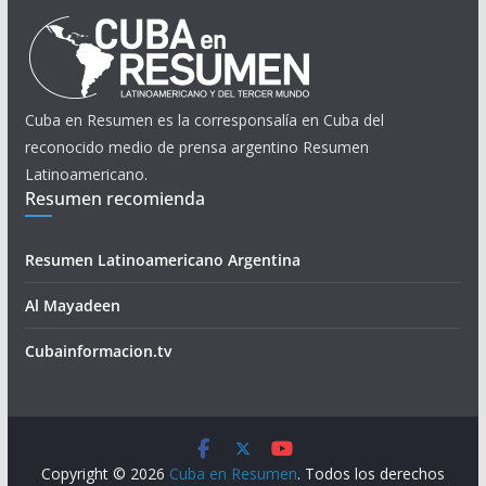
Cuba en Resumen es la corresponsalía en Cuba del
reconocido medio de prensa argentino Resumen
Latinoamericano.
Resumen recomienda
Resumen Latinoamericano Argentina
Al Mayadeen
Cubainformacion.tv
Copyright © 2026
Cuba en Resumen
. Todos los derechos