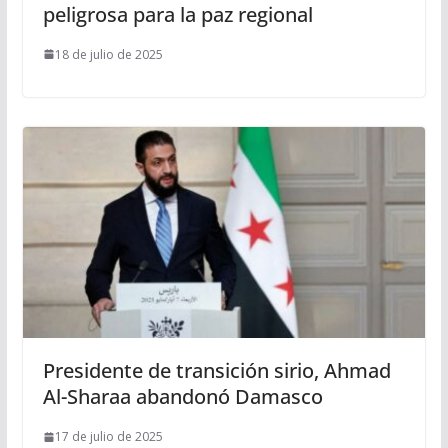
peligrosa para la paz regional
18 de julio de 2025
Presidente de transición sirio, Ahmad
Al-Sharaa abandonó Damasco
17 de julio de 2025