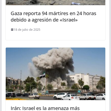
Gaza reporta 94 mártires en 24 horas
debido a agresión de «Israel»
18 de julio de 2025
Irán: Israel es la amenaza más