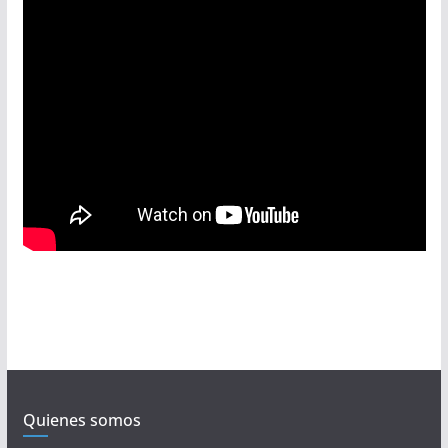
Quienes somos