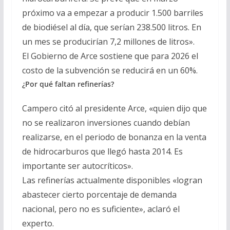
próximo va a empezar a producir 1.500 barriles
de biodiésel al día, que serían 238.500 litros. En
un mes se producirían 7,2 millones de litros».
El Gobierno de Arce sostiene que para 2026 el
costo de la subvención se reducirá en un 60%.
¿Por qué faltan refinerías?
Campero citó al presidente Arce, «quien dijo que
no se realizaron inversiones cuando debían
realizarse, en el periodo de bonanza en la venta
de hidrocarburos que llegó hasta 2014. Es
importante ser autocríticos».
Las refinerías actualmente disponibles «logran
abastecer cierto porcentaje de demanda
nacional, pero no es suficiente», aclaró el
experto.