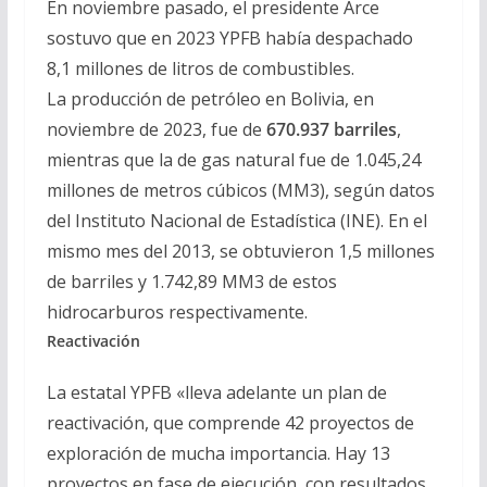
En noviembre pasado, el presidente Arce
sostuvo que en 2023 YPFB había despachado
8,1 millones de litros de combustibles.
La producción de petróleo en Bolivia, en
noviembre de 2023, fue de
670.937 barriles
,
mientras que la de gas natural fue de 1.045,24
millones de metros cúbicos (MM3), según datos
del Instituto Nacional de Estadística (INE). En el
mismo mes del 2013, se obtuvieron 1,5 millones
de barriles y 1.742,89 MM3 de estos
hidrocarburos respectivamente.
Reactivación
La estatal YPFB «lleva adelante un plan de
reactivación, que comprende 42 proyectos de
exploración de mucha importancia. Hay 13
proyectos en fase de ejecución, con resultados