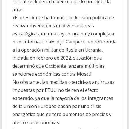
lo cual se debería haber realizado una década
atrás.
«El presidente ha tomado la decisión política de
realizar inversiones en diversas áreas
estratégicas, en una coyuntura muy compleja a
nivel internacional», dijo Campero, en referencia
a la operación militar de Rusia en Ucrania,
iniciada en febrero de 2022, situación que
determinó que Occidente lanzara múltiples
sanciones económicas contra Moscú.
No obstante, las medidas coercitivas antirrusas
impuestas por EEUU no tienen el efecto
esperado, ya que la mayoría de los integrantes
de la Unión Europea pasan por una crisis
energética que generó aumentos de precios y
afectó sus economías.