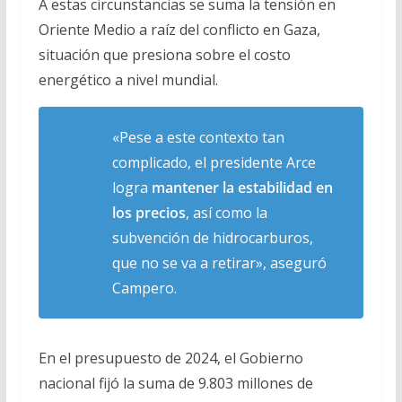
A estas circunstancias se suma la tensión en
Oriente Medio a raíz del conflicto en Gaza,
situación que presiona sobre el costo
energético a nivel mundial.
«Pese a este contexto tan
complicado, el presidente Arce
logra
mantener la estabilidad en
los precios
, así como la
subvención de hidrocarburos,
que no se va a retirar», aseguró
Campero.
En el presupuesto de 2024, el Gobierno
nacional fijó la suma de 9.803 millones de