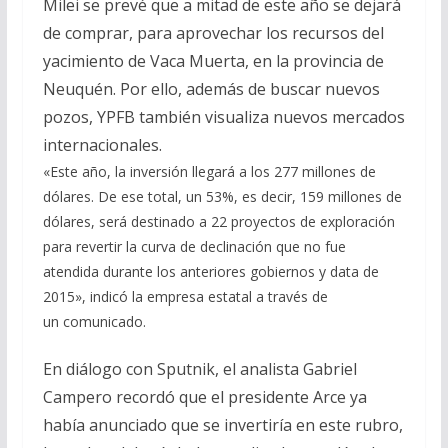
Milei se prevé que a mitad de este año se dejará
de comprar, para aprovechar los recursos del
yacimiento de Vaca Muerta, en la provincia de
Neuquén. Por ello, además de buscar nuevos
pozos, YPFB también visualiza nuevos mercados
internacionales.
«Este año, la inversión llegará a los 277 millones de
dólares. De ese total, un 53%, es decir, 159 millones de
dólares, será destinado a 22 proyectos de exploración
para revertir la curva de declinación que no fue
atendida durante los anteriores gobiernos y data de
2015», indicó la empresa estatal a través de
un comunicado.
En diálogo con Sputnik, el analista Gabriel
Campero recordó que el presidente Arce ya
había anunciado que se invertiría en este rubro,