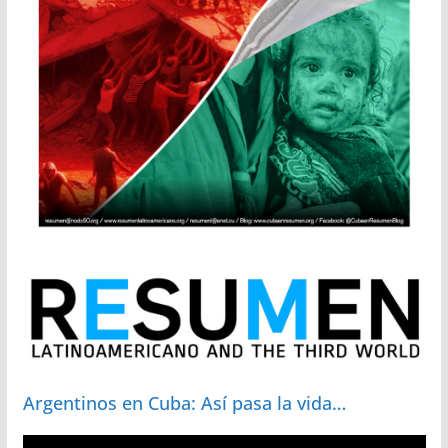
Argentinos en Cuba: Así pasa la vida…