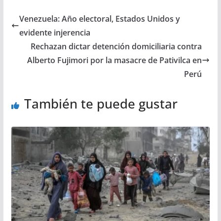
Venezuela: Año electoral, Estados Unidos y
evidente injerencia
Rechazan dictar detención domiciliaria contra
Alberto Fujimori por la masacre de Pativilca en
Perú
También te puede gustar