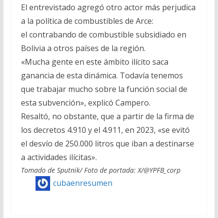
El entrevistado agregó otro actor más perjudica
a la política de combustibles de Arce:
el contrabando de combustible subsidiado en
Bolivia a otros países de la región.
«Mucha gente en este ámbito ilícito saca
ganancia de esta dinámica. Todavía tenemos
que trabajar mucho sobre la función social de
esta subvención», explicó Campero.
Resaltó, no obstante, que a partir de la firma de
los decretos 4.910 y el 4.911, en 2023, «se evitó
el desvío de 250.000 litros que iban a destinarse
a actividades ilícitas».
Tomado de Sputnik/ Foto de portada: X/@YPFB_corp
cubaenresumen