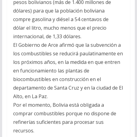
pesos bolivianos (más de 1.400 millones de
dólares) para que la población boliviana
compre gasolina y diésel a 54 centavos de
dólar el litro, mucho menos que el precio
internacional, de 1,33 dólares.
El Gobierno de Arce afirmó que la subvención a
los combustibles se reducirá paulatinamente en
los próximos años, en la medida en que entren
en funcionamiento las plantas de
biocombustibles en construcción en el
departamento de Santa Cruz y en la ciudad de El
Alto, en La Paz.
Por el momento, Bolivia está obligada a
comprar combustibles porque no dispone de
refinerías suficientes para procesar sus
recursos.