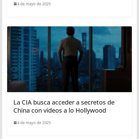
4 de mayo de 2025
La CIA busca acceder a secretos de
China con videos a lo Hollywood
4 de mayo de 2025