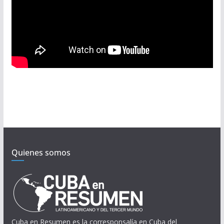
Quienes somos
Cuba en Resumen es la corresponsalía en Cuba del