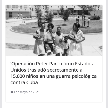
‘Operación Peter Pan’: cómo Estados
Unidos trasladó secretamente a
15.000 niños en una guerra psicológica
contra Cuba
3 de mayo de 2025