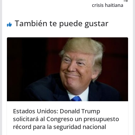
crisis haitiana
También te puede gustar
Estados Unidos: Donald Trump
solicitará al Congreso un presupuesto
récord para la seguridad nacional