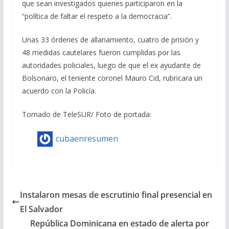
que sean investigados quienes participaron en la
“política de faltar el respeto a la democracia”.
Unas 33 órdenes de allanamiento, cuatro de prisión y
48 medidas cautelares fueron cumplidas por las
autoridades policiales, luego de que el ex ayudante de
Bolsonaro, el teniente coronel Mauro Cid, rubricara un
acuerdo con la Policía.
Tomado de TeleSUR/ Foto de portada:
cubaenresumen
Instalaron mesas de escrutinio final presencial en
El Salvador
República Dominicana en estado de alerta por