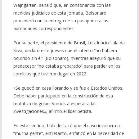
Wajngarten, señaló que, en consonancia con las
medidas judiciales de esta jornada, Bolsonaro
procederá con la entrega de su pasaporte a las
autoridades correspondientes.
Por su parte, el presidente de Brasil, Luiz Inácio Lula da
Silva, declaró este jueves que el intento “no hubiera
ocurrido sin él” (Bolsonaro), mientras aseguró que su
predecesor “no estaba preparado” para perder en los
comicios que tuvieron lugar en 2022.
«Se quedó en casa llorando y se fue a Estados Unidos.
Debe haber participado en la construcción de esa
tentativa de golpe. Vamos a esperar a las
investigaciones», afirmó el líder petista.
En este sentido, Lula destacó que el caso involucra a
“mucha gente”, entretanto, enfatizó en la necesidad de