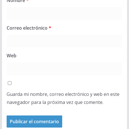
Nombre
*
Correo electrónico
*
Web
Guarda mi nombre, correo electrónico y web en este
navegador para la próxima vez que comente.