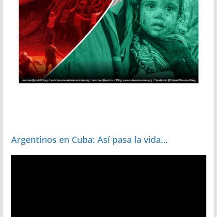
Argentinos en Cuba: Así pasa la vida…