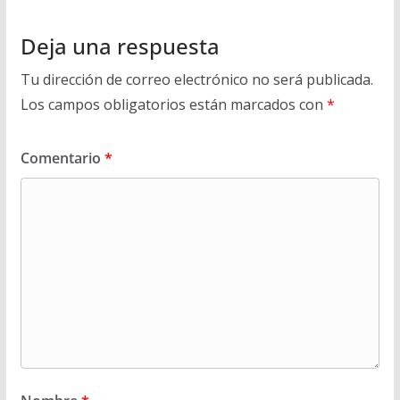
Deja una respuesta
Tu dirección de correo electrónico no será publicada.
Los campos obligatorios están marcados con
*
Comentario
*