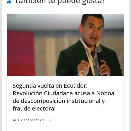
También te puede gustar
Segunda vuelta en Ecuador:
Revolución Ciudadana acusa a Noboa
de descomposición institucional y
fraude electoral
10 de febrero de 2025