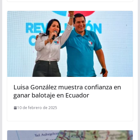
Luisa González muestra confianza en
ganar balotaje en Ecuador
10 de febrero de 2025