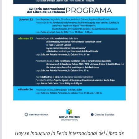
Hoy se inaugura la Feria Internacional del Libro de