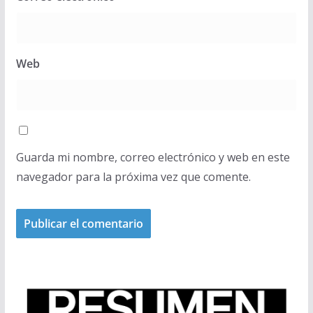
Web
Guarda mi nombre, correo electrónico y web en este
navegador para la próxima vez que comente.