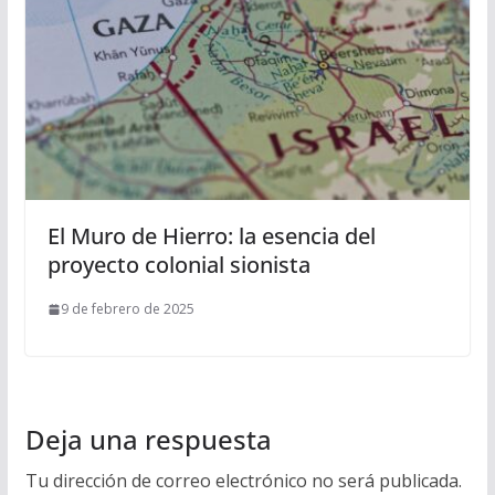
El Muro de Hierro: la esencia del
proyecto colonial sionista
9 de febrero de 2025
Deja una respuesta
Tu dirección de correo electrónico no será publicada.