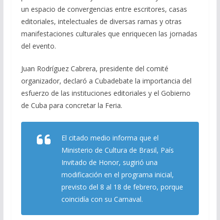
un espacio de convergencias entre escritores, casas
editoriales, intelectuales de diversas ramas y otras
manifestaciones culturales que enriquecen las jornadas
del evento.
Juan Rodríguez Cabrera, presidente del comité
organizador, declaró a Cubadebate la importancia del
esfuerzo de las instituciones editoriales y el Gobierno
de Cuba para concretar la Feria.
El citado medio informa que el
Ministerio de Cultura de Brasil, País
Invitado de Honor, sugirió una
modificación en el programa inicial,
previsto del 8 al 18 de febrero, porque
coincidía con su Carnaval.