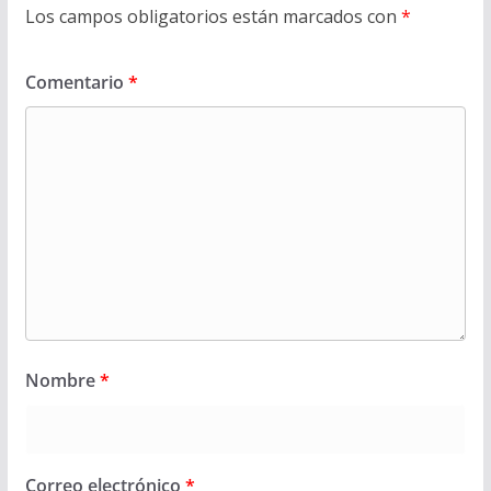
Los campos obligatorios están marcados con
*
Comentario
*
Nombre
*
Correo electrónico
*