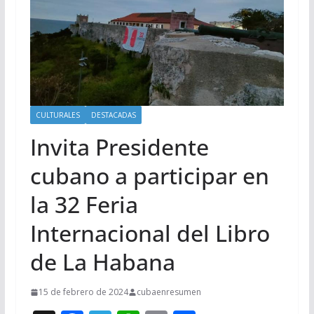
CULTURALES
DESTACADAS
Invita Presidente
cubano a participar en
la 32 Feria
Internacional del Libro
de La Habana
15 de febrero de 2024
cubaenresumen