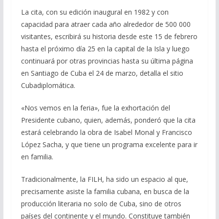
La cita, con su edición inaugural en 1982 y con
capacidad para atraer cada año alrededor de 500 000
visitantes, escribirá su historia desde este 15 de febrero
hasta el próximo día 25 en la capital de la Isla y luego
continuará por otras provincias hasta su última página
en Santiago de Cuba el 24 de marzo, detalla el sitio
Cubadiplomática.
«Nos vemos en la feria», fue la exhortación del
Presidente cubano, quien, además, ponderó que la cita
estará celebrando la obra de Isabel Monal y Francisco
López Sacha, y que tiene un programa excelente para ir
en familia.
Tradicionalmente, la FILH, ha sido un espacio al que,
precisamente asiste la familia cubana, en busca de la
producción literaria no solo de Cuba, sino de otros
países del continente y el mundo. Constituye también