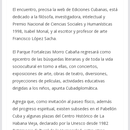
El encuentro, precisa la web de Ediciones Cubanas, está
dedicado a la filósofa, investigadora, intelectual y
Premio Nacional de Ciencias Sociales y Humanísticas
1998, Isabel Monal, y al escritor y profesor de arte
Francisco López Sacha.
El Parque Fortalezas Morro Cabaña regresará como
epicentro de las búsquedas literarias y de toda la vida
sociocultural en torno a ellas, con conciertos,
exposiciones de arte, obras de teatro, diversiones,
proyecciones de películas, actividades educativas
dirigidas a los niños, apunta Cubadiplomática.
Agrega que, como invitación al paseo físico, además
del progreso espiritual, existen subsedes en el Pabellón
Cuba y algunas plazas del Centro Histórico de La
Habana Vieja, declarado por la Unesco desde 1982