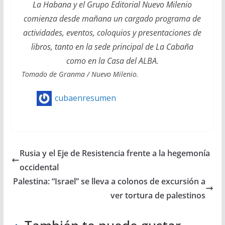
La Habana y el Grupo Editorial Nuevo Milenio
comienza desde mañana un cargado programa de
actividades, eventos, coloquios y presentaciones de
libros, tanto en la sede principal de La Cabaña
como en la Casa del ALBA.
Tomado de Granma / Nuevo Milenio.
cubaenresumen
Rusia y el Eje de Resistencia frente a la hegemonía
occidental
Palestina: “Israel” se lleva a colonos de excursión a
ver tortura de palestinos