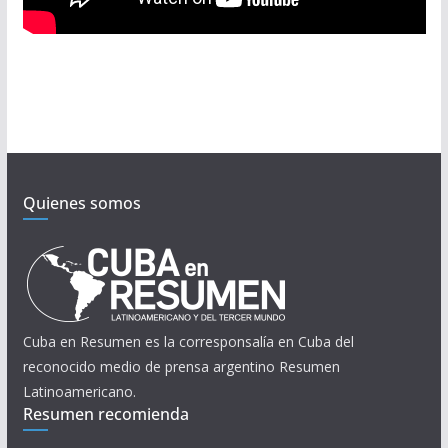
Quienes somos
Cuba en Resumen es la corresponsalía en Cuba del
reconocido medio de prensa argentino Resumen
Latinoamericano.
Resumen recomienda