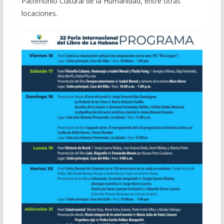
Patrimonio Cultural de la Humanidad, entre otras
locaciones.