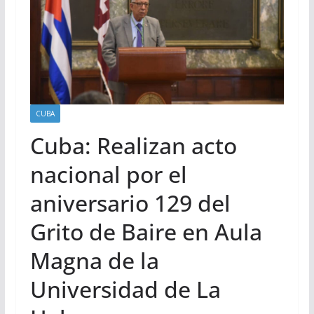
CUBA
Cuba: Realizan acto
nacional por el
aniversario 129 del
Grito de Baire en Aula
Magna de la
Universidad de La