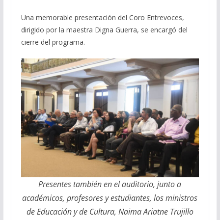
Una memorable presentación del Coro Entrevoces,
dirigido por la maestra Digna Guerra, se encargó del
cierre del programa.
Presentes también en el auditorio, junto a
académicos, profesores y estudiantes, los ministros
de Educación y de Cultura, Naima Ariatne Trujillo