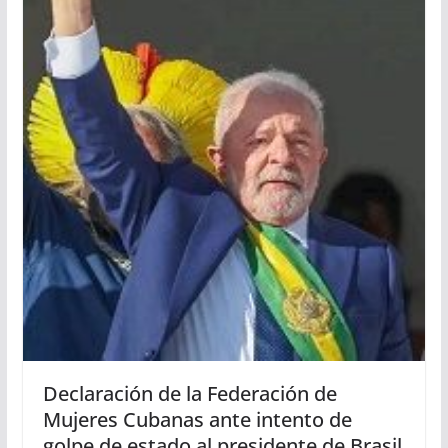
Declaración de la Federación de
Mujeres Cubanas ante intento de
golpe de estado al presidente de Brasil