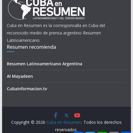
Cuba en Resumen es la corresponsalía en Cuba del
reconocido medio de prensa argentino Resumen
Latinoamericano.
Resumen recomienda
Resumen Latinoamericano Argentina
Al Mayadeen
Cubainformacion.tv
Copyright © 2026
Cuba en Resumen
. Todos los derechos
reservados.