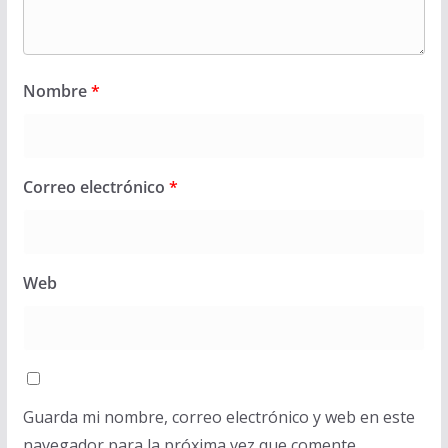
Nombre
*
Correo electrónico
*
Web
Guarda mi nombre, correo electrónico y web en este
navegador para la próxima vez que comente.