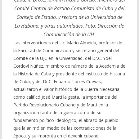
Comité Central de Partido Comunista de Cuba y del
Consejo de Estado, y rectora de la Universidad de
La Habana, y otras autoridades. Foto: Dirección de
Comunicación de la UH.
Las intervenciones del Lic. Mario Almeida, profesor de
la Facultad de Comunicación y secretario general del
Comité de la UJC en la Universidad, del Dr.C. Yoel
Cordoví Núñez, miembro de número de la Academia de
la Historia de Cuba y presidente del Instituto de Historia
de Cuba, y del Dr.C. Eduardo Torres Cuevas,
actualizaron el valor histórico de la Guerra Necesaria,
como calificó José Martí la gesta, la importancia del
Partido Revolucionario Cubano y de Martí en la
organización tanto de la guerra como de su
fundamento político-ideológico, el abrazo de pueblo
que la animó en medio de las contradicciones de la
época, y su impronta en el devenir cubano.