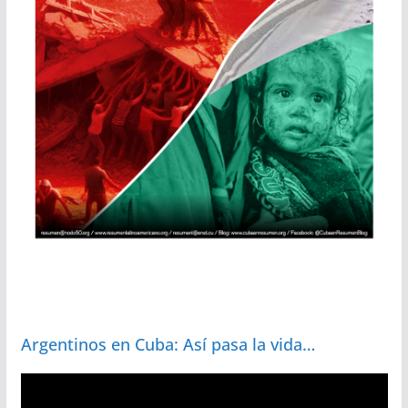
Argentinos en Cuba: Así pasa la vida…