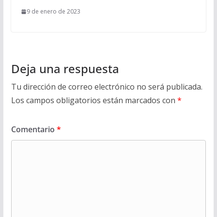
9 de enero de 2023
Deja una respuesta
Tu dirección de correo electrónico no será publicada.
Los campos obligatorios están marcados con
*
Comentario
*