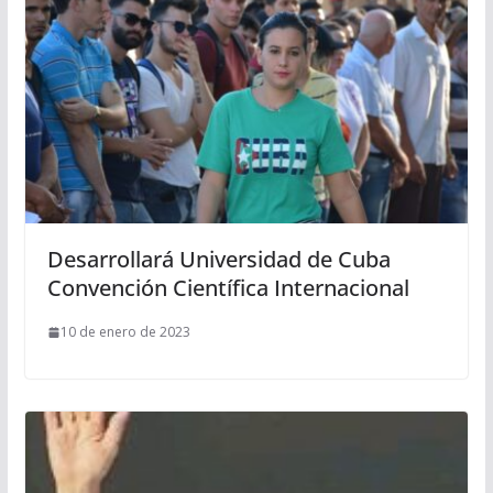
Desarrollará Universidad de Cuba
Convención Científica Internacional
10 de enero de 2023