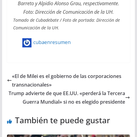
Barreto y Alpidio Alonso Grau, respectivamente.
Foto: Dirección de Comunicación de la UH.
Tomado de Cubadebate / Foto de portada: Dirección de
Comunicación de la UH.
cubaenresumen
«El de Milei es el gobierno de las corporaciones
transnacionales»
Trump advierte de que EE.UU. «perderá la Tercera
Guerra Mundial» si no es elegido presidente
También te puede gustar