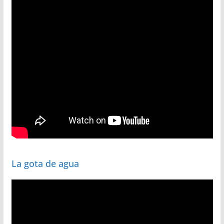
La gota de agua