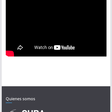
Quienes somos