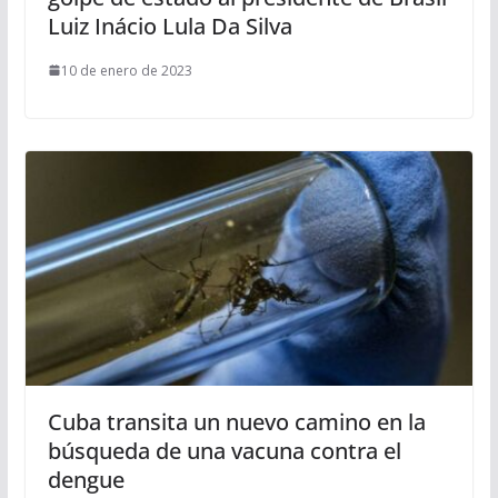
Luiz Inácio Lula Da Silva
10 de enero de 2023
Cuba transita un nuevo camino en la
búsqueda de una vacuna contra el
dengue