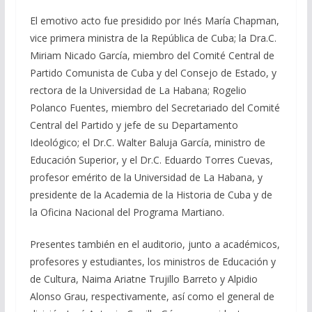
El emotivo acto fue presidido por Inés María Chapman,
vice primera ministra de la República de Cuba; la Dra.C.
Miriam Nicado García, miembro del Comité Central de
Partido Comunista de Cuba y del Consejo de Estado, y
rectora de la Universidad de La Habana; Rogelio
Polanco Fuentes, miembro del Secretariado del Comité
Central del Partido y jefe de su Departamento
Ideológico; el Dr.C. Walter Baluja García, ministro de
Educación Superior, y el Dr.C. Eduardo Torres Cuevas,
profesor emérito de la Universidad de La Habana, y
presidente de la Academia de la Historia de Cuba y de
la Oficina Nacional del Programa Martiano.
Presentes también en el auditorio, junto a académicos,
profesores y estudiantes, los ministros de Educación y
de Cultura, Naima Ariatne Trujillo Barreto y Alpidio
Alonso Grau, respectivamente, así como el general de