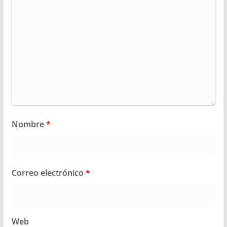
Nombre
*
Correo electrónico
*
Web