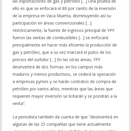
las exportaciones de gas y petróleo […] Una prueba de
ello es que se enfocará el 80 por ciento de la inversión
de la empresa en Vaca Muerta, disminuyendo así su
participación en áreas convencionales […]
Históricamente, la fuente de ingresos principal de YPF
fueron las ventas de combustibles […] se enfocará
principalmente en hacer más eficiente la producción de
gas y petróleo, que a su vez marcará el pulso de los
precios del surtidor […] En las otras áreas, YPF
desinvertirá de dos formas: en los campos más
maduros y menos productivos, se cederá la operación
a empresas pymes y se harán contratos de compra de
petróleo por varios años, mientras que las áreas que
requieren mayor inversión se licitarán y se pondrán a la
venta”.
La periodista también da cuenta de que “desinvertirá en
algunas de las 25 compañías que tiene actualmente: