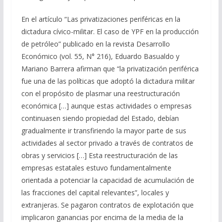
En el artículo “Las privatizaciones periféricas en la
dictadura cívico-militar. El caso de YPF en la producción
de petróleo” publicado en la revista Desarrollo
Económico (vol. 55, N° 216), Eduardo Basualdo y
Mariano Barrera afirman que “la privatización periférica
fue una de las políticas que adoptó la dictadura militar
con el propósito de plasmar una reestructuración
económica […] aunque estas actividades o empresas
continuasen siendo propiedad del Estado, debían
gradualmente ir transfiriendo la mayor parte de sus
actividades al sector privado a través de contratos de
obras y servicios […] Esta reestructuración de las
empresas estatales estuvo fundamentalmente
orientada a potenciar la capacidad de acumulación de
las fracciones del capital relevantes”, locales y
extranjeras. Se pagaron contratos de explotación que
implicaron ganancias por encima de la media de la