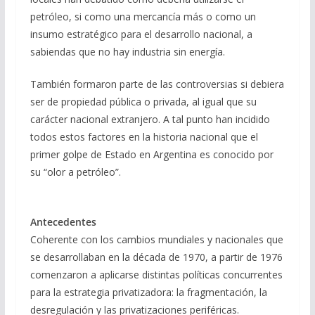
petróleo, si como una mercancía más o como un
insumo estratégico para el desarrollo nacional, a
sabiendas que no hay industria sin energía.
También formaron parte de las controversias si debiera
ser de propiedad pública o privada, al igual que su
carácter nacional extranjero. A tal punto han incidido
todos estos factores en la historia nacional que el
primer golpe de Estado en Argentina es conocido por
su “olor a petróleo”.
Antecedentes
Coherente con los cambios mundiales y nacionales que
se desarrollaban en la década de 1970, a partir de 1976
comenzaron a aplicarse distintas políticas concurrentes
para la estrategia privatizadora: la fragmentación, la
desregulación y las privatizaciones periféricas.