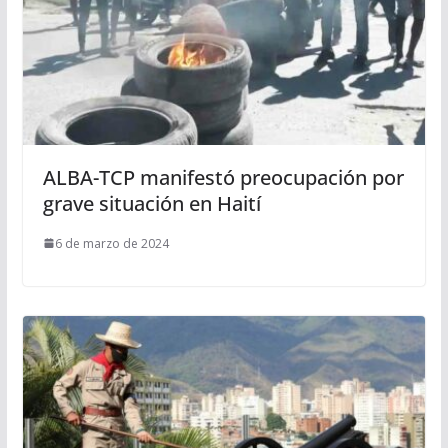
ALBA-TCP manifestó preocupación por
grave situación en Haití
6 de marzo de 2024