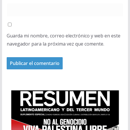
Guarda mi nombre, correo electrónico y web en este
navegador para la próxima vez que comente.