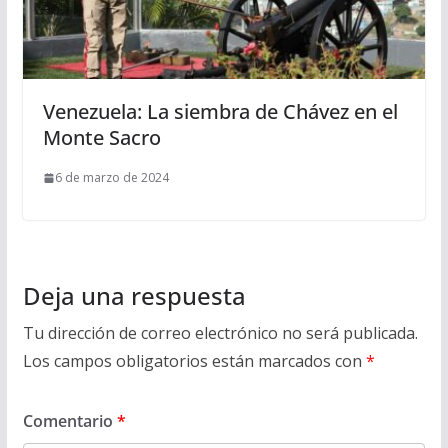
Venezuela: La siembra de Chávez en el
Monte Sacro
6 de marzo de 2024
Deja una respuesta
Tu dirección de correo electrónico no será publicada.
Los campos obligatorios están marcados con
*
Comentario
*