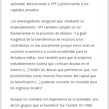
actividad, deteriorando a YPF y potenciando a los
capitales privados.
Los investigadores aseguran que, mediante su
endeudamiento, YPF también cumplió un rol
fundamental en la provisión de dólares: “La gran
magnitud de la transferencia de recursos a los
contratistas no fue únicamente porque estos eran un
sustento económico y social insustituible para la
dictadura militar, sino también para que la empresa
ineludiblemente tuviera que contraer deudas en el
exterior […] facilitó las divisas que permitieron que, con
posterioridad, estas mismas fracciones del capital que
se beneficiaron […] pudieran convertir en moneda dura
los ingresos locales”.
Aunque no contaba con experiencia en la actividad, uno
de los grupos que se benefició fue Techint. En 1988,