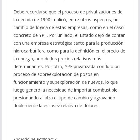
Debe recordarse que el proceso de privatizaciones de
la década de 1990 implicó, entre otros aspectos, un
cambio de lógica de estas empresas, como en el caso
concreto de YPF. Por un lado, el Estado dejó de contar
con una empresa estratégica tanto para la producción
hidrocarburífera como para la definición en el precio de
la energía, uno de los precios relativos más
determinantes. Por otro, YPF privatizada condujo un
proceso de sobreexplotación de pozos en
funcionamiento y subexploración de nuevos, lo que
luego generó la necesidad de importar combustible,
presionando al alza el tipo de cambio y agravando
doblemente la escasez relativa de dólares.
Tomado de Página/12.