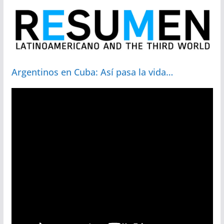
Argentinos en Cuba: Así pasa la vida…