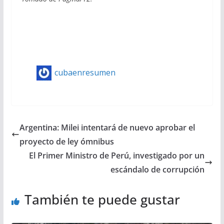
cubaenresumen
Argentina: Milei intentará de nuevo aprobar el
proyecto de ley ómnibus
El Primer Ministro de Perú, investigado por un
escándalo de corrupción
También te puede gustar