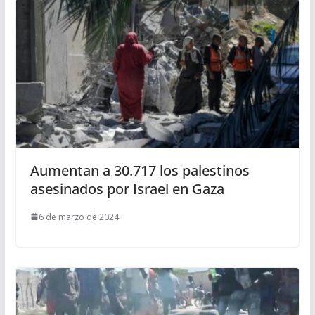
Aumentan a 30.717 los palestinos
asesinados por Israel en Gaza
6 de marzo de 2024