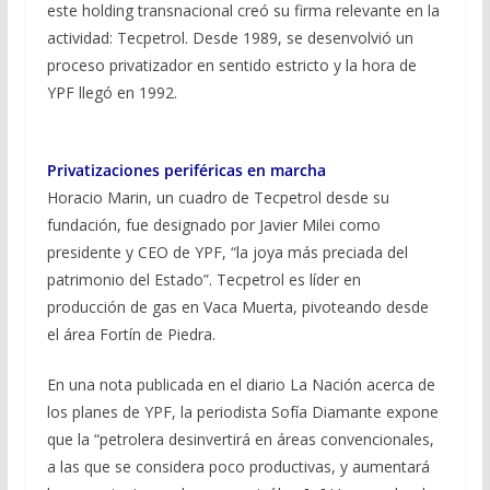
este holding transnacional creó su firma relevante en la
actividad: Tecpetrol. Desde 1989, se desenvolvió un
proceso privatizador en sentido estricto y la hora de
YPF llegó en 1992.
Privatizaciones periféricas en marcha
Horacio Marin, un cuadro de Tecpetrol desde su
fundación, fue designado por Javier Milei como
presidente y CEO de YPF, “la joya más preciada del
patrimonio del Estado”. Tecpetrol es líder en
producción de gas en Vaca Muerta, pivoteando desde
el área Fortín de Piedra.
En una nota publicada en el diario La Nación acerca de
los planes de YPF, la periodista Sofía Diamante expone
que la “petrolera desinvertirá en áreas convencionales,
a las que se considera poco productivas, y aumentará