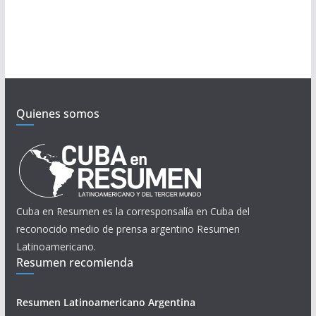
Quienes somos
Cuba en Resumen es la corresponsalía en Cuba del
reconocido medio de prensa argentino Resumen
Latinoamericano.
Resumen recomienda
Resumen Latinoamericano Argentina