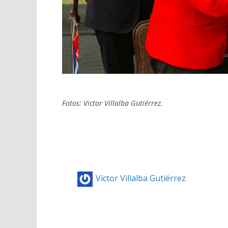
Fotos: Victor Villalba Gutiérrez.
Víctor Villalba Gutiérrez