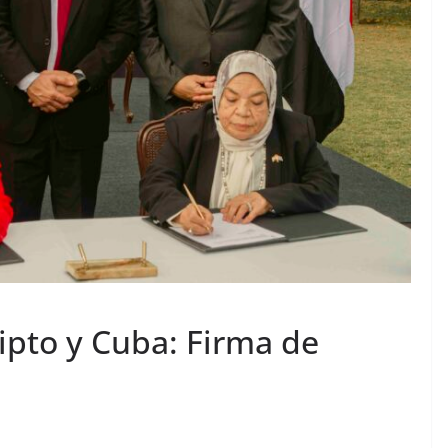
ipto y Cuba: Firma de