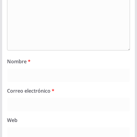
Nombre
*
Correo electrónico
*
Web