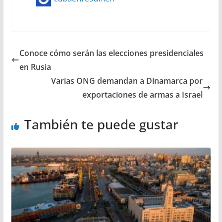
Conoce cómo serán las elecciones presidenciales
en Rusia
Varias ONG demandan a Dinamarca por
exportaciones de armas a Israel
También te puede gustar