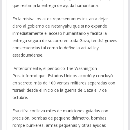
que restrinja la entrega de ayuda humanitaria.
En la misiva los altos representantes instan a dejar
claro al gobierno de Netanyahu que si no expande
inmediatamente el acceso humanitario y facilita la
entrega segura de socorro en toda Gaza, tendrá graves
consecuencias tal como lo define la actual ley
estadounidense.
Anteriormente, el periódico The Washington
Post informó que Estados Unidos acordó y concluyó
en secreto más de 100 ventas militares separadas con
“Israel” desde el inicio de la guerra de Gaza el 7 de
octubre.
Esa cifra conlleva miles de municiones guiadas con
precisión, bombas de pequeño diámetro, bombas
rompe-búnkeres, armas pequeñas y otras ayudas