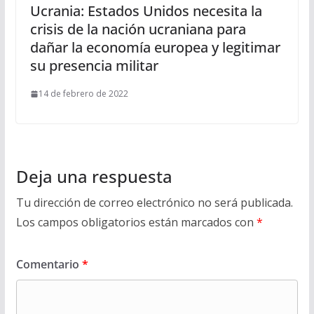
Ucrania: Estados Unidos necesita la
crisis de la nación ucraniana para
dañar la economía europea y legitimar
su presencia militar
14 de febrero de 2022
Deja una respuesta
Tu dirección de correo electrónico no será publicada.
Los campos obligatorios están marcados con
*
Comentario
*