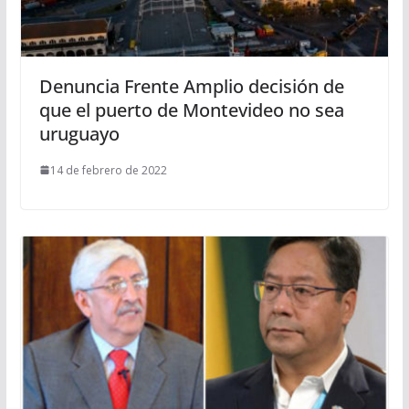
Denuncia Frente Amplio decisión de
que el puerto de Montevideo no sea
uruguayo
14 de febrero de 2022