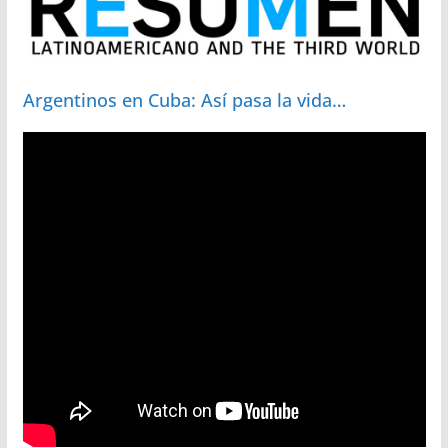
Argentinos en Cuba: Así pasa la vida…