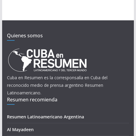
Quienes somos
Cuba en Resumen es la corresponsalía en Cuba del
reconocido medio de prensa argentino Resumen
Latinoamericano.
Resumen recomienda
Resumen Latinoamericano Argentina
Al Mayadeen