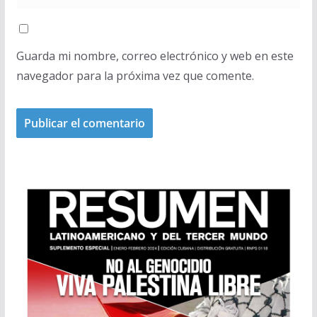
Guarda mi nombre, correo electrónico y web en este
navegador para la próxima vez que comente.