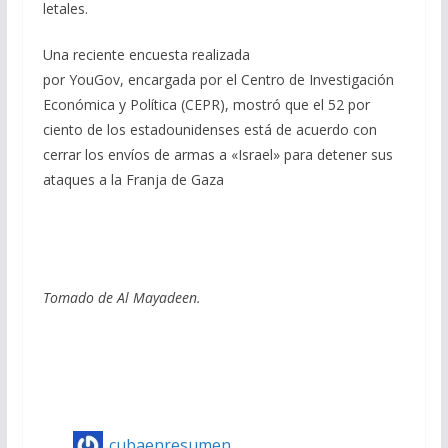
letales.
Una reciente encuesta realizada
por YouGov, encargada por el Centro de Investigación
Económica y Política (CEPR), mostró que el 52 por
ciento de los estadounidenses está de acuerdo con
cerrar los envíos de armas a «Israel» para detener sus
ataques a la Franja de Gaza
Tomado de Al Mayadeen.
cubaenresumen