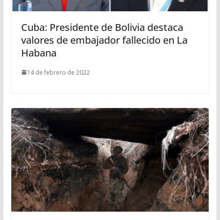
Cuba: Presidente de Bolivia destaca
valores de embajador fallecido en La
Habana
14 de febrero de 2022