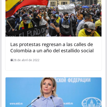
Las protestas regresan a las calles de
Colombia a un año del estallido social
28 de abril de 2022