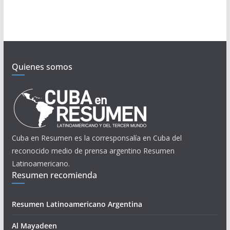
Quienes somos
Cuba en Resumen es la corresponsalía en Cuba del
reconocido medio de prensa argentino Resumen
Latinoamericano.
Resumen recomienda
Resumen Latinoamericano Argentina
Al Mayadeen