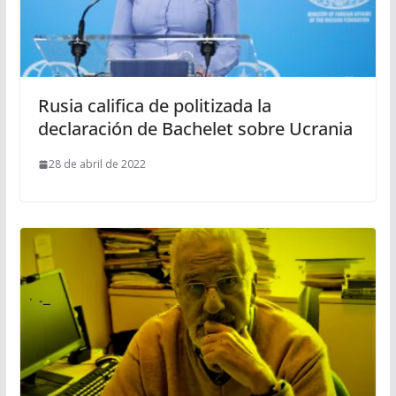
Rusia califica de politizada la
declaración de Bachelet sobre Ucrania
28 de abril de 2022