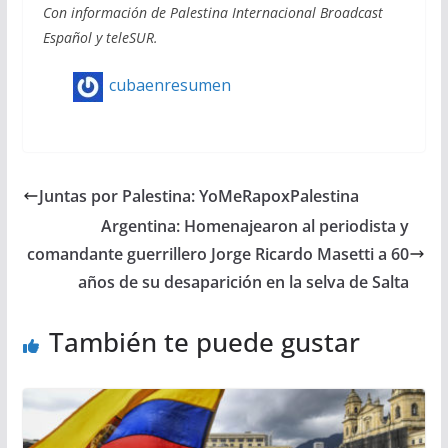
Con información de Palestina Internacional Broadcast
Español y teleSUR.
cubaenresumen
Juntas por Palestina: YoMeRapoxPalestina
Argentina: Homenajearon al periodista y
comandante guerrillero Jorge Ricardo Masetti a 60
años de su desaparición en la selva de Salta
También te puede gustar