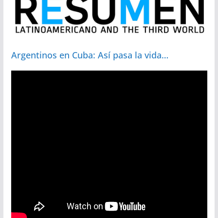
Argentinos en Cuba: Así pasa la vida…