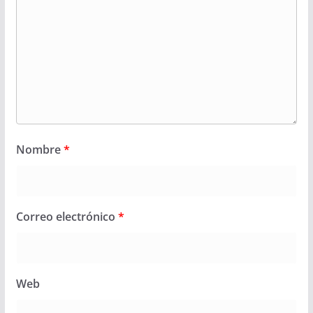
Nombre
*
Correo electrónico
*
Web