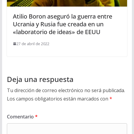
Atilio Boron aseguró la guerra entre
Ucrania y Rusia fue creada en un
«laboratorio de ideas» de EEUU
27 de abril de 2022
Deja una respuesta
Tu dirección de correo electrónico no será publicada.
Los campos obligatorios están marcados con
*
Comentario
*