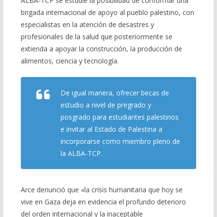
ALBA-TCP se estudie la posibilidad de conformar una
brigada internacional de apoyo al pueblo palestino, con
especialistas en la atención de desastres y
profesionales de la salud que posteriormente se
extienda a apoyar la construcción, la producción de
alimentos, ciencia y tecnología.
De igual manera, ofrecer becas de
estudio a nivel de pregrado y
posgrado para estudiantes palestinos
e invitar al Estado de Palestina a
incorporarse como miembro pleno de
la ALBA-TCP.
Arce denunció que «la crisis humanitaria que hoy se
vive en Gaza deja en evidencia el profundo deterioro
del orden internacional y la inaceptable