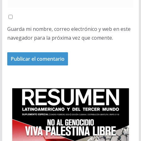
Guarda mi nombre, correo electrónico y web en este
navegador para la próxima vez que comente.