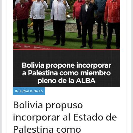
INTERNACIONALES
Bolivia propuso
incorporar al Estado de
Palestina como