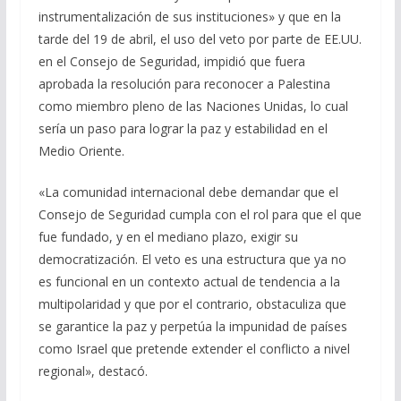
instrumentalización de sus instituciones» y que en la
tarde del 19 de abril, el uso del veto por parte de EE.UU.
en el Consejo de Seguridad, impidió que fuera
aprobada la resolución para reconocer a Palestina
como miembro pleno de las Naciones Unidas, lo cual
sería un paso para lograr la paz y estabilidad en el
Medio Oriente.
«La comunidad internacional debe demandar que el
Consejo de Seguridad cumpla con el rol para que el que
fue fundado, y en el mediano plazo, exigir su
democratización. El veto es una estructura que ya no
es funcional en un contexto actual de tendencia a la
multipolaridad y que por el contrario, obstaculiza que
se garantice la paz y perpetúa la impunidad de países
como Israel que pretende extender el conflicto a nivel
regional», destacó.