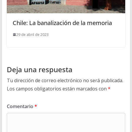
Chile: La banalización de la memoria
29 de abril de 2023
Deja una respuesta
Tu dirección de correo electrónico no será publicada.
Los campos obligatorios están marcados con
*
Comentario
*