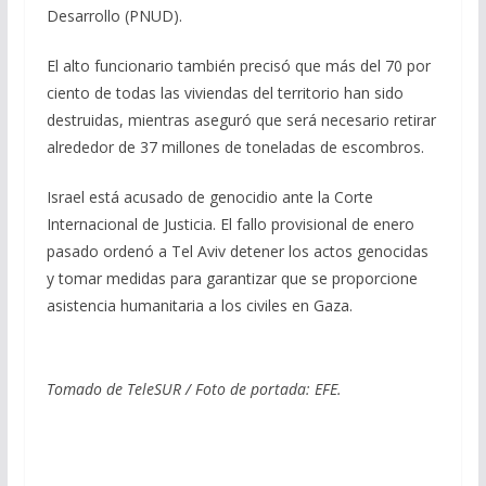
Desarrollo (PNUD).
El alto funcionario también precisó que más del 70 por
ciento de todas las viviendas del territorio han sido
destruidas, mientras aseguró que será necesario retirar
alrededor de 37 millones de toneladas de escombros.
Israel está acusado de genocidio ante la Corte
Internacional de Justicia. El fallo provisional de enero
pasado ordenó a Tel Aviv detener los actos genocidas
y tomar medidas para garantizar que se proporcione
asistencia humanitaria a los civiles en Gaza.
Tomado de TeleSUR / Foto de portada: EFE.