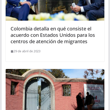
Colombia detalla en qué consiste el
acuerdo con Estados Unidos para los
centros de atención de migrantes
29 de abril de 2023