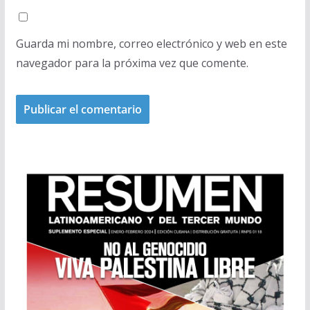
Guarda mi nombre, correo electrónico y web en este
navegador para la próxima vez que comente.