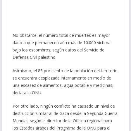
No obstante, el número total de muertes es mayor
dado a que permanecen aún más de 10.000 víctimas
bajo los escombros, según datos del Servicio de
Defensa Civil palestino.
Asimismo, el 85 por ciento de la población del territorio
se encuentra desplazada internamente en medio de
una escasez de alimentos, agua potable y medicinas,
declara la ONU.
Por otro lado, ningún conflicto ha causado un nivel de
destrucción similar al de Gaza desde la Segunda Guerra
Mundial, según el director de la Oficina regional para
los Estados árabes del Programa de la ONU para el