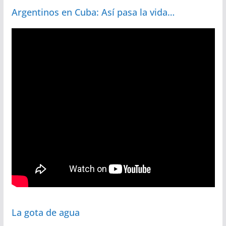
Argentinos en Cuba: Así pasa la vida…
La gota de agua