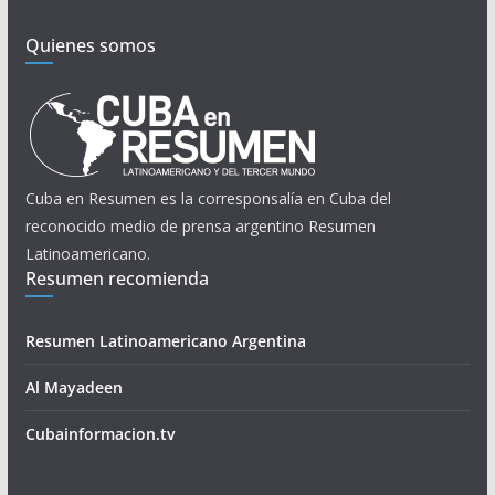
Quienes somos
Cuba en Resumen es la corresponsalía en Cuba del
reconocido medio de prensa argentino Resumen
Latinoamericano.
Resumen recomienda
Resumen Latinoamericano Argentina
Al Mayadeen
Cubainformacion.tv