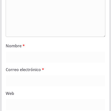
Nombre
*
Correo electrónico
*
Web