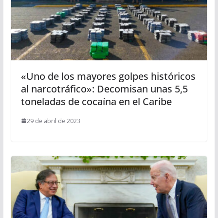
«Uno de los mayores golpes históricos
al narcotráfico»: Decomisan unas 5,5
toneladas de cocaína en el Caribe
29 de abril de 2023