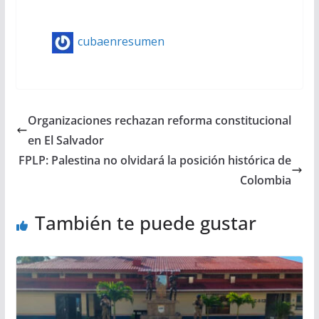
cubaenresumen
Organizaciones rechazan reforma constitucional
en El Salvador
FPLP: Palestina no olvidará la posición histórica de
Colombia
También te puede gustar