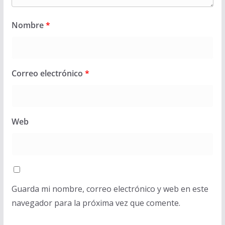
Nombre
*
Correo electrónico
*
Web
Guarda mi nombre, correo electrónico y web en este
navegador para la próxima vez que comente.