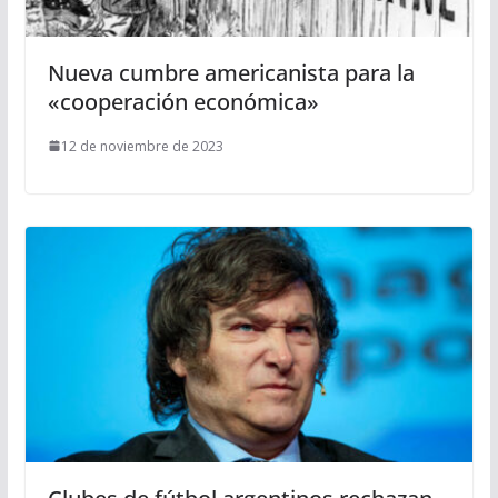
Nueva cumbre americanista para la
«cooperación económica»
12 de noviembre de 2023