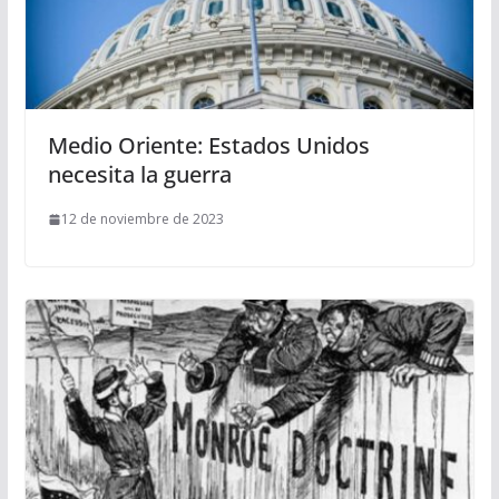
Medio Oriente: Estados Unidos
necesita la guerra
12 de noviembre de 2023