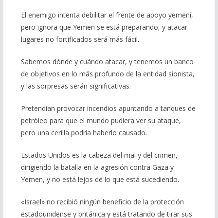
El enemigo intenta debilitar el frente de apoyo yemení,
pero ignora que Yemen se está preparando, y atacar
lugares no fortificados será más fácil.
Sabemos dónde y cuándo atacar, y tenemos un banco
de objetivos en lo más profundo de la entidad sionista,
y las sorpresas serán significativas.
Pretendían provocar incendios apuntando a tanques de
petróleo para que el mundo pudiera ver su ataque,
pero una cerilla podría haberlo causado.
Estados Unidos es la cabeza del mal y del crimen,
dirigiendo la batalla en la agresión contra Gaza y
Yemen, y no está lejos de lo que está sucediendo.
«Israel» no recibió ningún beneficio de la protección
estadounidense y británica y está tratando de tirar sus