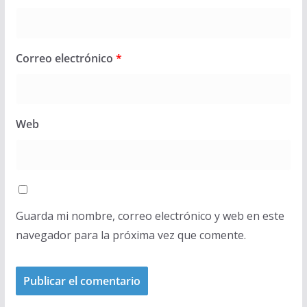
Correo electrónico
*
Web
Guarda mi nombre, correo electrónico y web en este
navegador para la próxima vez que comente.