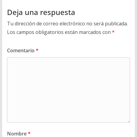
Deja una respuesta
Tu dirección de correo electrónico no será publicada.
Los campos obligatorios están marcados con
*
Comentario
*
Nombre
*