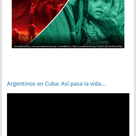
Argentinos en Cuba: Así pasa la vida…