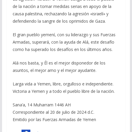
de la nación a tomar medidas serias en apoyo de la
causa palestina, rechazando la agresión «israelí» y
defendiendo la sangre de los oprimidos de Gaza.
El gran pueblo yemení, con su liderazgo y sus Fuerzas
Armadas, superará, con la ayuda de Alá, este desafío
como ha superado los desafíos en los últimos años.
Alá nos basta, y Él es el mejor disponedor de los
asuntos, el mejor amo y el mejor ayudante.
Larga vida a Yemen, libre, orgulloso e independiente.
Victoria a Yemen y a todo el pueblo libre de la nación.
Sana’a, 14 Muharram 1446 AH
Correspondiente al 20 de julio de 2024 d.C.
Emitido por las Fuerzas Armadas de Yemen