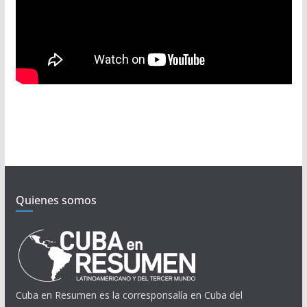
Quienes somos
Cuba en Resumen es la corresponsalía en Cuba del