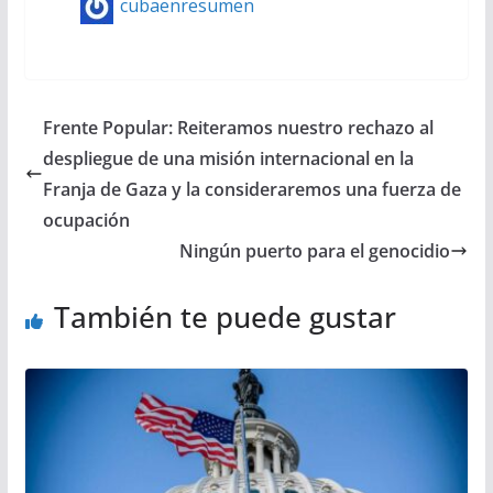
cubaenresumen
Frente Popular: Reiteramos nuestro rechazo al
despliegue de una misión internacional en la
Franja de Gaza y la consideraremos una fuerza de
ocupación
Ningún puerto para el genocidio
También te puede gustar