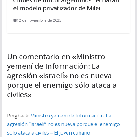
Clubes de fútbol argentinos rechazan
el modelo privatizador de Milei
12 de noviembre de 2023
Un comentario en «
Ministro
yemení de Información: La
agresión «israelí» no es nueva
porque el enemigo sólo ataca a
civiles
»
Pingback:
Ministro yemení de Información: La
agresión “israelí” no es nueva porque el enemigo
sólo ataca a civiles – El joven cubano