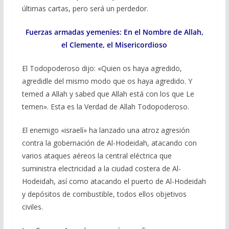
últimas cartas, pero será un perdedor.
Fuerzas armadas yemeníes: En el Nombre de Allah,
el Clemente, el Misericordioso
El Todopoderoso dijo: «Quien os haya agredido,
agredidle del mismo modo que os haya agredido. Y
temed a Allah y sabed que Allah está con los que Le
temen». Esta es la Verdad de Allah Todopoderoso.
El enemigo «israelí» ha lanzado una atroz agresión
contra la gobernación de Al-Hodeidah, atacando con
varios ataques aéreos la central eléctrica que
suministra electricidad a la ciudad costera de Al-
Hodeidah, así como atacando el puerto de Al-Hodeidah
y depósitos de combustible, todos ellos objetivos
civiles.