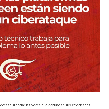
necesita silenciar las voces que denuncian sus atrocidades