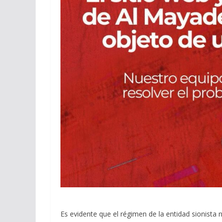
Es evidente que el régimen de la entidad sionista 