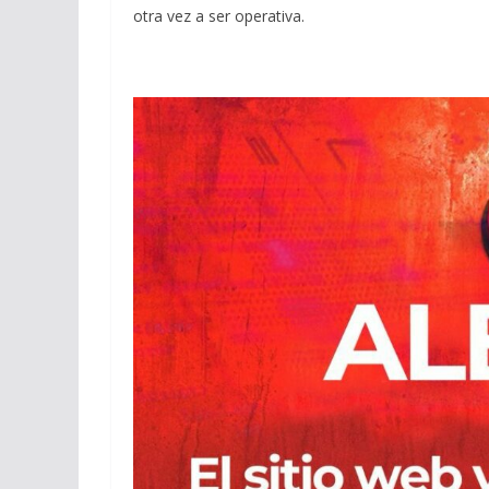
otra vez a ser operativa.