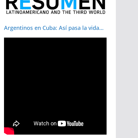
Argentinos en Cuba: Así pasa la vida…