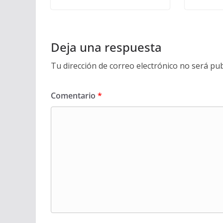
Deja una respuesta
Tu dirección de correo electrónico no será pub
Comentario
*