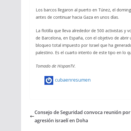
Los barcos llegaron al puerto en Túnez, el domingo
antes de continuar hacia Gaza en unos días.
La flotilla que lleva alrededor de 500 activistas y
de Barcelona, en España, con el objetivo de abrir
bloqueo total impuesto por Israel que ha genera
palestino. Es el cuarto intento de este tipo en lo 
Tomado de HispanTV.
cubaenresumen
Consejo de Seguridad convoca reunión por
agresión israelí en Doha