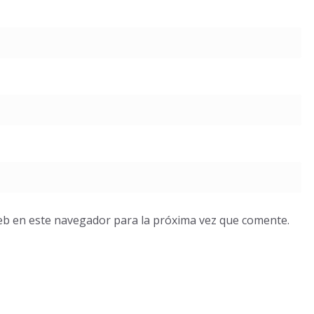
eb en este navegador para la próxima vez que comente.