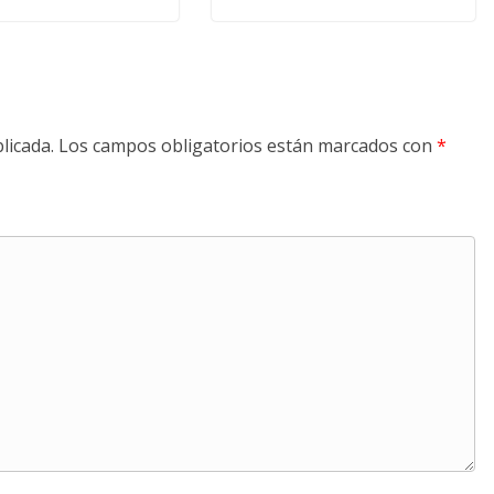
licada.
Los campos obligatorios están marcados con
*