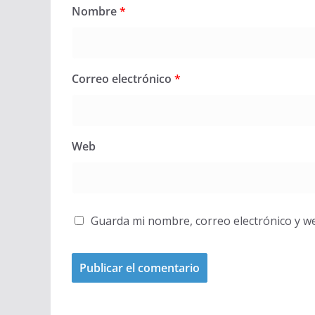
Nombre
*
Correo electrónico
*
Web
Guarda mi nombre, correo electrónico y w