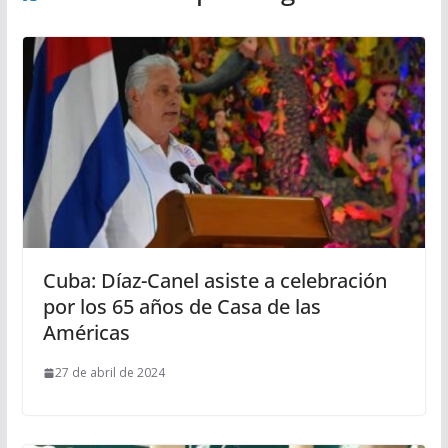
Cuba: Díaz-Canel asiste a celebración
por los 65 años de Casa de las
Américas
27 de abril de 2024