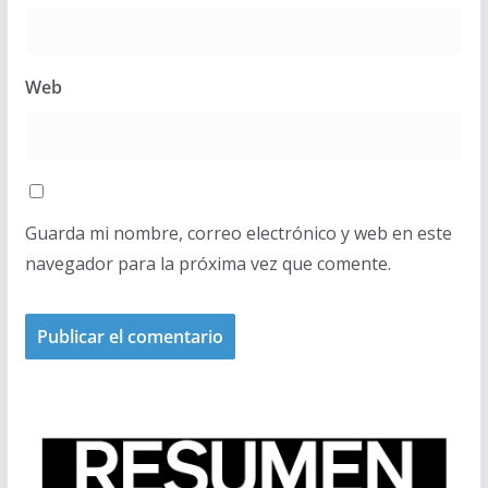
Web
Guarda mi nombre, correo electrónico y web en este
navegador para la próxima vez que comente.