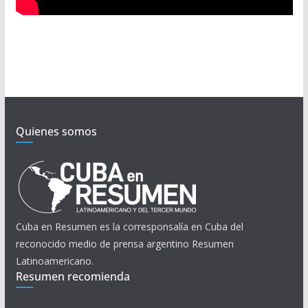
Quienes somos
Cuba en Resumen es la corresponsalía en Cuba del
reconocido medio de prensa argentino Resumen
Latinoamericano.
Resumen recomienda