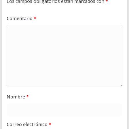
Los campos obligatorios están marcados con
*
Comentario
*
Nombre
*
Correo electrónico
*