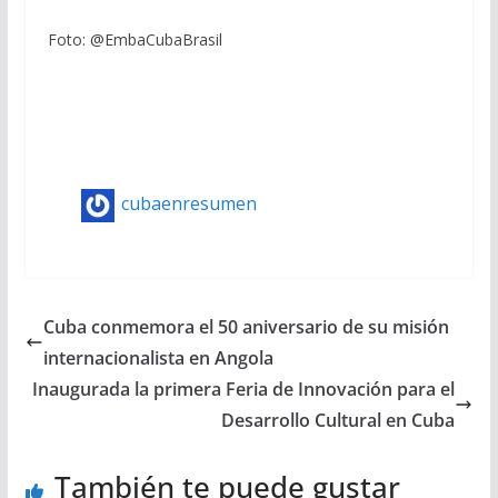
Foto: @EmbaCubaBrasil
cubaenresumen
Cuba conmemora el 50 aniversario de su misión
internacionalista en Angola
Inaugurada la primera Feria de Innovación para el
Desarrollo Cultural en Cuba
También te puede gustar