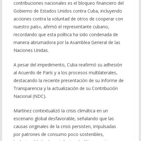
contribuciones nacionales es el bloqueo financiero del
Gobierno de Estados Unidos contra Cuba, incluyendo
acciones contra la voluntad de otros de cooperar con
nuestro país», afirmó el representante cubano,
recordando que esta política ha sido condenada de
manera abrumadora por la Asamblea General de las
Naciones Unidas.
A pesar del impedimento, Cuba reafirmó su adhesión
al Acuerdo de París y a los procesos multilaterales,
destacando la reciente presentación de su Informe de
Transparencia y la actualización de su Contribución
Nacional (NDC).
Martínez contextualizó la crisis climática en un
escenario global desfavorable, señalando que las
causas originales de la crisis persisten, impulsadas
por patrones de consumo poco sostenibles,