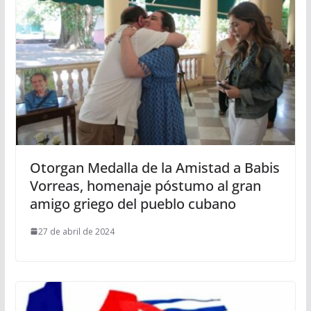
Otorgan Medalla de la Amistad a Babis
Vorreas, homenaje póstumo al gran
amigo griego del pueblo cubano
27 de abril de 2024