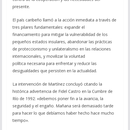
presente.
El país caribeño llamó a la acción inmediata a través de
tres pilares fundamentales: expandir el
financiamiento para mitigar la vulnerabilidad de los
pequeños estados insulares, abandonar las prácticas
de proteccionismo y unilateralismo en las relaciones
internacionales, y movilizar la voluntad
política necesaria para enfrentar y reducir las
desigualdades que persisten en la actualidad.
La intervención de Martínez concluyó citando la
histórica advertencia de Fidel Castro en la Cumbre de
Río de 1992: «debemos poner fin a la avaricia, la
seguridad y el engaño. Mañana será demasiado tarde
para hacer lo que debíamos haber hecho hace mucho
tiempo».