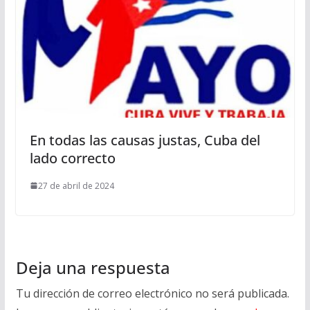
En todas las causas justas, Cuba del
lado correcto
27 de abril de 2024
Deja una respuesta
Tu dirección de correo electrónico no será publicada.