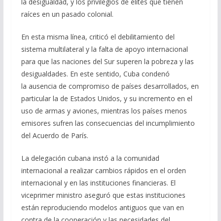
la desigualdad, y los privilegios de élites que tienen
raíces en un pasado colonial.
En esta misma línea, criticó el debilitamiento del
sistema multilateral y la falta de apoyo internacional
para que las naciones del Sur superen la pobreza y las
desigualdades. En este sentido, Cuba condenó
la ausencia de compromiso de países desarrollados, en
particular la de Estados Unidos, y su incremento en el
uso de armas y aviones, mientras los países menos
emisores sufren las consecuencias del incumplimiento
del Acuerdo de París.
La delegación cubana instó a la comunidad
internacional a realizar cambios rápidos en el orden
internacional y en las instituciones financieras. El
viceprimer ministro aseguró que estas instituciones
están reproduciendo modelos antiguos que van en
contra de la cooperación y las necesidades del