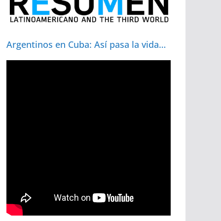
Argentinos en Cuba: Así pasa la vida…