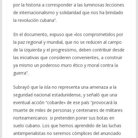
por la historia a corresponder a las luminosas lecciones
de internacionalismo y solidaridad que nos ha brindado
la revolución cubana”.
En el documento, expuso que «los comprometidos por
la paz regional y mundial, que no se reducen al campo
de la izquierda y el progresismo, deben contribuir desde
las iniciativas que consideren convenientes, a construir
ya mismo un poderoso muro ético y moral contra la
guerra”.
Subrayó que la isla no representa una amenaza a la
seguridad nacional estadunidense, y señaló que una
eventual acción “cobarde» de ese país “provocará la
muerte de miles de personas y centenares de militares
norteamericanos si pretenden poner sus botas en
suelo cubano. Los que hemos aprendido de las luchas
antiimperialistas no seremos cómplices del anunciado