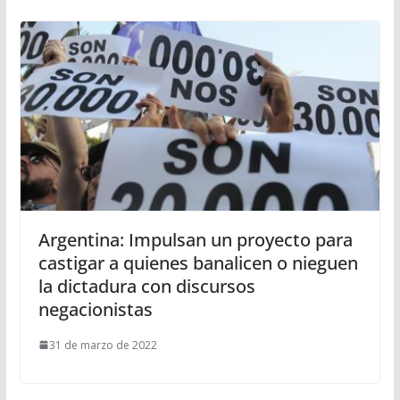
Argentina: Impulsan un proyecto para
castigar a quienes banalicen o nieguen
la dictadura con discursos
negacionistas
31 de marzo de 2022