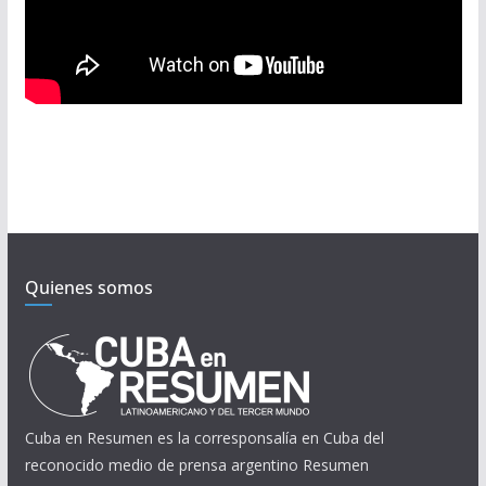
Quienes somos
Cuba en Resumen es la corresponsalía en Cuba del
reconocido medio de prensa argentino Resumen