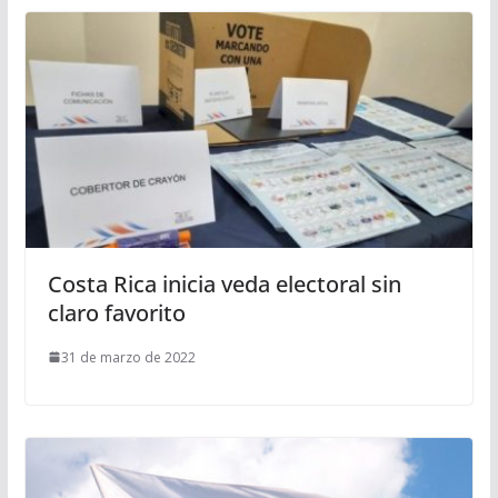
Costa Rica inicia veda electoral sin
claro favorito
31 de marzo de 2022