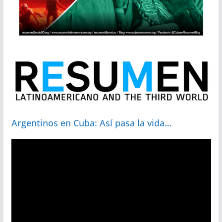
Argentinos en Cuba: Así pasa la vida…