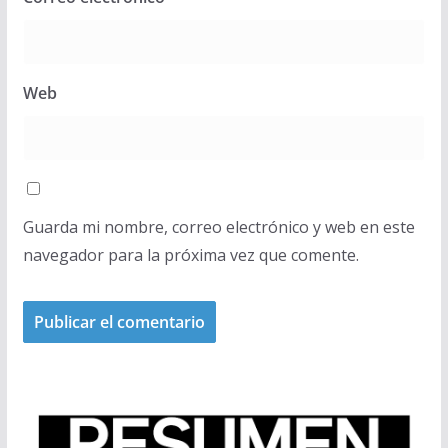
Web
Guarda mi nombre, correo electrónico y web en este
navegador para la próxima vez que comente.