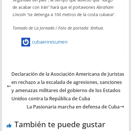
de acabar con Irán” hará que el portaviones
Abraham
Lincoln “
se detenga a 100 metros de la costa cubana”.
Tomado de La Jornada / Foto de portada: Xinhua.
cubaenresumen
Declaración de la Asociación Americana de Juristas
en rechazo a la escalada de agresiones, sanciones
y amenazas militares del gobierno de los Estados
Unidos contra la República de Cuba
La Pasionaria marcha en defensa de Cuba
También te puede gustar