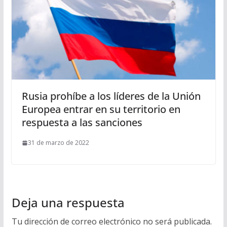
Rusia prohíbe a los líderes de la Unión
Europea entrar en su territorio en
respuesta a las sanciones
31 de marzo de 2022
Deja una respuesta
Tu dirección de correo electrónico no será publicada.