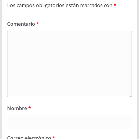
Los campos obligatorios están marcados con
*
Comentario
*
Nombre
*
Correo electrónico
*