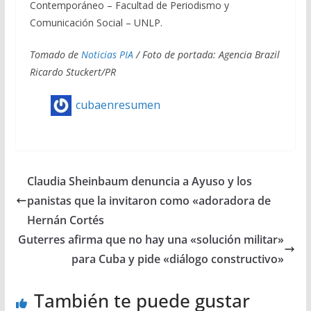
Contemporáneo – Facultad de Periodismo y
Comunicación Social – UNLP.
Tomado de
Noticias PIA
/ Foto de portada: Agencia Brazil
Ricardo Stuckert/PR
cubaenresumen
Claudia Sheinbaum denuncia a Ayuso y los
panistas que la invitaron como «adoradora de
Hernán Cortés
Guterres afirma que no hay una «solución militar»
para Cuba y pide «diálogo constructivo»
También te puede gustar