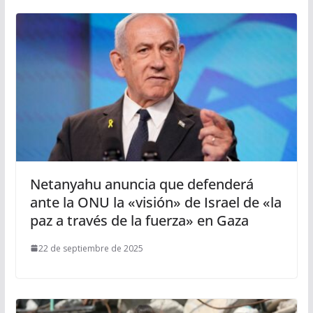
Netanyahu anuncia que defenderá
ante la ONU la «visión» de Israel de «la
paz a través de la fuerza» en Gaza
22 de septiembre de 2025