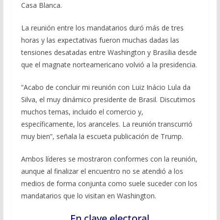
Casa Blanca.
La reunión entre los mandatarios duró más de tres
horas y las expectativas fueron muchas dadas las
tensiones desatadas entre Washington y Brasilia desde
que el magnate norteamericano volvió a la presidencia.
“Acabo de concluir mi reunión con Luiz Inácio Lula da
Silva, el muy dinámico presidente de Brasil. Discutimos
muchos temas, incluido el comercio y,
específicamente, los aranceles. La reunión transcurrió
muy bien”, señala la escueta publicación de Trump.
Ambos líderes se mostraron conformes con la reunión,
aunque al finalizar el encuentro no se atendió a los
medios de forma conjunta como suele suceder con los
mandatarios que lo visitan en Washington.
En clave electoral