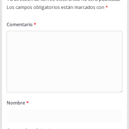
Los campos obligatorios están marcados con
*
Comentario
*
Nombre
*