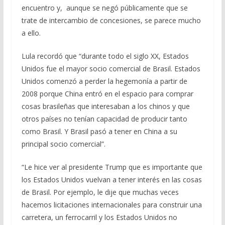
encuentro y, aunque se negó públicamente que se
trate de intercambio de concesiones, se parece mucho
a ello.
Lula recordó que “durante todo el siglo XX, Estados
Unidos fue el mayor socio comercial de Brasil. Estados
Unidos comenzó a perder la hegemonía a partir de
2008 porque China entró en el espacio para comprar
cosas brasileñas que interesaban a los chinos y que
otros países no tenían capacidad de producir tanto
como Brasil. Y Brasil pasó a tener en China a su
principal socio comercial”.
“Le hice ver al presidente Trump que es importante que
los Estados Unidos vuelvan a tener interés en las cosas
de Brasil. Por ejemplo, le dije que muchas veces
hacemos licitaciones internacionales para construir una
carretera, un ferrocarril y los Estados Unidos no