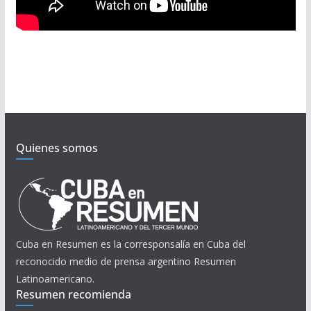
Quienes somos
Cuba en Resumen es la corresponsalía en Cuba del
reconocido medio de prensa argentino Resumen
Latinoamericano.
Resumen recomienda