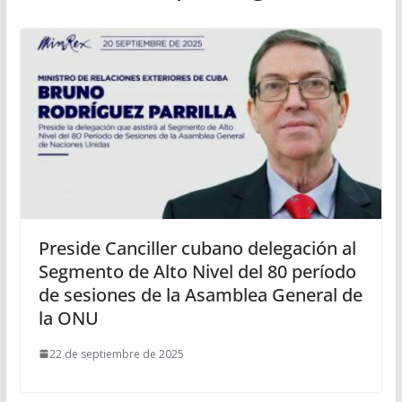
Preside Canciller cubano delegación al
Segmento de Alto Nivel del 80 período
de sesiones de la Asamblea General de
la ONU
22 de septiembre de 2025