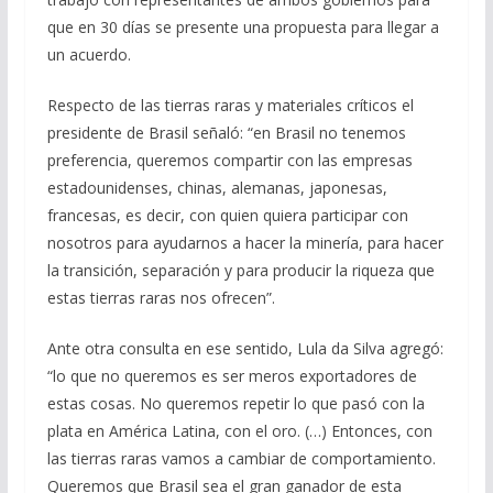
que en 30 días se presente una propuesta para llegar a
un acuerdo.
Respecto de las tierras raras y materiales críticos el
presidente de Brasil señaló: “en Brasil no tenemos
preferencia, queremos compartir con las empresas
estadounidenses, chinas, alemanas, japonesas,
francesas, es decir, con quien quiera participar con
nosotros para ayudarnos a hacer la minería, para hacer
la transición, separación y para producir la riqueza que
estas tierras raras nos ofrecen”.
Ante otra consulta en ese sentido, Lula da Silva agregó:
“lo que no queremos es ser meros exportadores de
estas cosas. No queremos repetir lo que pasó con la
plata en América Latina, con el oro. (…) Entonces, con
las tierras raras vamos a cambiar de comportamiento.
Queremos que Brasil sea el gran ganador de esta