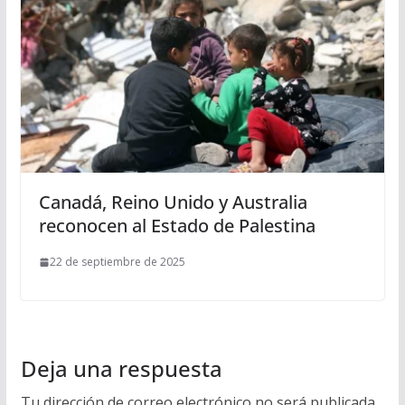
Canadá, Reino Unido y Australia
reconocen al Estado de Palestina
22 de septiembre de 2025
Deja una respuesta
Tu dirección de correo electrónico no será publicada.