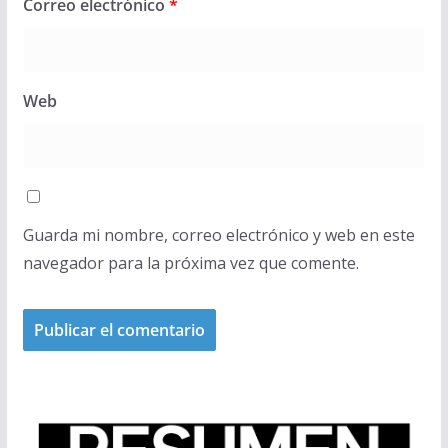
Correo electrónico
*
Web
Guarda mi nombre, correo electrónico y web en este
navegador para la próxima vez que comente.