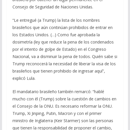
Consejo de Seguridad de Naciones Unidas.
“Le entregué (a Trump) la lista de los nombres
brasileños que aún continúan prohibidos de entrar en
los Estados Unidos. (…) Como fue aprobada la
dosimetría (ley que reduce la pena de los condenados
por el intento de golpe de Estado) en el Congreso
Nacional, va a disminuir la pena de todos. Quién sabe si
Trump reconocerá la necesidad de liberar la visa de los
brasileños que tienen prohibido de ingresar aquí”,
explicó Lula.
El mandatario brasileño también remarcó: “hablé
mucho con él (Trump) sobre la cuestión de cambios en
el Consejo de la ONU. Es necesario reformar la ONU.
Trump, Xi Jinping, Putin, Macron y con el primer
ministro de Inglaterra (Keir Starmer) son las personas
que tienen la responsabilidad de proponer el cambio,