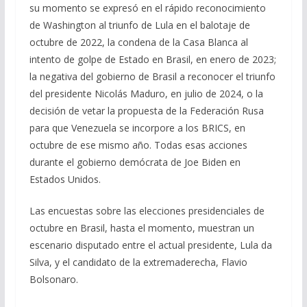
su momento se expresó en el rápido reconocimiento
de Washington al triunfo de Lula en el balotaje de
octubre de 2022, la condena de la Casa Blanca al
intento de golpe de Estado en Brasil, en enero de 2023;
la negativa del gobierno de Brasil a reconocer el triunfo
del presidente Nicolás Maduro, en julio de 2024, o la
decisión de vetar la propuesta de la Federación Rusa
para que Venezuela se incorpore a los BRICS, en
octubre de ese mismo año. Todas esas acciones
durante el gobierno demócrata de Joe Biden en
Estados Unidos.
Las encuestas sobre las elecciones presidenciales de
octubre en Brasil, hasta el momento, muestran un
escenario disputado entre el actual presidente, Lula da
Silva, y el candidato de la extremaderecha, Flavio
Bolsonaro.