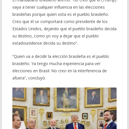
vaya a tener cualquier influencia en las elecciones
brasileñas porque quien vota es el pueblo brasileño.
Creo que él se comportará como presidente de los
Estados Unidos, dejando que el pueblo brasileño decida
su destino, como yo voy a dejar que el pueblo
estadounidense decida su destino”.
“Quien va a decidir la elección brasileña es el pueblo
brasileño. Ya tengo mucha experiencia para ver
elecciones en Brasil. No creo en la interferencia de
afuera”, concluyó.