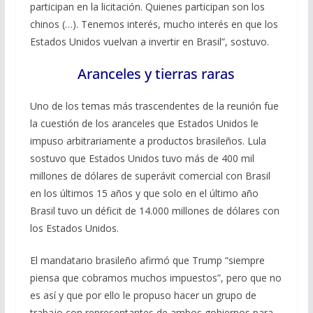
participan en la licitación. Quienes participan son los
chinos (…). Tenemos interés, mucho interés en que los
Estados Unidos vuelvan a invertir en Brasil”, sostuvo.
Aranceles y tierras raras
Uno de los temas más trascendentes de la reunión fue
la cuestión de los aranceles que Estados Unidos le
impuso arbitrariamente a productos brasileños. Lula
sostuvo que Estados Unidos tuvo más de 400 mil
millones de dólares de superávit comercial con Brasil
en los últimos 15 años y que solo en el último año
Brasil tuvo un déficit de 14.000 millones de dólares con
los Estados Unidos.
El mandatario brasileño afirmó que Trump “siempre
piensa que cobramos muchos impuestos”, pero que no
es así y que por ello le propuso hacer un grupo de
trabajo con representantes de ambos gobiernos para