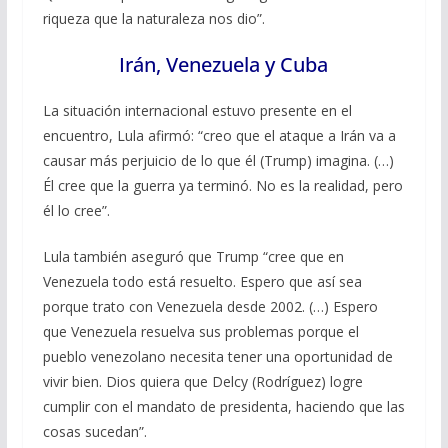
riqueza que la naturaleza nos dio”.
Irán, Venezuela y Cuba
La situación internacional estuvo presente en el
encuentro, Lula afirmó: “creo que el ataque a Irán va a
causar más perjuicio de lo que él (Trump) imagina. (…)
Él cree que la guerra ya terminó. No es la realidad, pero
él lo cree”.
Lula también aseguró que Trump “cree que en
Venezuela todo está resuelto. Espero que así sea
porque trato con Venezuela desde 2002. (…) Espero
que Venezuela resuelva sus problemas porque el
pueblo venezolano necesita tener una oportunidad de
vivir bien. Dios quiera que Delcy (Rodríguez) logre
cumplir con el mandato de presidenta, haciendo que las
cosas sucedan”.