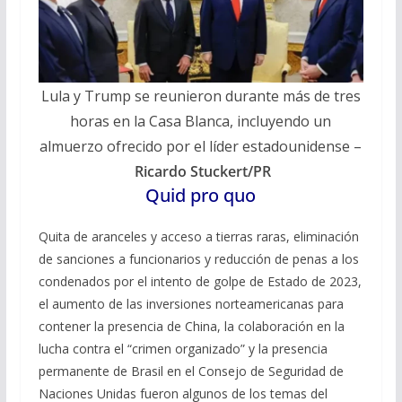
Lula y Trump se reunieron durante más de tres
horas en la Casa Blanca, incluyendo un
almuerzo ofrecido por el líder estadounidense –
Ricardo Stuckert/PR
Quid pro quo
Quita de aranceles y acceso a tierras raras, eliminación
de sanciones a funcionarios y reducción de penas a los
condenados por el intento de golpe de Estado de 2023,
el aumento de las inversiones norteamericanas para
contener la presencia de China, la colaboración en la
lucha contra el “crimen organizado” y la presencia
permanente de Brasil en el Consejo de Seguridad de
Naciones Unidas fueron algunos de los temas del