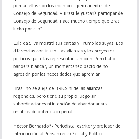
porque ellos son los miembros permanentes del
Consejo de Seguridad. A Brasil le gustaría participar del
Consejo de Seguridad. Hace mucho tiempo que Brasil
lucha por ello”.
Lula da Silva mostró sus cartas y Trump las suyas. Las
diferencias continúan. Las alianzas y los proyectos
políticos que ellas representan también. Pero hubo
bandera blanca y un momentáneo pacto de no
agresión por las necesidades que apremian.
Brasil no se aleja de BRICS ni de las alianzas
regionales, pero tiene su propio juego sin
subordinaciones ni intención de abandonar sus
resabios de potencia imperial.
Héctor Bernardo*-
Periodista, escritor y profesor de
Introducción al Pensamiento Social y Político