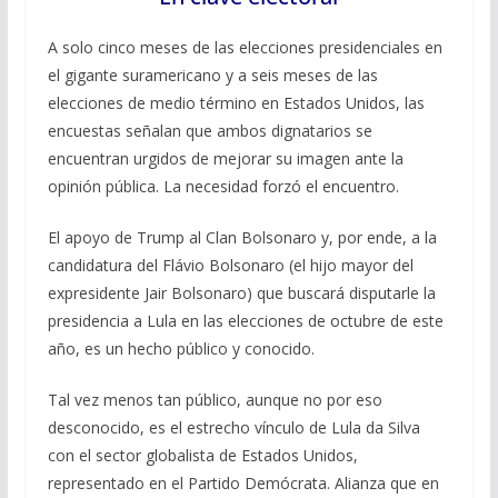
A solo cinco meses de las elecciones presidenciales en
el gigante suramericano y a seis meses de las
elecciones de medio término en Estados Unidos, las
encuestas señalan que ambos dignatarios se
encuentran urgidos de mejorar su imagen ante la
opinión pública. La necesidad forzó el encuentro.
El apoyo de Trump al Clan Bolsonaro y, por ende, a la
candidatura del Flávio Bolsonaro (el hijo mayor del
expresidente Jair Bolsonaro) que buscará disputarle la
presidencia a Lula en las elecciones de octubre de este
año, es un hecho público y conocido.
Tal vez menos tan público, aunque no por eso
desconocido, es el estrecho vínculo de Lula da Silva
con el sector globalista de Estados Unidos,
representado en el Partido Demócrata. Alianza que en