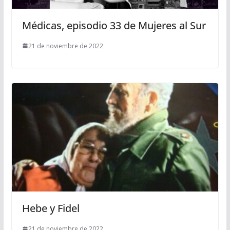
Médicas, episodio 33 de Mujeres al Sur
21 de noviembre de 2022
Hebe y Fidel
21 de noviembre de 2022