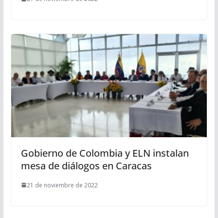
Gobierno de Colombia y ELN instalan
mesa de diálogos en Caracas
21 de noviembre de 2022