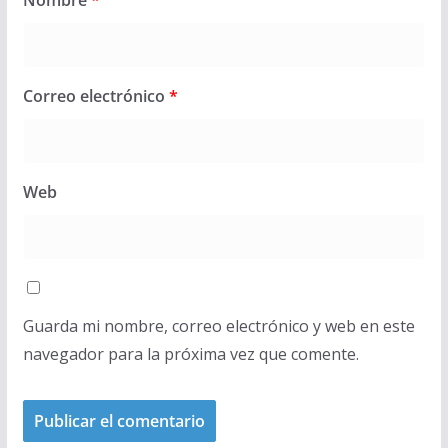
Correo electrónico
*
Web
Guarda mi nombre, correo electrónico y web en este
navegador para la próxima vez que comente.