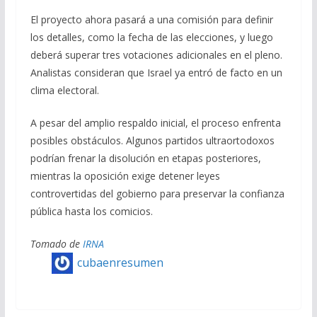
El proyecto ahora pasará a una comisión para definir
los detalles, como la fecha de las elecciones, y luego
deberá superar tres votaciones adicionales en el pleno.
Analistas consideran que Israel ya entró de facto en un
clima electoral.
A pesar del amplio respaldo inicial, el proceso enfrenta
posibles obstáculos. Algunos partidos ultraortodoxos
podrían frenar la disolución en etapas posteriores,
mientras la oposición exige detener leyes
controvertidas del gobierno para preservar la confianza
pública hasta los comicios.
Tomado de
IRNA
cubaenresumen