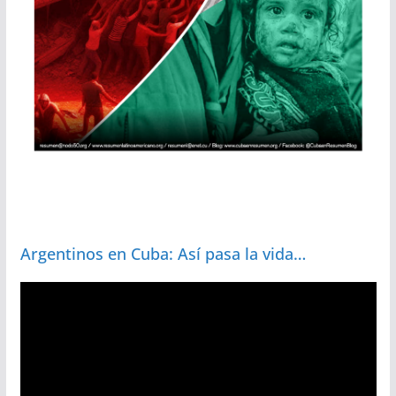
Argentinos en Cuba: Así pasa la vida…