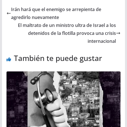
Irán hará que el enemigo se arrepienta de
agredirlo nuevamente
El maltrato de un ministro ultra de Israel a los
detenidos de la flotilla provoca una crisis
internacional
También te puede gustar