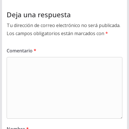
Deja una respuesta
Tu dirección de correo electrónico no será publicada.
Los campos obligatorios están marcados con
*
Comentario
*
Nombre
*