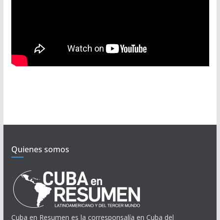
Quienes somos
Cuba en Resumen es la corresponsalía en Cuba del