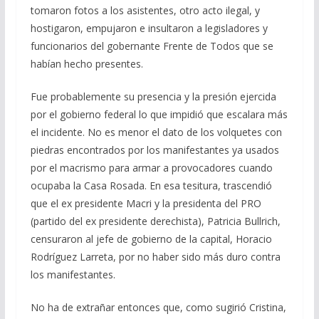
tomaron fotos a los asistentes, otro acto ilegal, y
hostigaron, empujaron e insultaron a legisladores y
funcionarios del gobernante Frente de Todos que se
habían hecho presentes.
Fue probablemente su presencia y la presión ejercida
por el gobierno federal lo que impidió que escalara más
el incidente. No es menor el dato de los volquetes con
piedras encontrados por los manifestantes ya usados
por el macrismo para armar a provocadores cuando
ocupaba la Casa Rosada. En esa tesitura, trascendió
que el ex presidente Macri y la presidenta del PRO
(partido del ex presidente derechista), Patricia Bullrich,
censuraron al jefe de gobierno de la capital, Horacio
Rodríguez Larreta, por no haber sido más duro contra
los manifestantes.
No ha de extrañar entonces que, como sugirió Cristina,