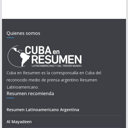
Quienes somos
Cuba en Resumen es la corresponsalía en Cuba del
reconocido medio de prensa argentino Resumen
Latinoamericano.
Resumen recomienda
Resumen Latinoamericano Argentina
Al Mayadeen