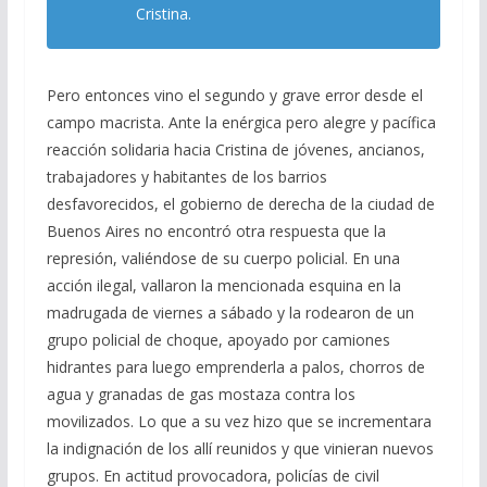
Cristina.
Pero entonces vino el segundo y grave error desde el
campo macrista. Ante la enérgica pero alegre y pacífica
reacción solidaria hacia Cristina de jóvenes, ancianos,
trabajadores y habitantes de los barrios
desfavorecidos, el gobierno de derecha de la ciudad de
Buenos Aires no encontró otra respuesta que la
represión, valiéndose de su cuerpo policial. En una
acción ilegal, vallaron la mencionada esquina en la
madrugada de viernes a sábado y la rodearon de un
grupo policial de choque, apoyado por camiones
hidrantes para luego emprenderla a palos, chorros de
agua y granadas de gas mostaza contra los
movilizados. Lo que a su vez hizo que se incrementara
la indignación de los allí reunidos y que vinieran nuevos
grupos. En actitud provocadora, policías de civil