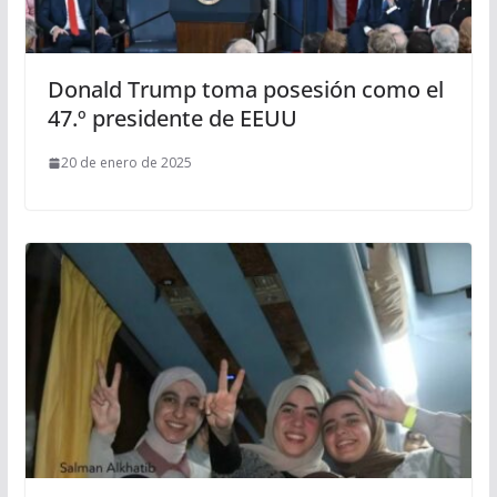
Donald Trump toma posesión como el
47.º presidente de EEUU
20 de enero de 2025