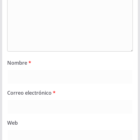
Nombre
*
Correo electrónico
*
Web