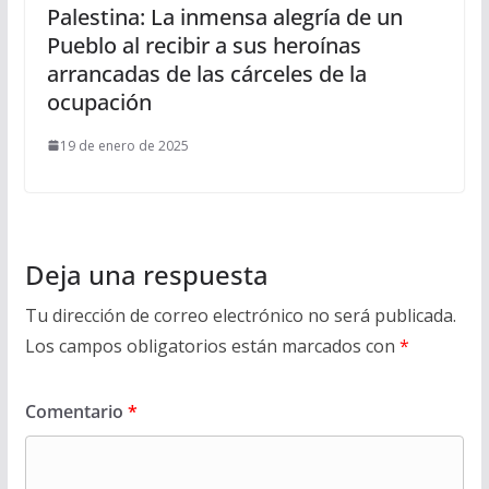
Palestina: La inmensa alegría de un
Pueblo al recibir a sus heroínas
arrancadas de las cárceles de la
ocupación
19 de enero de 2025
Deja una respuesta
Tu dirección de correo electrónico no será publicada.
Los campos obligatorios están marcados con
*
Comentario
*