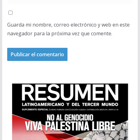
Guarda mi nombre, correo electrónico y web en este
navegador para la próxima vez que comente.