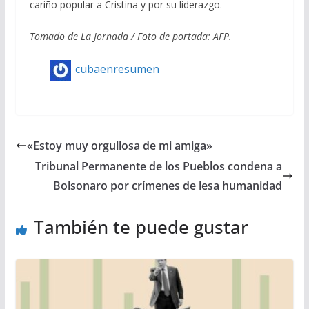
cariño popular a Cristina y por su liderazgo.
Tomado de La Jornada / Foto de portada: AFP.
cubaenresumen
«Estoy muy orgullosa de mi amiga»
Tribunal Permanente de los Pueblos condena a
Bolsonaro por crímenes de lesa humanidad
También te puede gustar