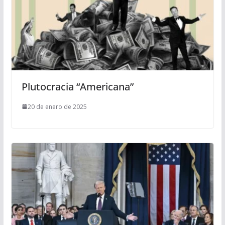
Plutocracia “Americana”
20 de enero de 2025