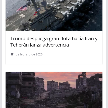
Trump despliega gran flota hacia Irán y
Teherán lanza advertencia
1 de febrero de 2026