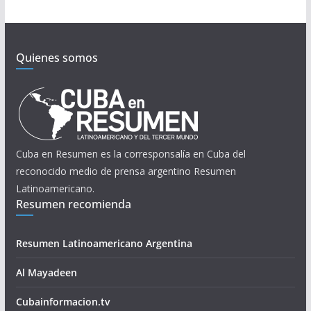
Quienes somos
Cuba en Resumen es la corresponsalía en Cuba del
reconocido medio de prensa argentino Resumen
Latinoamericano.
Resumen recomienda
Resumen Latinoamericano Argentina
Al Mayadeen
Cubainformacion.tv