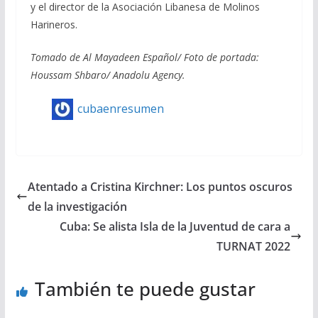
y el director de la Asociación Libanesa de Molinos
Harineros.
Tomado de Al Mayadeen Español/ Foto de portada:
Houssam Shbaro/ Anadolu Agency.
cubaenresumen
Atentado a Cristina Kirchner: Los puntos oscuros
de la investigación
Cuba: Se alista Isla de la Juventud de cara a
TURNAT 2022
También te puede gustar