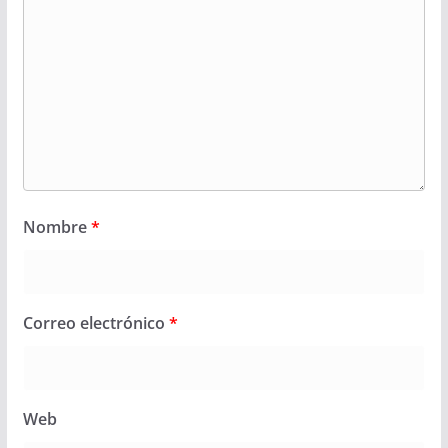
Nombre
*
Correo electrónico
*
Web