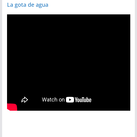
La gota de agua