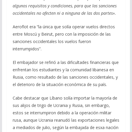
algunos requisitos y condiciones, para que las sanciones
occidentales no afecten ni a ninguna de las dos partes».
Aeroflot era “la única que solía operar vuelos directos
entre Moscú y Beirut, pero con la imposición de las
sanciones occidentales los vuelos fueron
interrumpidos”.
El embajador se refirió a las dificultades financieras que
enfrentan los estudiantes y la comunidad libanesa en
Rusia, como resultado de las sanciones occidentales, y
el deterioro de la situación económica de su país.
Cabe destacar que Líbano solía importar la mayoría de
sus alijos de trigo de Ucrania y Rusia, sin embargo,
estos se interrumpiron debido a la operación militar
rusa, aunque Ucrania reanudó las exportaciones legales
a mediados de julio, según la embajada de esxa nación