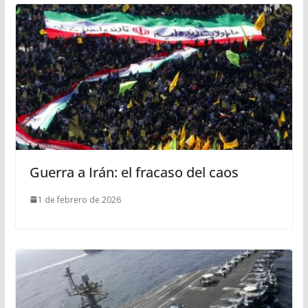
Guerra a Irán: el fracaso del caos
1 de febrero de 2026