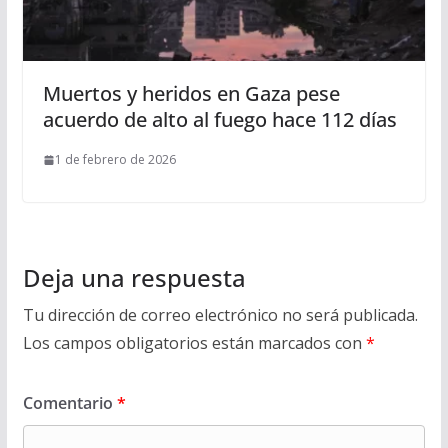
Muertos y heridos en Gaza pese
acuerdo de alto al fuego hace 112 días
1 de febrero de 2026
Deja una respuesta
Tu dirección de correo electrónico no será publicada.
Los campos obligatorios están marcados con
*
Comentario
*