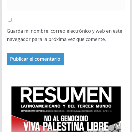
Guarda mi nombre, correo electrónico y web en este
navegador para la próxima vez que comente.