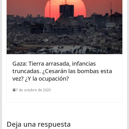
Gaza: Tierra arrasada, infancias
truncadas. ¿Cesarán las bombas esta
vez? ¿Y la ocupación?
7 de octubre de 2025
Deja una respuesta