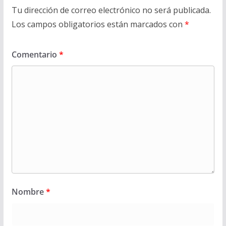
Tu dirección de correo electrónico no será publicada.
Los campos obligatorios están marcados con
*
Comentario
*
Nombre
*