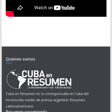
Quienes somos
Cuba en Resumen es la corresponsalía en Cuba del
reconocido medio de prensa argentino Resumen
Latinoamericano.
Resumen recomienda