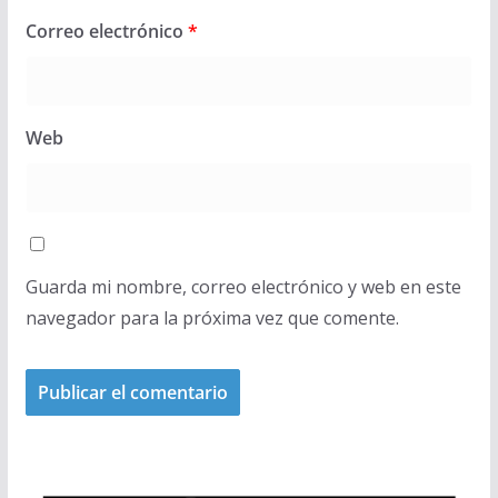
Correo electrónico
*
Web
Guarda mi nombre, correo electrónico y web en este
navegador para la próxima vez que comente.