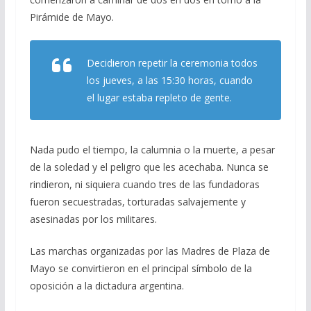
Pirámide de Mayo.
Decidieron repetir la ceremonia todos
los jueves, a las 15:30 horas, cuando
el lugar estaba repleto de gente.
Nada pudo el tiempo, la calumnia o la muerte, a pesar
de la soledad y el peligro que les acechaba. Nunca se
rindieron, ni siquiera cuando tres de las fundadoras
fueron secuestradas, torturadas salvajemente y
asesinadas por los militares.
Las marchas organizadas por las Madres de Plaza de
Mayo se convirtieron en el principal símbolo de la
oposición a la dictadura argentina.