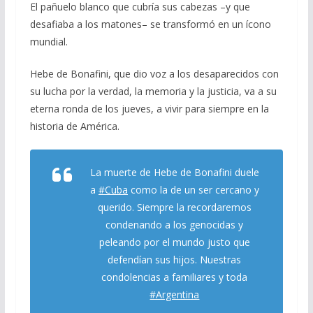
El pañuelo blanco que cubría sus cabezas –y que
desafiaba a los matones– se transformó en un ícono
mundial.
Hebe de Bonafini, que dio voz a los desaparecidos con
su lucha por la verdad, la memoria y la justicia, va a su
eterna ronda de los jueves, a vivir para siempre en la
historia de América.
La muerte de Hebe de Bonafini duele
a
#Cuba
como la de un ser cercano y
querido. Siempre la recordaremos
condenando a los genocidas y
peleando por el mundo justo que
defendían sus hijos. Nuestras
condolencias a familiares y toda
#Argentina