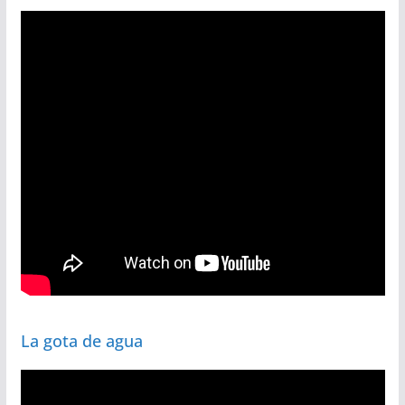
La gota de agua