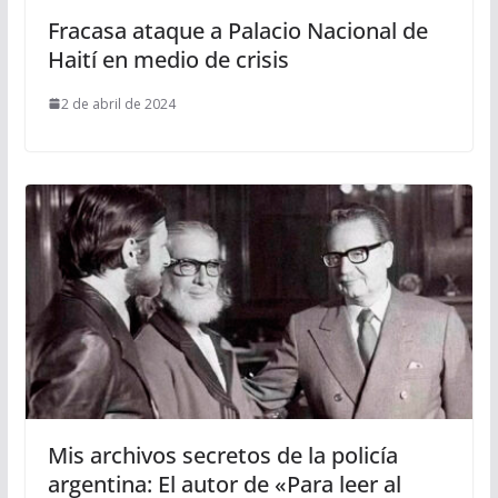
Fracasa ataque a Palacio Nacional de
Haití en medio de crisis
2 de abril de 2024
Mis archivos secretos de la policía
argentina: El autor de «Para leer al