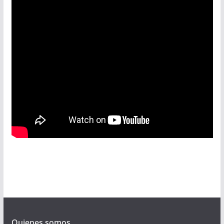
Quienes somos