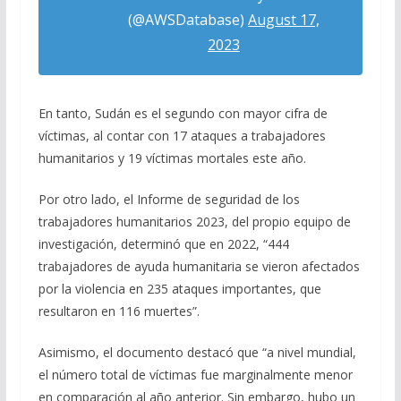
(@AWSDatabase)
August 17,
2023
En tanto, Sudán es el segundo con mayor cifra de
víctimas, al contar con 17 ataques a trabajadores
humanitarios y 19 víctimas mortales este año.
Por otro lado, el Informe de seguridad de los
trabajadores humanitarios 2023, del propio equipo de
investigación, determinó que en 2022, “444
trabajadores de ayuda humanitaria se vieron afectados
por la violencia en 235 ataques importantes, que
resultaron en 116 muertes”.
Asimismo, el documento destacó que “a nivel mundial,
el número total de víctimas fue marginalmente menor
en comparación al año anterior. Sin embargo, hubo un