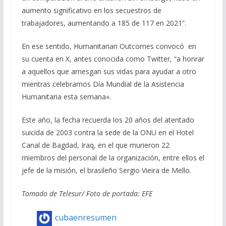
aumento significativo en los secuestros de
trabajadores, aumentando a 185 de 117 en 2021”.
En ese sentido, Humanitarian Outcomes convocó en
su cuenta en X, antes conocida como Twitter, “a honrar
a aquellos que arriesgan sus vidas para ayudar a otro
mientras celebramos Día Mundial de la Asistencia
Humanitaria esta semana».
Este año, la fecha recuerda los 20 años del atentado
suicida de 2003 contra la sede de la ONU en el Hotel
Canal de Bagdad, Iraq, en el que murieron 22
miembros del personal de la organización, entre ellos el
jefe de la misión, el brasileño Sergio Vieira de Mello.
Tomado de Telesur/ Foto de portada: EFE
cubaenresumen