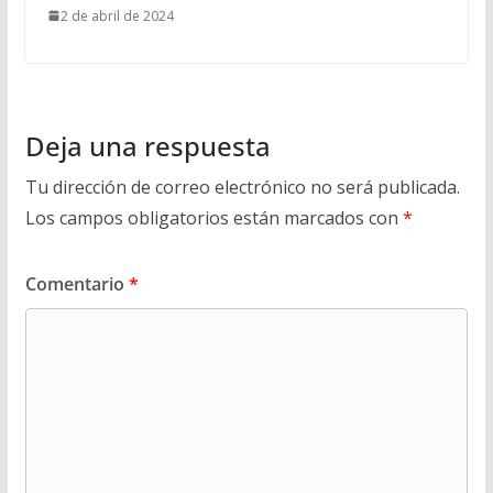
2 de abril de 2024
Deja una respuesta
Tu dirección de correo electrónico no será publicada.
Los campos obligatorios están marcados con
*
Comentario
*