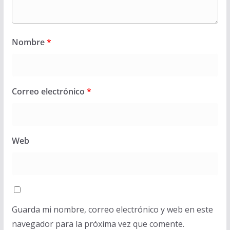
Nombre
*
Correo electrónico
*
Web
Guarda mi nombre, correo electrónico y web en este
navegador para la próxima vez que comente.