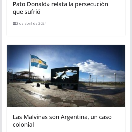
Pato Donald» relata la persecución
que sufrió
2 de abril de 2024
Las Malvinas son Argentina, un caso
colonial