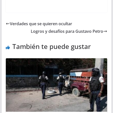
Verdades que se quieren ocultar
Logros y desafíos para Gustavo Petro
También te puede gustar