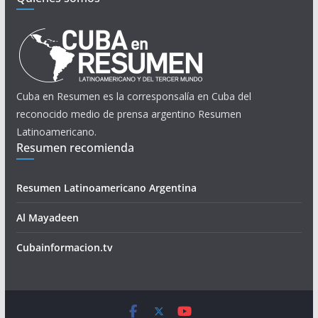
Cuba en Resumen es la corresponsalía en Cuba del
reconocido medio de prensa argentino Resumen
Latinoamericano.
Resumen recomienda
Resumen Latinoamericano Argentina
Al Mayadeen
Cubainformacion.tv