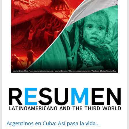
Argentinos en Cuba: Así pasa la vida…