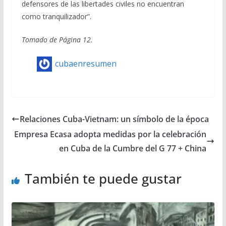
defensores de las libertades civiles no encuentran
como tranquilizador”.
Tomado de Página 12.
cubaenresumen
Relaciones Cuba-Vietnam: un símbolo de la época
Empresa Ecasa adopta medidas por la celebración
en Cuba de la Cumbre del G 77 + China
También te puede gustar