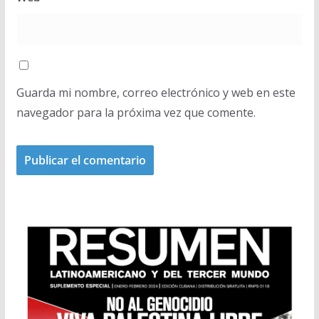
Guarda mi nombre, correo electrónico y web en este
navegador para la próxima vez que comente.