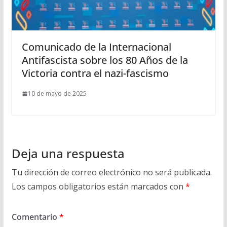
Comunicado de la Internacional
Antifascista sobre los 80 Años de la
Victoria contra el nazi-fascismo
10 de mayo de 2025
Deja una respuesta
Tu dirección de correo electrónico no será publicada.
Los campos obligatorios están marcados con
*
Comentario
*