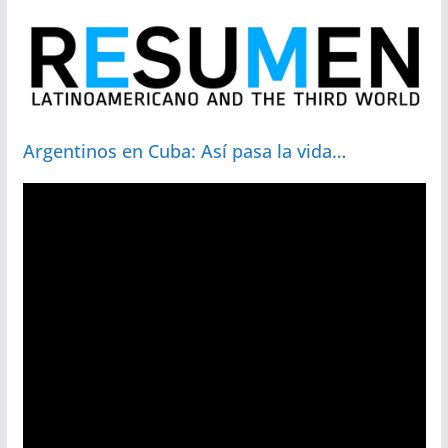
Argentinos en Cuba: Así pasa la vida…