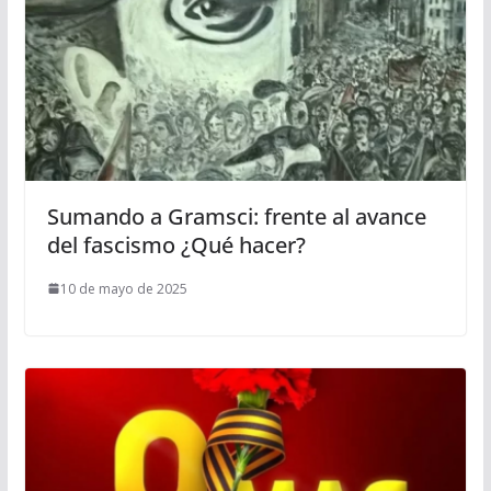
Sumando a Gramsci: frente al avance
del fascismo ¿Qué hacer?
10 de mayo de 2025