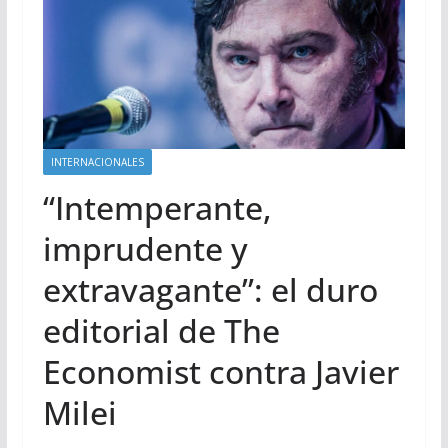
INTERNACIONALES
“Intemperante,
imprudente y
extravagante”: el duro
editorial de The
Economist contra Javier
Milei