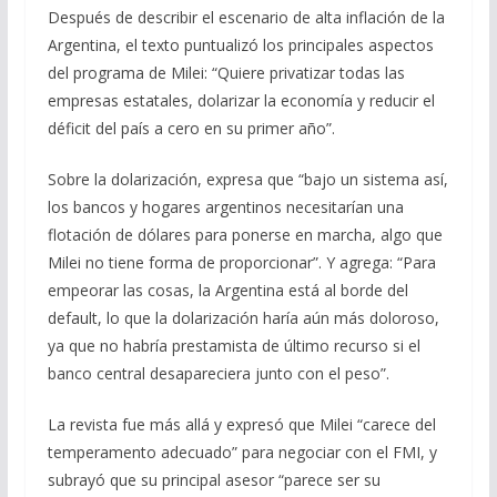
Después de describir el escenario de alta inflación de la
Argentina, el texto puntualizó los principales aspectos
del programa de Milei: “Quiere privatizar todas las
empresas estatales, dolarizar la economía y reducir el
déficit del país a cero en su primer año”.
Sobre la dolarización, expresa que “bajo un sistema así,
los bancos y hogares argentinos necesitarían una
flotación de dólares para ponerse en marcha, algo que
Milei no tiene forma de proporcionar”. Y agrega: “Para
empeorar las cosas, la Argentina está al borde del
default, lo que la dolarización haría aún más doloroso,
ya que no habría prestamista de último recurso si el
banco central desapareciera junto con el peso”.
La revista fue más allá y expresó que Milei “carece del
temperamento adecuado” para negociar con el FMI, y
subrayó que su principal asesor “parece ser su