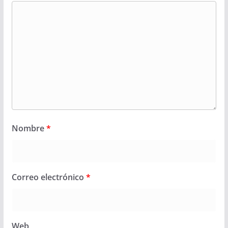
Nombre
*
Correo electrónico
*
Web