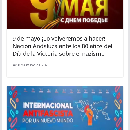
9 de mayo ¡Lo volveremos a hacer!
Nación Andaluza ante los 80 años del
Día de la Victoria sobre el nazismo
10 de mayo de 2025