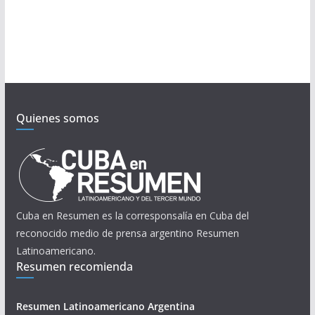
Quienes somos
Cuba en Resumen es la corresponsalía en Cuba del
reconocido medio de prensa argentino Resumen
Latinoamericano.
Resumen recomienda
Resumen Latinoamericano Argentina