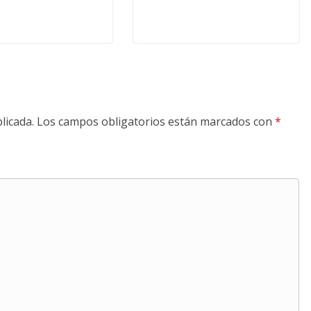
licada.
Los campos obligatorios están marcados con
*