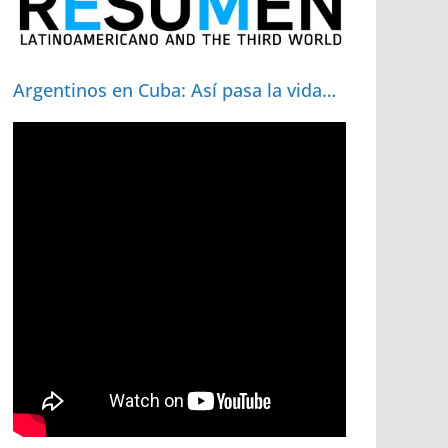
Argentinos en Cuba: Así pasa la vida…