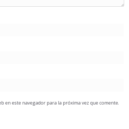
eb en este navegador para la próxima vez que comente.