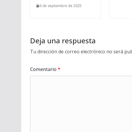
6 de septiembre de 2025
Deja una respuesta
Tu dirección de correo electrónico no será pub
Comentario
*