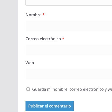
Nombre
*
Correo electrónico
*
Web
Guarda mi nombre, correo electrónico y w