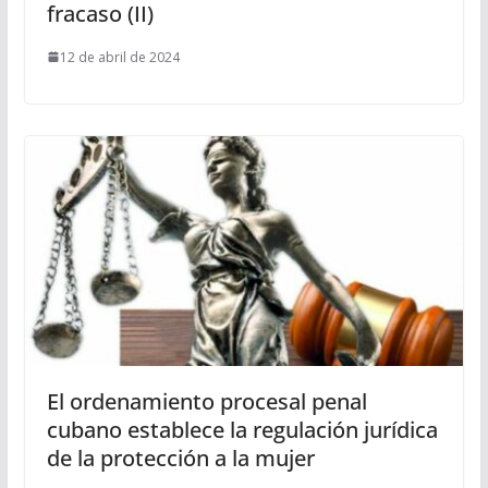
fracaso (II)
12 de abril de 2024
El ordenamiento procesal penal
cubano establece la regulación jurídica
de la protección a la mujer