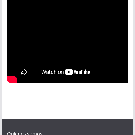
Quienes somos