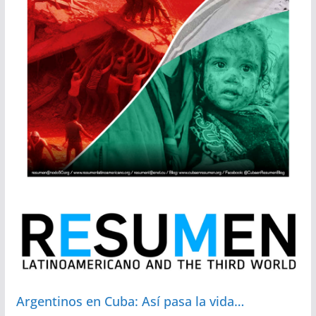
Argentinos en Cuba: Así pasa la vida…