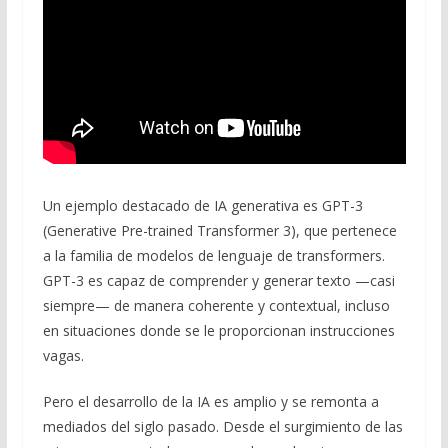
Un ejemplo destacado de IA generativa es GPT-3
(Generative Pre-trained Transformer 3), que pertenece
a la familia de modelos de lenguaje de transformers.
GPT-3 es capaz de comprender y generar texto —casi
siempre— de manera coherente y contextual, incluso
en situaciones donde se le proporcionan instrucciones
vagas.
Pero el desarrollo de la IA es amplio y se remonta a
mediados del siglo pasado. Desde el surgimiento de las