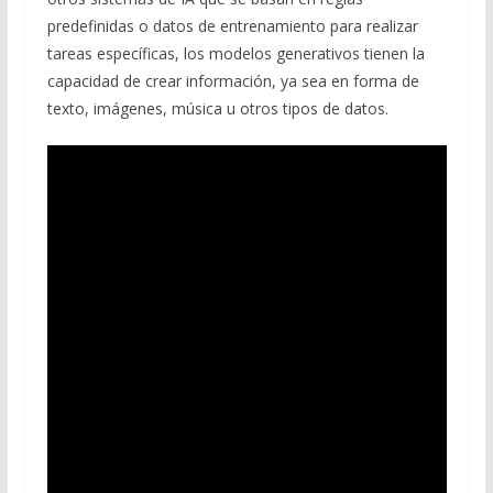
predefinidas o datos de entrenamiento para realizar
tareas específicas, los modelos generativos tienen la
capacidad de crear información, ya sea en forma de
texto, imágenes, música u otros tipos de datos.