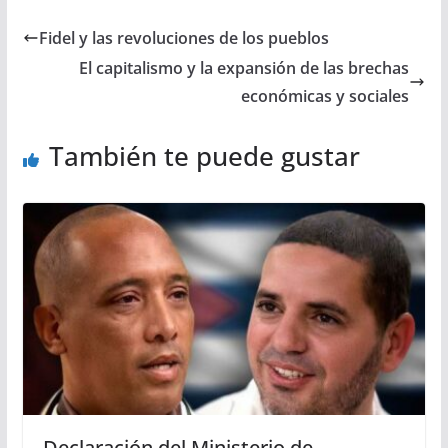
Fidel y las revoluciones de los pueblos
El capitalismo y la expansión de las brechas
económicas y sociales
También te puede gustar
Declaración del Ministerio de