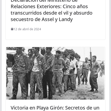
Relaciones Exteriores: Cinco años
transcurridos desde el vil y absurdo
secuestro de Assel y Landy
12 de abril de 2024
Victoria en Playa Girón: Secretos de un