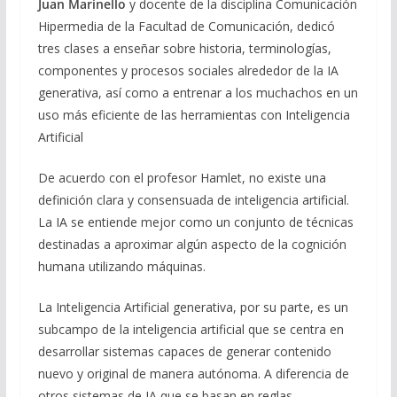
Juan Marinello
y docente de la disciplina Comunicación
Hipermedia de la Facultad de Comunicación, dedicó
tres clases a ense
ñar
sobre historia, terminologías,
componentes y procesos sociales alrededor de la IA
generativa, así como a entrenar a los muchachos en un
uso más eficiente de las herramientas con Inteligencia
Artificial
De acuerdo con el profesor Hamlet, no existe una
definición clara y consensuada de inteligencia artificial.
La IA se entiende mejor como un conjunto de técnicas
destinadas a aproximar algún aspecto de la cognición
humana utilizando máquinas.
La Inteligencia Artificial generativa, por su parte, es un
subcampo de la inteligencia artificial que se centra en
desarrollar sistemas capaces de generar contenido
nuevo y original de manera autónoma. A diferencia de
otros sistemas de IA que se basan en reglas