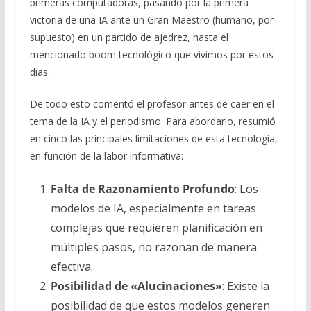
primeras computadoras, pasando por la primera
victoria de una IA ante un Gran Maestro (humano, por
supuesto) en un partido de ajedrez, hasta el
mencionado boom tecnológico que vivimos por estos
días.
De todo esto comentó el profesor antes de caer en el
tema de la IA y el periodismo. Para abordarlo, resumió
en cinco las principales limitaciones de esta tecnología,
en función de la labor informativa:
Falta de Razonamiento Profundo
: Los
modelos de IA, especialmente en tareas
complejas que requieren planificación en
múltiples pasos, no razonan de manera
efectiva.
Posibilidad de «Alucinaciones»
: Existe la
posibilidad de que estos modelos generen