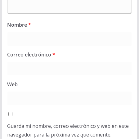
Nombre
*
Correo electrónico
*
Web
Guarda mi nombre, correo electrónico y web en este
navegador para la próxima vez que comente.