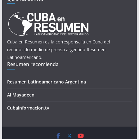
Cuba en Resumen es la corresponsalía en Cuba del
reconocido medio de prensa argentino Resumen
Latinoamericano.
Resumen recomienda
Resumen Latinoamericano Argentina
Al Mayadeen
Cubainformacion.tv