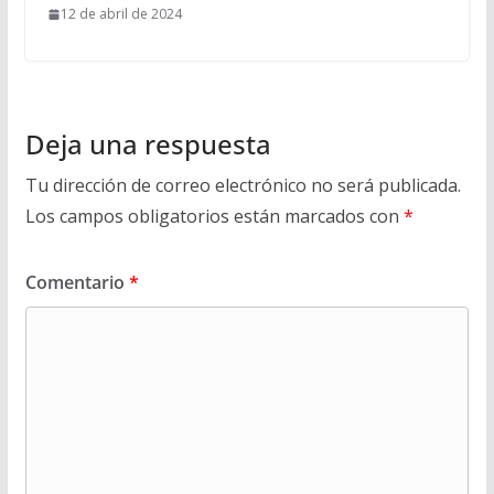
12 de abril de 2024
Deja una respuesta
Tu dirección de correo electrónico no será publicada.
Los campos obligatorios están marcados con
*
Comentario
*