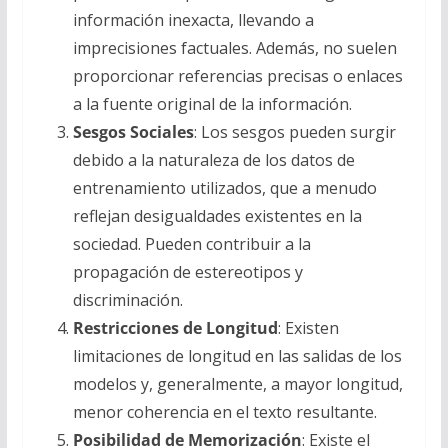
información inexacta, llevando a
imprecisiones factuales. Además, no suelen
proporcionar referencias precisas o enlaces
a la fuente original de la información.
Sesgos
Sociales
: Los sesgos pueden surgir
debido a la naturaleza de los datos de
entrenamiento utilizados, que a menudo
reflejan desigualdades existentes en la
sociedad.
P
ueden contribuir a la
propagación de estereotipos y
discriminación
.
Restricciones de Longitud
: Existen
limitaciones de longitud en las salidas de los
modelos y
,
generalmente, a mayor longitud,
menor coherencia en el texto resultante.
Posibilidad de Memorización
: Existe el