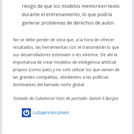
riesgo de que los modelos memoricen texto
durante el entrenamiento, lo que podría
generar problemas de derechos de autor.
No se debe perder de vista que, a la hora de ofrecer
resultados, las herramientas con IA transmitirán lo que
sus desarrolladores estimulen o les interese. De ahí la
importancia de crear modelos de inteligencia artificial
propios (como país) y no solo utilizar los que vienen de
las grandes compa
ñías, obedientes a las políticas
dominantes del llamado norte global.
Tomado de Cubahora/ Foto de portada: Daniel E.Burgos
cubaenresumen