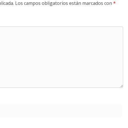
licada.
Los campos obligatorios están marcados con
*