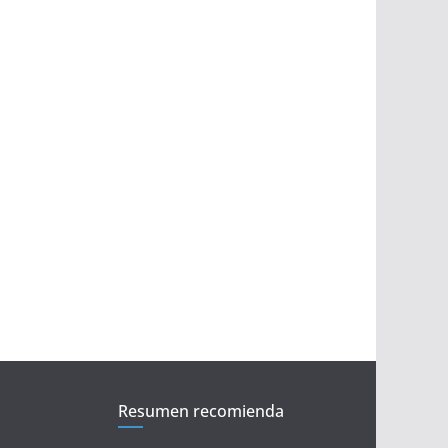
Resumen recomienda