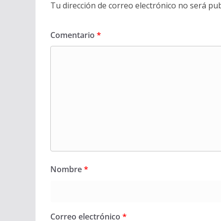
Tu dirección de correo electrónico no será pub
Comentario
*
Nombre
*
Correo electrónico
*