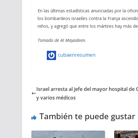
En las últimas estadísticas anunciadas por la ofic
los bombardeos israelíes contra la Franja ascendió
niños, y agregó que entre los mártires hay más de 
Tomado de Al Mayadeen.
cubaenresumen
Israel arresta al jefe del mayor hospital de
y varios médicos
También te puede gustar