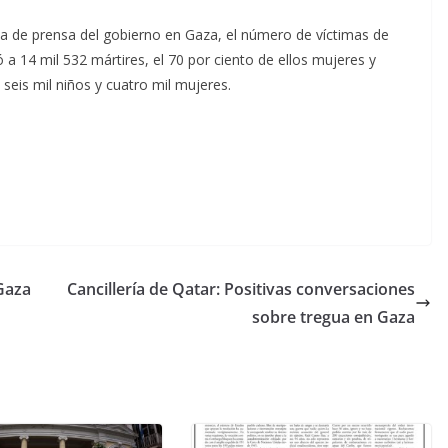
ina de prensa del gobierno en Gaza, el número de víctimas de
 a 14 mil 532 mártires, el 70 por ciento de ellos mujeres y
seis mil niños y cuatro mil mujeres.
 Gaza
Cancillería de Qatar: Positivas conversaciones
sobre tregua en Gaza