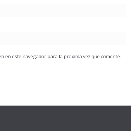
eb en este navegador para la próxima vez que comente.