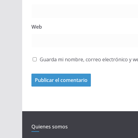
Web
Guarda mi nombre, correo electrónico y w
Quienes somos