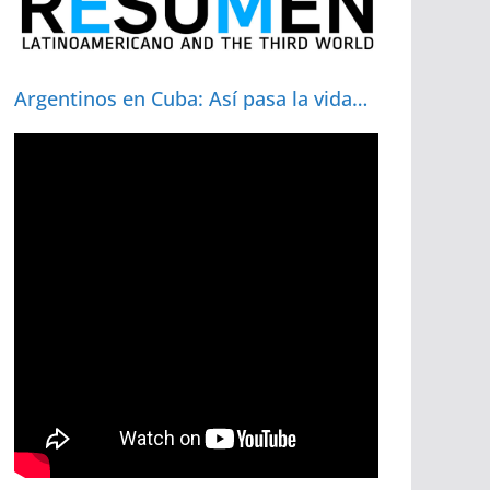
Argentinos en Cuba: Así pasa la vida…