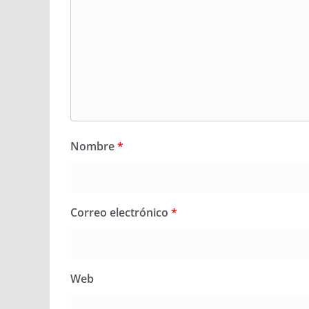
Nombre
*
Correo electrónico
*
Web