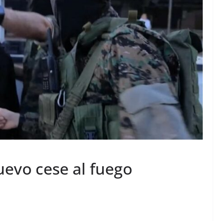
nuevo cese al fuego