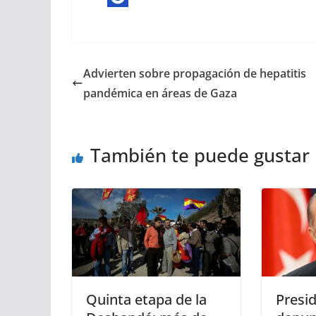
Advierten sobre propagación de hepatitis
pandémica en áreas de Gaza
También te puede gustar
Quinta etapa de la
Presi